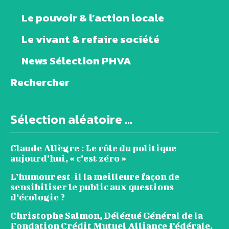
Le pouvoir & l’action locale
Le vivant & refaire société
News Sélection PHVA
Rechercher
Sélection aléatoire ...
Claude Allègre : Le rôle du politique
aujourd’hui, « c’est zéro »
L’humour est-il la meilleure façon de
sensibiliser le public aux questions
d’écologie ?
Christophe Salmon, Délégué Général de la
Fondation Crédit Mutuel Alliance Fédérale,