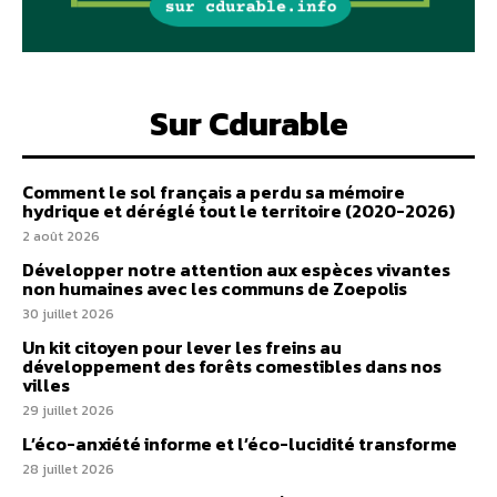
Sur Cdurable
Comment le sol français a perdu sa mémoire
hydrique et déréglé tout le territoire (2020-2026)
2 août 2026
Développer notre attention aux espèces vivantes
non humaines avec les communs de Zoepolis
30 juillet 2026
Un kit citoyen pour lever les freins au
développement des forêts comestibles dans nos
villes
29 juillet 2026
L’éco-anxiété informe et l’éco-lucidité transforme
28 juillet 2026