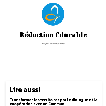
Rédaction Cdurable
https:/cdurable.info
Lire aussi
Transformer les territoires par le dialogue et la
coopération avec un Commun