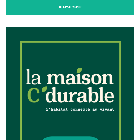
JE M'ABONNE