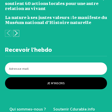
soutient 60 actions locales pour une autre
relation au vivant
La nature à ses justes valeurs : le manifeste du
Muséum national d’Histoire naturelle
Recevoir l'hebdo
JE M'INSCRIS
Qui sommes-nous ?
Soutenir Cdurable.info