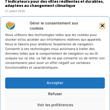
7 indicateurs pour des villes résilientes et durables,
adaptées au changement climatique
27 juillet 2026
Gérer le consentement aux
cookies
Nous utilisons des technologies telles que les cookies pour
stocker et/ou accéder aux informations relatives aux appareils.
Nous le faisons pour améliorer l’expérience de navigation.
Consentir à ces technologies nous autorisera à traiter des
données telles que le comportement de navigation ou les ID
uniques sur ce site. Le fait de ne pas consentir ou de retirer son
consentement peut avoir un effet négatif sur certaines
fonctionnalités et caractéristiques.
Accepter
Refuser
Voir les préférences
Transformer les