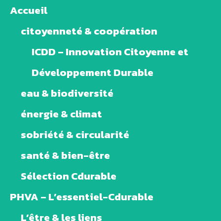
Accueil
citoyenneté & coopération
ICDD – Innovation Citoyenne et
Développement Durable
eau & biodiversité
énergie & climat
sobriété & circularité
santé & bien-être
Sélection Cdurable
PHVA – L’essentiel-Cdurable
L’être & les liens