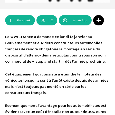
Facebook
X
WhatsApp
Le WWF-France a demandé ce lundi 12 janvier au
Gouvernement et aux deux constructeurs automobiles
français de rendre obligatoire le montage en série du
dispositif d’alterno-démarreur, plus connu sous son nom
commercial de « stop and start », dès l’année prochaine.
Cet équipement qui consiste à éteindre le moteur des
véhicules lorsqu’ils sont à l’arrêt existe depuis des années
mais n’est toujours pas monté en série par les
constructeurs français.
Economiquement, l’avantage pour les automobilistes est
évident : avec un coût d’installation autour de 300 euros