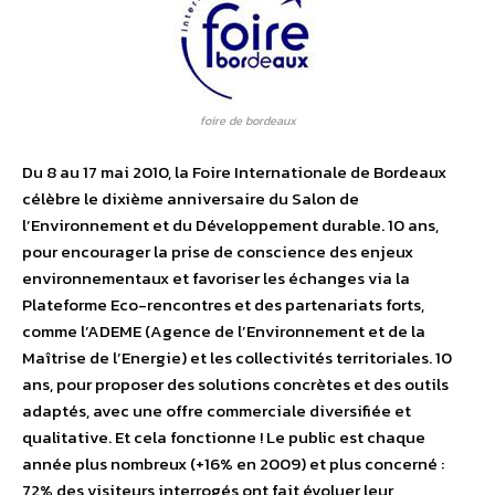
foire de bordeaux
Du 8 au 17 mai 2010, la Foire Internationale de Bordeaux
célèbre le dixième anniversaire du Salon de
l’Environnement et du Développement durable. 10 ans,
pour encourager la prise de conscience des enjeux
environnementaux et favoriser les échanges via la
Plateforme Eco-rencontres et des partenariats forts,
comme l’ADEME (Agence de l’Environnement et de la
Maîtrise de l’Energie) et les collectivités territoriales. 10
ans, pour proposer des solutions concrètes et des outils
adaptés, avec une offre commerciale diversifiée et
qualitative. Et cela fonctionne ! Le public est chaque
année plus nombreux (+16% en 2009) et plus concerné :
72% des visiteurs interrogés ont fait évoluer leur