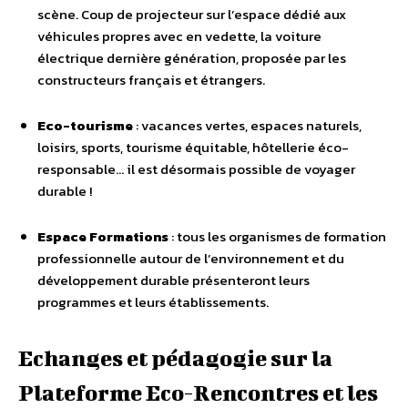
scène. Coup de projecteur sur l’espace dédié aux
véhicules propres avec en vedette, la voiture
électrique dernière génération, proposée par les
constructeurs français et étrangers.
Eco-tourisme
: vacances vertes, espaces naturels,
loisirs, sports, tourisme équitable, hôtellerie éco-
responsable… il est désormais possible de voyager
durable !
Espace Formations
: tous les organismes de formation
professionnelle autour de l’environnement et du
développement durable présenteront leurs
programmes et leurs établissements.
Echanges et pédagogie sur la
Plateforme Eco-Rencontres et les