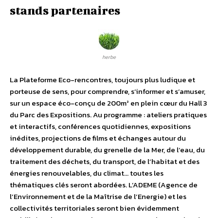
stands partenaires
herbe
La Plateforme Eco-rencontres, toujours plus ludique et
porteuse de sens, pour comprendre, s’informer et s’amuser,
sur un espace éco-conçu de 200m² en plein cœur du Hall 3
du Parc des Expositions. Au programme : ateliers pratiques
et interactifs, conférences quotidiennes, expositions
inédites, projections de films et échanges autour du
développement durable, du grenelle de la Mer, de l’eau, du
traitement des déchets, du transport, de l’habitat et des
énergies renouvelables, du climat… toutes les
thématiques clés seront abordées. L’ADEME (Agence de
l’Environnement et de la Maîtrise de l’Energie) et les
collectivités territoriales seront bien évidemment