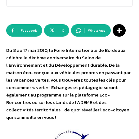
Facebook
X
WhatsApp
Du 8 au 17 mai 2010, la Foire Internationale de Bordeaux
célèbre le dixième anniversaire du Salon de
l’Environnement et du Développement durable. De la
maison éco-conçue aux véhicules propres en passant par
les vacances vertes, vous trouverez toutes les clés pour
consommer « vert » ! Echanges et pédagogie seront
également au programme sur la plateforme Eco-
Rencontres ou sur les stands de l’ADEME et des
collectivités territoriales… de quoi réveiller l’éco-citoyen
qui sommeille en vous !