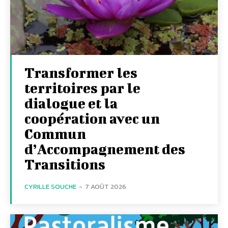
Transformer les
territoires par le
dialogue et la
coopération avec un
Commun
d’Accompagnement des
Transitions
CYRILLE SOUCHE
-
7 AOÛT 2026