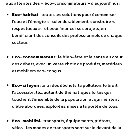
aux attentes des « éco-consommateurs » d’aujourd’hui :
Eco-habitat
: toutes les solutions pour économiser
l’eau et l’énergie, s’isoler durablement, construire «
respectueux »… et pour financer ses projets, en
bénéficiant des conseils des professionnels de chaque
secteur.
Eco-consommateur
: le bien-être et la santé au cœur
des débats, avec un vaste choix de produits, matériaux
et mobiliers éco-conçus.
Eco-citoyen
: le tri des déchets, la pollution, le bruit,
l’accessibilité… autant de thématiques fortes qui
touchent l’ensemble de la population et qui méritent
d’être abordées, explorées, mises à la portée de tous.
Eco-mobilité
: transports, équipements, piétons,
vélos… les modes de transports sont sur le devant de la