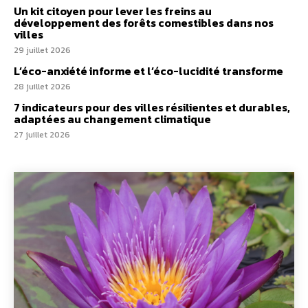
Un kit citoyen pour lever les freins au
développement des forêts comestibles dans nos
villes
29 juillet 2026
L’éco-anxiété informe et l’éco-lucidité transforme
28 juillet 2026
7 indicateurs pour des villes résilientes et durables,
adaptées au changement climatique
27 juillet 2026