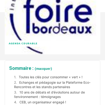
AGENDA CDURABLE
Sommaire :
(masquer)
Toutes les clés pour consommer « vert » !
Echanges et pédagogie sur la Plateforme Eco-
Rencontres et les stands partenaires
10 ans de débats et d’évolutions autour de
l’environnement : témoignages
CEB, un organisateur engagé !