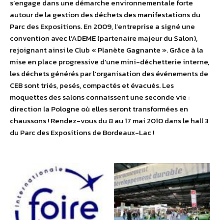
s’engage dans une démarche environnementale forte
autour de la gestion des déchets des manifestations du
Parc des Expositions. En 2009, l’entreprise a signé une
convention avec l’ADEME (partenaire majeur du Salon),
rejoignant ainsi le Club « Planète Gagnante ». Grâce à la
mise en place progressive d’une mini-déchetterie interne,
les déchets générés par l’organisation des événements de
CEB sont triés, pesés, compactés et évacués. Les
moquettes des salons connaissent une seconde vie :
direction la Pologne où elles seront transformées en
chaussons ! Rendez-vous du 8 au 17 mai 2010 dans le hall 3
du Parc des Expositions de Bordeaux-Lac !