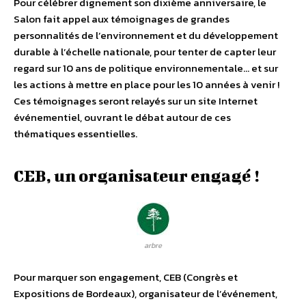
Pour célébrer dignement son dixième anniversaire, le
Salon fait appel aux témoignages de grandes
personnalités de l’environnement et du développement
durable à l’échelle nationale, pour tenter de capter leur
regard sur 10 ans de politique environnementale… et sur
les actions à mettre en place pour les 10 années à venir !
Ces témoignages seront relayés sur un site Internet
événementiel, ouvrant le débat autour de ces
thématiques essentielles.
CEB, un organisateur engagé !
arbre
Pour marquer son engagement, CEB (Congrès et
Expositions de Bordeaux), organisateur de l’événement,