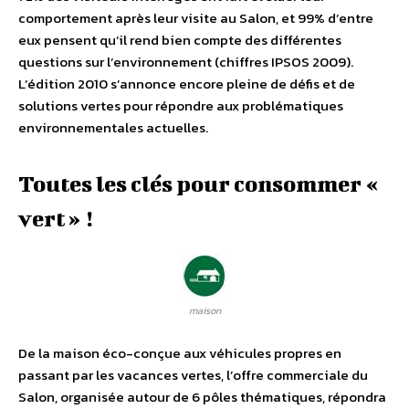
comportement après leur visite au Salon, et 99% d’entre
eux pensent qu’il rend bien compte des différentes
questions sur l’environnement (chiffres IPSOS 2009).
L’édition 2010 s’annonce encore pleine de défis et de
solutions vertes pour répondre aux problématiques
environnementales actuelles.
Toutes les clés pour consommer «
vert » !
maison
De la maison éco-conçue aux véhicules propres en
passant par les vacances vertes, l’offre commerciale du
Salon, organisée autour de 6 pôles thématiques, répondra