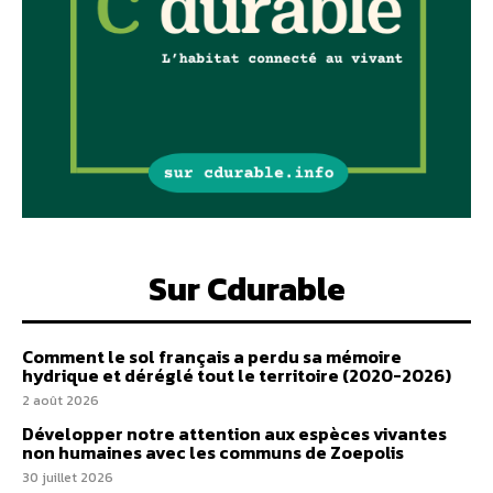
Sur Cdurable
Comment le sol français a perdu sa mémoire
hydrique et déréglé tout le territoire (2020-2026)
2 août 2026
Développer notre attention aux espèces vivantes
non humaines avec les communs de Zoepolis
30 juillet 2026