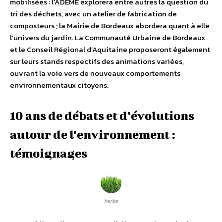
mobilisées : l’ADEME explorera entre autres la question du
tri des déchets, avec un atelier de fabrication de
composteurs ; la Mairie de Bordeaux abordera quant à elle
l’univers du jardin. La Communauté Urbaine de Bordeaux
et le Conseil Régional d’Aquitaine proposeront également
sur leurs stands respectifs des animations variées,
ouvrant la voie vers de nouveaux comportements
environnementaux citoyens.
10 ans de débats et d’évolutions
autour de l’environnement :
témoignages
herbe