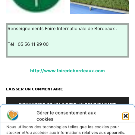
Renseignements Foire Internationale de Bordeaux :
Tél : 05 56 11 99 00
http://www.foiredebordeaux.com
LAISSER UN COMMENTAIRE
CONNECTER POUR LAISSER UN COMMENTAIRE
Gérer le consentement aux
cookies
Nous utilisons des technologies telles que les cookies pour
stocker et/ou accéder aux informations relatives aux appareils.