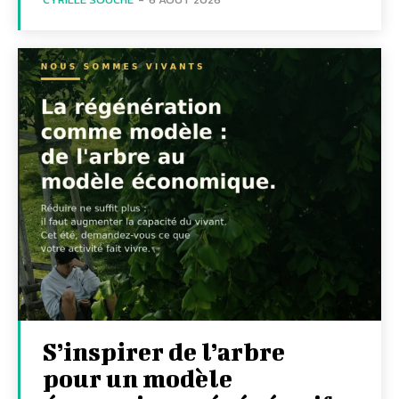
S’inspirer de l’arbre
pour un modèle