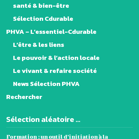
santé & bien-être
Sélection Cdurable
PHVA – L’essentiel-Cdurable
L’être & les liens
Le pouvoir & l’action locale
Le vivant & refaire société
News Sélection PHVA
Rechercher
Sélection aléatoire ...
Formation : un outil d’initiation à la