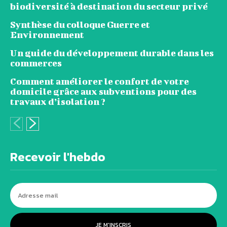
biodiversité à destination du secteur privé
Synthèse du colloque Guerre et
Environnement
Un guide du développement durable dans les
commerces
Comment améliorer le confort de votre
domicile grâce aux subventions pour des
travaux d’isolation ?
Recevoir l'hebdo
JE M'INSCRIS