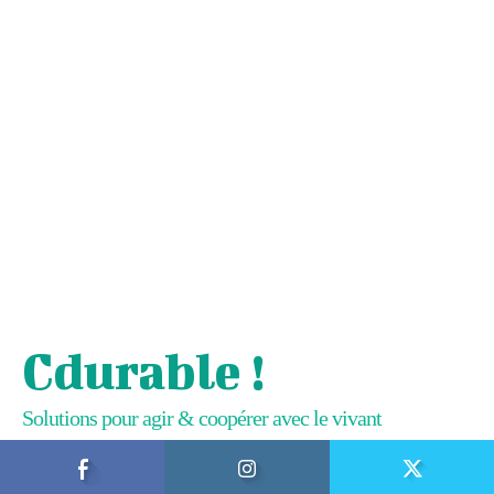
Cdurable !
Solutions pour agir & coopérer avec le vivant