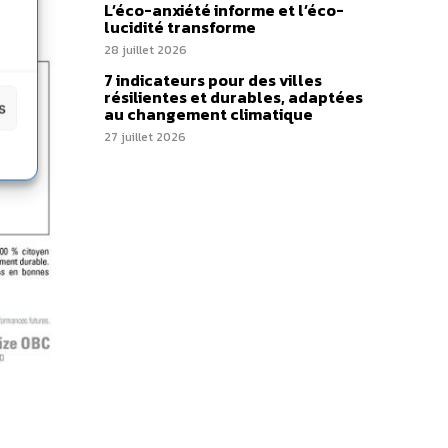
L’éco-anxiété informe et l’éco-
lucidité transforme
28 juillet 2026
7 indicateurs pour des villes
résilientes et durables, adaptées
s
au changement climatique
27 juillet 2026