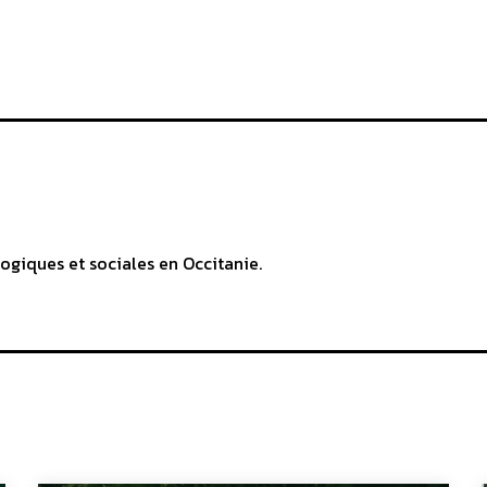
ogiques et sociales en Occitanie.