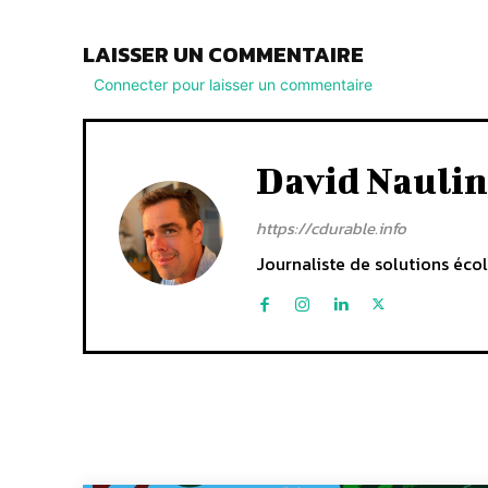
LAISSER UN COMMENTAIRE
Connecter pour laisser un commentaire
David Naulin
https://cdurable.info
Journaliste de solutions écol