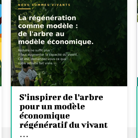
S’inspirer de l’arbre
pour un modèle
économique
régénératif du vivant
…