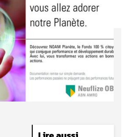
Lire aussi