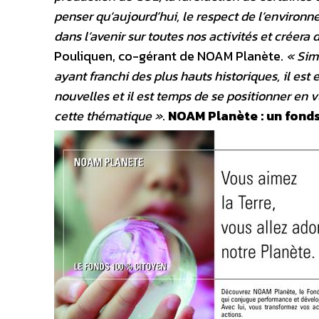
penser qu’aujourd’hui, le respect de l’environn
dans l’avenir sur toutes nos activités et créera
Pouliquen, co-gérant de NOAM Planète.
« Sim
ayant franchi des plus hauts historiques, il est 
nouvelles et il est temps de se positionner en v
cette thématique »
.
NOAM Planète : un fonds