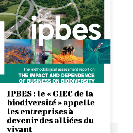
IPBES : le « GIEC de la
biodiversité » appelle
les entreprises à
devenir des alliées du
vivant