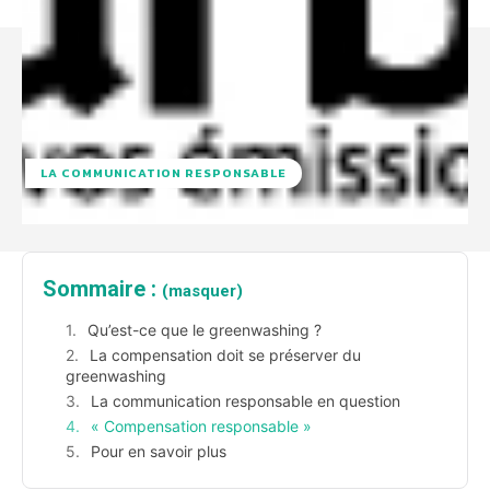
LA COMMUNICATION RESPONSABLE
Sommaire :
(masquer)
Qu’est-ce que le greenwashing ?
La compensation doit se préserver du
greenwashing
La communication responsable en question
« Compensation responsable »
Pour en savoir plus