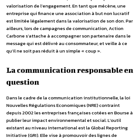
valorisation de l’engagement. En tant que mécène, une
entreprise qui finance une association à but non lucratif
est limitée légalement dans la valorisation de son don. Par
ailleurs, lors de campagnes de communication, Action
Carbone s’attache à accompagner son partenaire dans le
message qui est délivré au consommateur, et veille à ce
qu’il ne soit pas réduit à un simple « coup ».
La communication responsable en
question
Dans le cadre de la communication institutionnelle, la loi
Nouvelles Régulations Economiques (NRE) contraint
depuis 2002 les entreprises françaises cotées en Bourse à
publier leur impact environnemental et social. L’outil
existant au niveau international est la Global Reporting
Initiative (GRI). Elle vise à promouvoir des lignes de