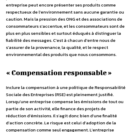
entreprise peut encore présenter ses produits comme
respectueux de l’environnement sans aucune garantie ou
caution. Mais la pression des ONG et des associations de
consommateurs s’accentue, et les consommateurs sont de
plus en plus sensibles et surtout éduqués à distinguer la
fiabilité des messages. C’est à chacun d’entre nous de
s’assurer de la provenance, la qualité, et le respect
environnemental des produits que nous consommons.
« Compensation responsable »
Inclure la compensation à une politique de Responsabilité
Sociale des Entreprises (RSE) est pleinement justifié.
Lorsqu’une entreprise compense les émissions de tout ou
partie de son activité, elle finance des projets de
réduction d’émissions. Il s’agit donc bien d’une finalité
d’action concrète. Le risque est celui d’adoption de la
compensation comme seul engagement. L’entreprise