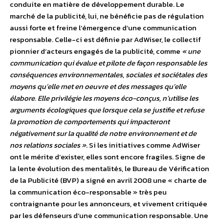
conduite en matière de développement durable. Le
marché de la publicité, lui, ne bénéficie pas de régulation
aussi forte et freine l’émergence d’une communication
responsable. Celle-ci est définie par AdWiser, le collectif
pionnier d’acteurs engagés de la publicité, comme
« une
communication qui évalue et pilote de façon responsable les
conséquences environnementales, sociales et sociétales des
moyens qu’elle met en oeuvre et des messages qu’elle
élabore. Elle privilégie les moyens éco-conçus, n’utilise les
arguments écologiques que lorsque cela se justifie et refuse
la promotion de comportements qui impacteront
négativement sur la qualité de notre environnement et de
nos relations sociales »
. Si les initiatives comme AdWiser
ont le mérite d’exister, elles sont encore fragiles. Signe de
la lente évolution des mentalités, le Bureau de Vérification
de la Publicité (BVP) a signé en avril 2008 une « charte de
la communication éco-responsable » très peu
contraignante pour les annonceurs, et vivement critiquée
par les défenseurs d’une communication responsable. Une