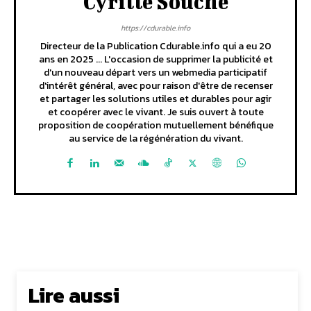
Cyrille Souche
https://cdurable.info
Directeur de la Publication Cdurable.info qui a eu 20
ans en 2025 ... L'occasion de supprimer la publicité et
d'un nouveau départ vers un webmedia participatif
d'intérêt général, avec pour raison d'être de recenser
et partager les solutions utiles et durables pour agir
et coopérer avec le vivant. Je suis ouvert à toute
proposition de coopération mutuellement bénéfique
au service de la régénération du vivant.
Lire aussi