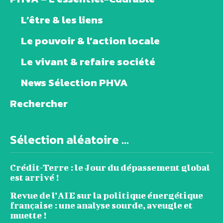
L’être & les liens
Le pouvoir & l’action locale
Le vivant & refaire société
News Sélection PHVA
Rechercher
Sélection aléatoire ...
Crédit-Terre : le Jour du dépassement global
est arrivé !
Revue de l’AIE sur la politique énergétique
française : une analyse sourde, aveugle et
muette !