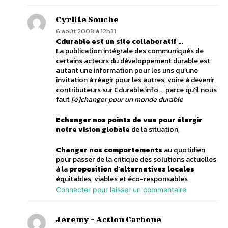
Cyrille Souche
6 août 2008 à 12h31
Cdurable est un site collaboratif …
La publication intégrale des communiqués de
certains acteurs du développement durable est
autant une information pour les uns qu’une
invitation à réagir pour les autres, voire à devenir
contributeurs sur Cdurable.info … parce qu’il nous
faut
[é]changer pour un monde durable
Echanger nos points de vue pour élargir
notre vision globale
de la situation,
Changer nos comportements
au quotidien
pour passer de la critique des solutions actuelles
à la
proposition d’alternatives locales
équitables, viables et éco-responsables
Connecter pour laisser un commentaire
Jeremy - Action Carbone