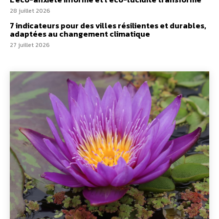
28 juillet 2026
7 indicateurs pour des villes résilientes et durables,
adaptées au changement climatique
27 juillet 2026