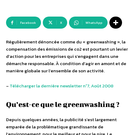
Facebook
X
WhatsApp
Régulièrement dénoncée comme du « greenwashing », la
compensation des émissions de co2 est pourtant un levier
d’action pour les entreprises qui s’engagent dans une
démarche responsable. À condition d’agir en amont et de
manière globale sur l’ensemble de son activité.
–
Télécharger la dernière newsletter n°7, Août 2008
Qu’est-ce que le greenwashing ?
Depuis quelques années, la publicité s’est largement
emparée de la problématique grandissante de
l’environnement, pour le meilleur et pour le pire. Le