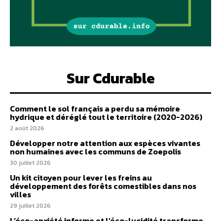
Sur Cdurable
Comment le sol français a perdu sa mémoire
hydrique et déréglé tout le territoire (2020-2026)
2 août 2026
Développer notre attention aux espèces vivantes
non humaines avec les communs de Zoepolis
30 juillet 2026
Un kit citoyen pour lever les freins au
développement des forêts comestibles dans nos
villes
29 juillet 2026
L’éco-anxiété informe et l’éco-lucidité transforme