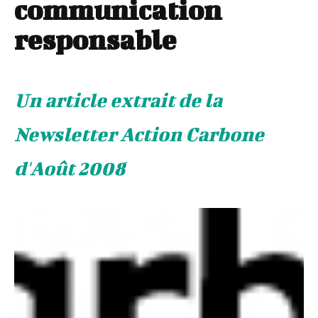
communication
responsable
Un article extrait de la
Newsletter Action Carbone
d'Août 2008