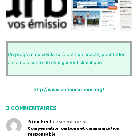
Un programme solidaire, à but non lucratif, pour lutter
ensemble contre le changement climatique
http://www.actioncarbone.org/
3 COMMENTAIRES
Nico Bert
6 août 2008 à 9h18
Compensation carbone et communication
responsable