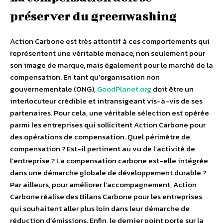
préserver du greenwashing
Action Carbone est très attentif à ces comportements qui
représentent une véritable menace, non seulement pour
son image de marque, mais également pour le marché de la
compensation. En tant qu’organisation non
gouvernementale (ONG),
GoodPlanet.org
doit être un
interlocuteur crédible et intransigeant vis-à-vis de ses
partenaires. Pour cela, une véritable sélection est opérée
parmi les entreprises qui sollicitent Action Carbone pour
des opérations de compensation. Quel périmètre de
compensation ? Est-il pertinent au vu de l’activité de
l’entreprise ? La compensation carbone est-elle intégrée
dans une démarche globale de développement durable ?
Par ailleurs, pour améliorer l’accompagnement, Action
Carbone réalise des Bilans Carbone pour les entreprises
qui souhaitent aller plus loin dans leur démarche de
réduction d’émissions. Enfin, le dernier point porte sur la