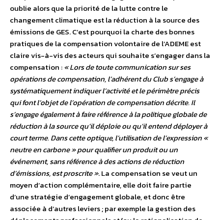
oublie alors que la priorité de la lutte contre le
changement climatique est la réduction à la source des
émissions de GES. C’est pourquoi la charte des bonnes
pratiques de la compensation volontaire de l’ADEME est
claire vis-à-vis des acteurs qui souhaite s’engager dans la
compensation :
« Lors de toute communication sur ses
opérations de compensation, l’adhérent du Club s’engage à
systématiquement indiquer l’activité et le périmètre précis
qui font l’objet de l’opération de compensation décrite. Il
s’engage également à faire référence à la politique globale de
réduction à la source qu’il déploie ou qu’il entend déployer à
court terme. Dans cette optique, l’utilisation de l’expression «
neutre en carbone » pour qualifier un produit ou un
événement, sans référence à des actions de réduction
d’émissions, est proscrite »
. La compensation se veut un
moyen d’action complémentaire, elle doit faire partie
d’une stratégie d’engagement globale, et donc être
associée à d’autres leviers ; par exemple la gestion des