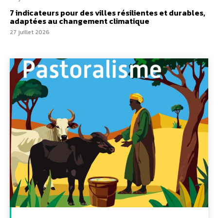
7 indicateurs pour des villes résilientes et durables,
adaptées au changement climatique
27 juillet 2026