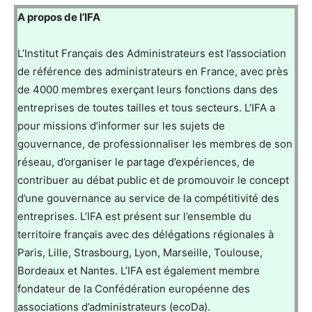
A propos de l’IFA
L’Institut Français des Administrateurs est l’association
de référence des administrateurs en France, avec près
de 4000 membres exerçant leurs fonctions dans des
entreprises de toutes tailles et tous secteurs. L’IFA a
pour missions d’informer sur les sujets de
gouvernance, de professionnaliser les membres de son
réseau, d’organiser le partage d’expériences, de
contribuer au débat public et de promouvoir le concept
d’une gouvernance au service de la compétitivité des
entreprises. L’IFA est présent sur l’ensemble du
territoire français avec des délégations régionales à
Paris, Lille, Strasbourg, Lyon, Marseille, Toulouse,
Bordeaux et Nantes. L’IFA est également membre
fondateur de la Confédération européenne des
associations d’administrateurs (ecoDa).