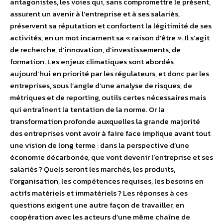
antagonistes, les voies qui, sans compromettre le présent,
assurent un avenir à l’entreprise et à ses salariés,
préservent sa réputation et confortent la légitimité de ses
activités, en un mot incarnent sa « raison d’être ». Il s’agit
de recherche, d’innovation, d’investissements, de
formation. Les enjeux climatiques sont abordés
aujourd’hui en priorité par les régulateurs, et donc par les
entreprises, sous l’angle d’une analyse de risques, de
métriques et de reporting, outils certes nécessaires mais
qui entraînent la tentation de la norme. Or la
transformation profonde auxquelles la grande majorité
des entreprises vont avoir à faire face implique avant tout
une vision de long terme : dans la perspective d’une
économie décarbonée, que vont devenir l’entreprise et ses
salariés ? Quels seront les marchés, les produits,
l’organisation, les compétences requises, les besoins en
actifs matériels et immatériels ? Les réponses à ces
questions exigent une autre façon de travailler, en
coopération avec les acteurs d’une même chaîne de