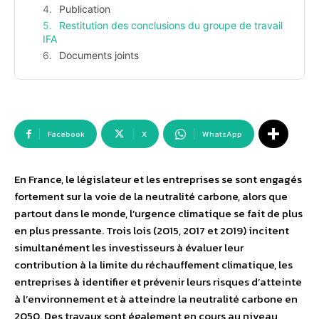
Publication
Restitution des conclusions du groupe de travail
IFA
Documents joints
Facebook
X
WhatsApp
En France, le législateur et les entreprises se sont engagés
fortement sur la voie de la neutralité carbone, alors que
partout dans le monde, l’urgence climatique se fait de plus
en plus pressante. Trois lois (2015, 2017 et 2019) incitent
simultanément les investisseurs à évaluer leur
contribution à la limite du réchauffement climatique, les
entreprises à identifier et prévenir leurs risques d’atteinte
à l’environnement et à atteindre la neutralité carbone en
2050. Des travaux sont également en cours au niveau