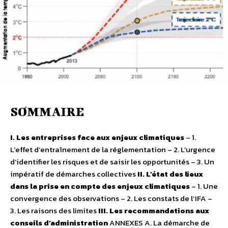
SOMMAIRE
I. Les entreprises face aux enjeux climatiques
– 1.
L’effet d’entraînement de la réglementation – 2. L’urgence
d’identifier les risques et de saisir les opportunités – 3. Un
impératif de démarches collectives
II. L’état des lieux
dans la prise en compte des enjeux climatiques
– 1. Une
convergence des observations – 2. Les constats de l’IFA –
3. Les raisons des limites
III. Les recommandations aux
conseils d’administration
ANNEXES A. La démarche de