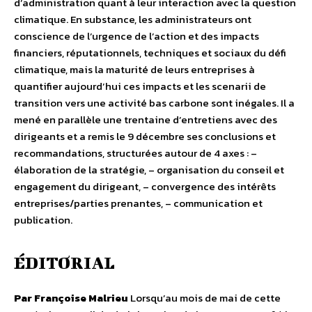
d’administration quant à leur interaction avec la question
climatique. En substance, les administrateurs ont
conscience de l’urgence de l’action et des impacts
financiers, réputationnels, techniques et sociaux du défi
climatique, mais la maturité de leurs entreprises à
quantifier aujourd’hui ces impacts et les scenarii de
transition vers une activité bas carbone sont inégales. Il a
mené en parallèle une trentaine d’entretiens avec des
dirigeants et a remis le 9 décembre ses conclusions et
recommandations, structurées autour de 4 axes : –
élaboration de la stratégie, – organisation du conseil et
engagement du dirigeant, – convergence des intérêts
entreprises/parties prenantes, – communication et
publication.
ÉDITORIAL
Par Françoise Malrieu
Lorsqu’au mois de mai de cette