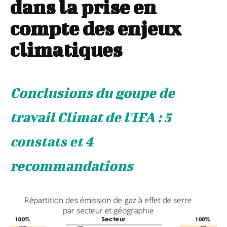
dans la prise en
compte des enjeux
climatiques
Conclusions du goupe de
travail Climat de l'IFA : 5
constats et 4
recommandations