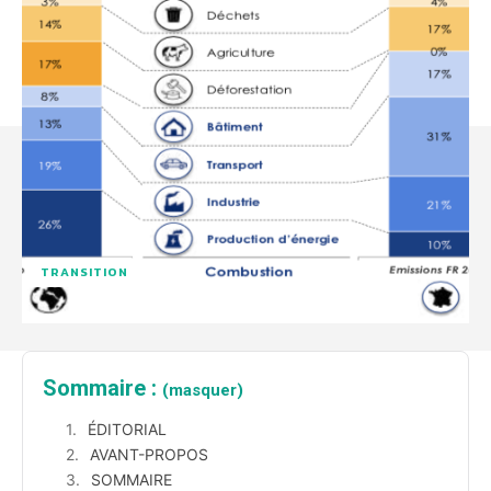
TRANSITION
Sommaire :
(masquer)
ÉDITORIAL
AVANT-PROPOS
SOMMAIRE