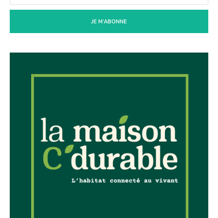
JE M'ABONNE