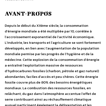
AVANT-PROPOS
Depuis le début du XXème siècle, la consommation
d’énergie mondiale a été multipliée par 10, corrélée à
l’accroissement exponentiel de l’activité économique.
L’industrie, les transports et l’agriculture se sont fortement
développés, en lien avec l’augmentation de la population
mondiale permise par les progrès de l’hygiène et de la
médecine. Cette explosion de la consommation d’énergie
a entraîné l’exploitation massive de ressources
d’hydrocarbures fossiles (charbon, pétrole et gaz naturel)
abondantes, faciles d’accès et peu chères. Cette énergie
fossile couvre plus de 80% des besoins énergétiques
mondiaux. La combustion des ressources fossiles, en
relâchant, du gaz dans l’atmosphère accentue l’effet de
serre contribuant ainsi au réchauffement climatique
auquel participent également la déforestation et les