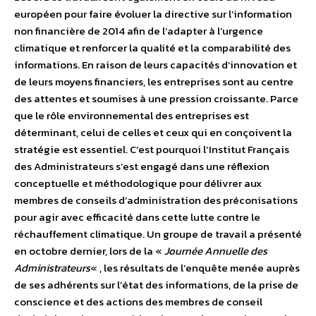
européen pour faire évoluer la directive sur l’information
non financière de 2014 afin de l’adapter à l’urgence
climatique et renforcer la qualité et la comparabilité des
informations. En raison de leurs capacités d’innovation et
de leurs moyens financiers, les entreprises sont au centre
des attentes et soumises à une pression croissante. Parce
que le rôle environnemental des entreprises est
déterminant, celui de celles et ceux qui en conçoivent la
stratégie est essentiel. C’est pourquoi l’Institut Français
des Administrateurs s’est engagé dans une réflexion
conceptuelle et méthodologique pour délivrer aux
membres de conseils d’administration des préconisations
pour agir avec efficacité dans cette lutte contre le
réchauffement climatique. Un groupe de travail a présenté
en octobre dernier, lors de la «
Journée Annuelle des
Administrateurs
« , les résultats de l’enquête menée auprès
de ses adhérents sur l’état des informations, de la prise de
conscience et des actions des membres de conseil