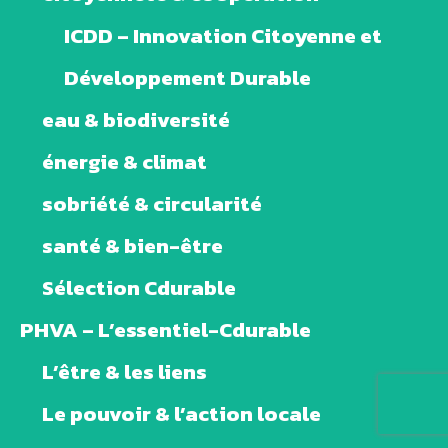
ICDD – Innovation Citoyenne et
Développement Durable
eau & biodiversité
énergie & climat
sobriété & circularité
santé & bien-être
Sélection Cdurable
PHVA – L’essentiel-Cdurable
L’être & les liens
Le pouvoir & l’action locale