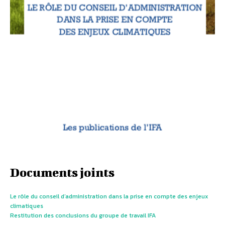
Documents joints
Le rôle du conseil d’administration dans la prise en compte des enjeux
climatiques
Restitution des conclusions du groupe de travail IFA