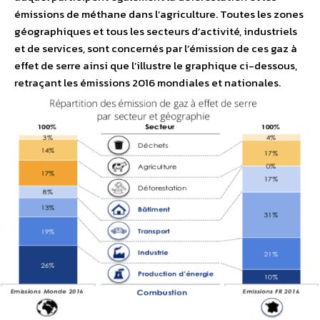
émissions de méthane dans l’agriculture. Toutes les zones
géographiques et tous les secteurs d’activité, industriels
et de services, sont concernés par l’émission de ces gaz à
effet de serre ainsi que l’illustre le graphique ci-dessous,
retraçant les émissions 2016 mondiales et nationales.