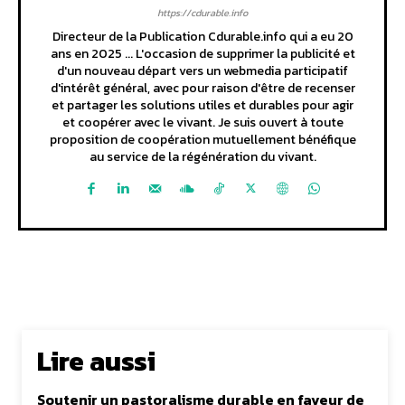
https://cdurable.info
Directeur de la Publication Cdurable.info qui a eu 20
ans en 2025 ... L'occasion de supprimer la publicité et
d'un nouveau départ vers un webmedia participatif
d'intérêt général, avec pour raison d'être de recenser
et partager les solutions utiles et durables pour agir
et coopérer avec le vivant. Je suis ouvert à toute
proposition de coopération mutuellement bénéfique
au service de la régénération du vivant.
Lire aussi
Soutenir un pastoralisme durable en faveur de