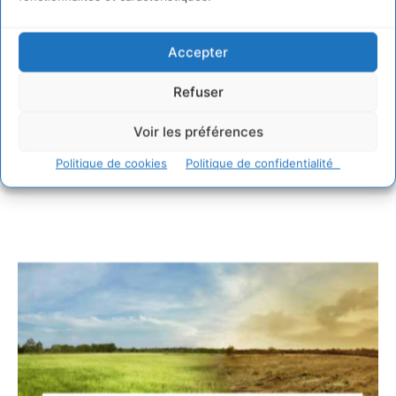
Accepter
Refuser
Voir les préférences
Politique de cookies
Politique de confidentialité