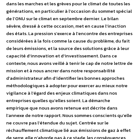
dans les marches et les grèves pour le climat de toutes les
générations, en particulier à l’occasion du sommet spécial
de l’ONU sur le climat en septembre dernier. Le bilan
sévère, dressé à cette occasion, met en cause l’inaction
des états. La pression s’exerce à l’encontre des entreprises
considérées à la fois comme la cause du problème, du fait
de leurs émissions, et la source des solutions grâce à leur
capacité d’innovation et d’investissement. Dans ce
contexte, nous avons veillé à tenir le cap de notre lettre de
mission et à nous ancrer dans notre responsabilité
d’administrateur afin d’identifier les bonnes approches
méthodologiques à adopter pour exercer au mieux notre
vigilance à l’égard des enjeux climatiques dans nos
entreprises quelles qu’elles soient. La démarche
empirique que nous avons retenue est décrite dans
l’annexe de notre rapport. Nous sommes conscients qu’elle
ne couvre pas l’étendue du sujet. Centrée sur le
réchauffement climatique lié aux émissions de gaz à effet
de serre, elle n’aborde pas à ce stade, les conséquences