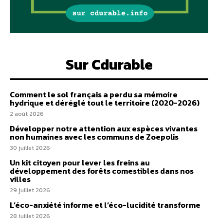
Sur Cdurable
Comment le sol français a perdu sa mémoire
hydrique et déréglé tout le territoire (2020-2026)
2 août 2026
Développer notre attention aux espèces vivantes
non humaines avec les communs de Zoepolis
30 juillet 2026
Un kit citoyen pour lever les freins au
développement des forêts comestibles dans nos
villes
29 juillet 2026
L’éco-anxiété informe et l’éco-lucidité transforme
28 juillet 2026