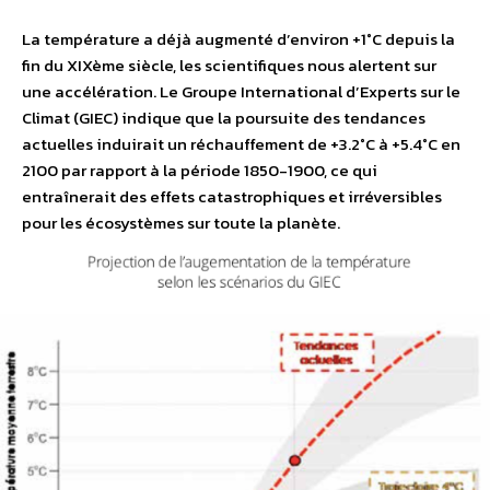
La température a déjà augmenté d’environ +1°C depuis la
fin du XIXème siècle, les scientifiques nous alertent sur
une accélération. Le Groupe International d’Experts sur le
Climat (GIEC) indique que la poursuite des tendances
actuelles induirait un réchauffement de +3.2°C à +5.4°C en
2100 par rapport à la période 1850-1900, ce qui
entraînerait des effets catastrophiques et irréversibles
pour les écosystèmes sur toute la planète.