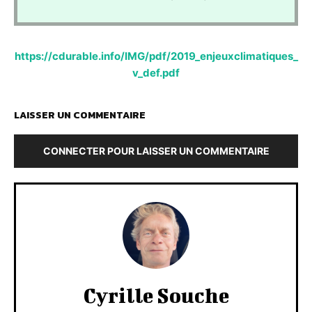
https://cdurable.info/IMG/pdf/2019_enjeuxclimatiques_
v_def.pdf
LAISSER UN COMMENTAIRE
CONNECTER POUR LAISSER UN COMMENTAIRE
Cyrille Souche