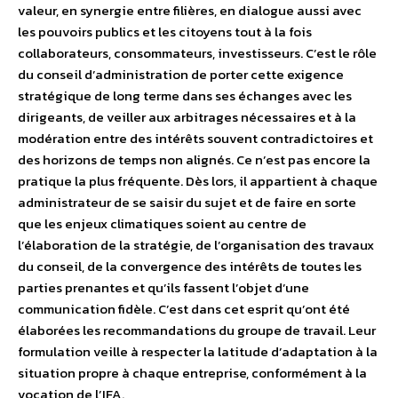
valeur, en synergie entre filières, en dialogue aussi avec
les pouvoirs publics et les citoyens tout à la fois
collaborateurs, consommateurs, investisseurs. C’est le rôle
du conseil d’administration de porter cette exigence
stratégique de long terme dans ses échanges avec les
dirigeants, de veiller aux arbitrages nécessaires et à la
modération entre des intérêts souvent contradictoires et
des horizons de temps non alignés. Ce n’est pas encore la
pratique la plus fréquente. Dès lors, il appartient à chaque
administrateur de se saisir du sujet et de faire en sorte
que les enjeux climatiques soient au centre de
l’élaboration de la stratégie, de l’organisation des travaux
du conseil, de la convergence des intérêts de toutes les
parties prenantes et qu’ils fassent l’objet d’une
communication fidèle. C’est dans cet esprit qu’ont été
élaborées les recommandations du groupe de travail. Leur
formulation veille à respecter la latitude d’adaptation à la
situation propre à chaque entreprise, conformément à la
vocation de l’IFA.