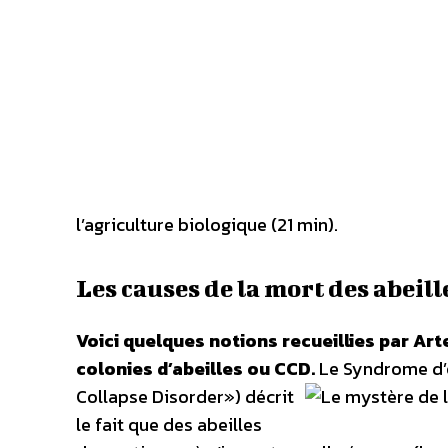
l’agriculture biologique (21 min).
Les causes de la mort des abeill
Voici quelques notions recueillies par A
colonies d’abeilles ou CCD.
Le Syndrome d’
Collapse Disorder») décrit
le fait que des abeilles