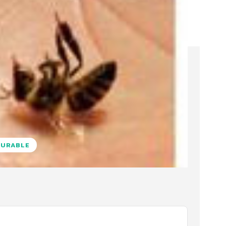
DURABLE