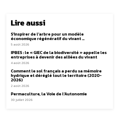
Lire aussi
S’inspirer de l’arbre pour un modèle
économique régénératif du vivant …
5 août 2026
IPBES : le « GIEC de la biodiversité » appelle les
entreprises à devenir des alliées du vivant
4 août 2026
Comment le sol français a perdu sa mémoire
hydrique et déréglé tout le territoire (2020-
2026)
2 août 2026
Permaculture, la Voie de l’Autonomie
30 juillet 2026