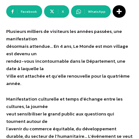
Facebook
X
WhatsApp
Plusieurs milliers de visiteurs les années passées, une
manifestation
désormais attendue… En 4 ans, Le Monde est mon village
est devenu un
rendez-vous incontournable dans le Département, une
date à laquelle la
Ville est attachée et qu’elle renouvelle pour la quatrième
année.
Manifestation culturelle et temps d’échange entre les
cultures, la journée
veut sensibiliser le grand public aux questions qui
tournent autour de
l’avenir du commerce équitable, du développement
durable, du secteur de l’humanitaire… L’événement se veut