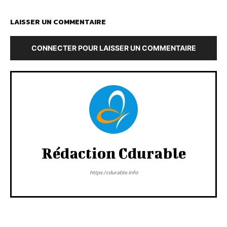
LAISSER UN COMMENTAIRE
CONNECTER POUR LAISSER UN COMMENTAIRE
Rédaction Cdurable
https:/cdurable.info