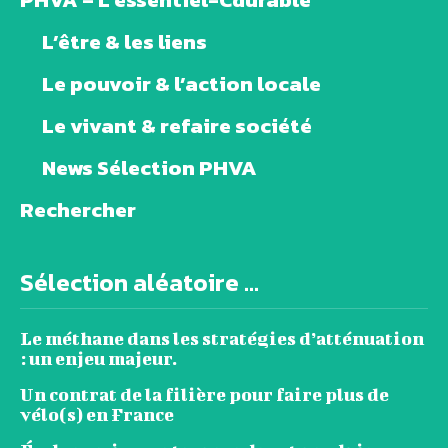
L’être & les liens
Le pouvoir & l’action locale
Le vivant & refaire société
News Sélection PHVA
Rechercher
Sélection aléatoire ...
Le méthane dans les stratégies d’atténuation
: un enjeu majeur.
Un contrat de la filière pour faire plus de
vélo(s) en France