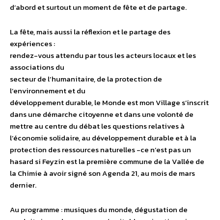
d’abord et surtout un moment de fête et de partage.
La fête, mais aussi la réflexion et le partage des
expériences :
rendez-vous attendu par tous les acteurs locaux et les
associations du
secteur de l’humanitaire, de la protection de
l’environnement et du
développement durable, le Monde est mon Village s’inscrit
dans une démarche citoyenne et dans une volonté de
mettre au centre du débat les questions relatives à
l’économie solidaire, au développement durable et à la
protection des ressources naturelles -ce n’est pas un
hasard si Feyzin est la première commune de la Vallée de
la Chimie à avoir signé son Agenda 21, au mois de mars
dernier.
Au programme : musiques du monde, dégustation de