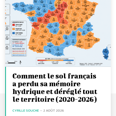
Comment le sol français
a perdu sa mémoire
hydrique et déréglé tout
le territoire (2020-2026)
CYRILLE SOUCHE
-
2 AOÛT 2026