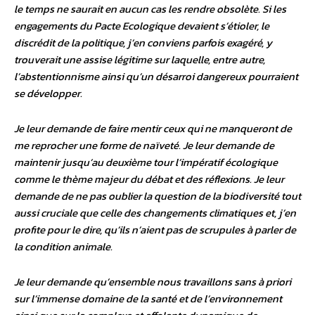
le temps ne saurait en aucun cas les rendre obsolète. Si les
engagements du Pacte Ecologique devaient s’étioler, le
discrédit de la politique, j’en conviens parfois exagéré, y
trouverait une assise légitime sur laquelle, entre autre,
l’abstentionnisme ainsi qu’un désarroi dangereux pourraient
se développer.
Je leur demande de faire mentir ceux qui ne manqueront de
me reprocher une forme de naïveté. Je leur demande de
maintenir jusqu’au deuxième tour l’impératif écologique
comme le thème majeur du débat et des réflexions. Je leur
demande de ne pas oublier la question de la biodiversité tout
aussi cruciale que celle des changements climatiques et, j’en
profite pour le dire, qu’ils n’aient pas de scrupules à parler de
la condition animale.
Je leur demande qu’ensemble nous travaillons sans à priori
sur l’immense domaine de la santé et de l’environnement