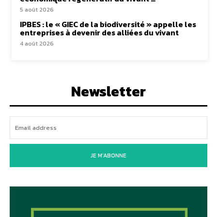
5 août 2026
IPBES : le « GIEC de la biodiversité » appelle les
entreprises à devenir des alliées du vivant
4 août 2026
Newsletter
JE M'ABONNE