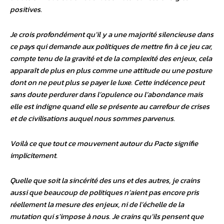
positives.
Je crois profondément qu’il y a une majorité silencieuse dans
ce pays qui demande aux politiques de mettre fin à ce jeu car,
compte tenu de la gravité et de la complexité des enjeux, cela
apparaît de plus en plus comme une attitude ou une posture
dont on ne peut plus se payer le luxe. Cette indécence peut
sans doute perdurer dans l’opulence ou l’abondance mais
elle est indigne quand elle se présente au carrefour de crises
et de civilisations auquel nous sommes parvenus.
Voilà ce que tout ce mouvement autour du Pacte signifie
implicitement.
Quelle que soit la sincérité des uns et des autres, je crains
aussi que beaucoup de politiques n’aient pas encore pris
réellement la mesure des enjeux, ni de l’échelle de la
mutation qui s’impose à nous. Je crains qu’ils pensent que