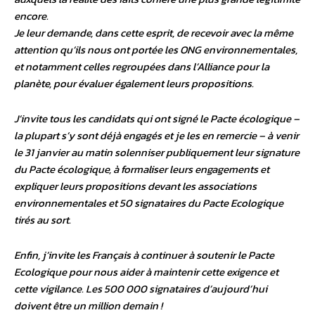
encore.
Je leur demande, dans cette esprit, de recevoir avec la même
attention qu’ils nous ont portée les ONG environnementales,
et notamment celles regroupées dans l’Alliance pour la
planète, pour évaluer également leurs propositions.
J’invite tous les candidats qui ont signé le Pacte écologique –
la plupart s’y sont déjà engagés et je les en remercie – à venir
le 31 janvier au matin solenniser publiquement leur signature
du Pacte écologique, à formaliser leurs engagements et
expliquer leurs propositions devant les associations
environnementales et 50 signataires du Pacte Ecologique
tirés au sort.
Enfin, j’invite les Français à continuer à soutenir le Pacte
Ecologique pour nous aider à maintenir cette exigence et
cette vigilance. Les 500 000 signataires d’aujourd’hui
doivent être un million demain !