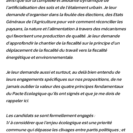
ainsi que sur la complexe et affolante dynamique de
l’artificialisation des sols et de l’étalement urbain. Je leur
demande d’organiser dans la foulée des élections, des Etats
Généraux de l’Agriculture pour voir comment réconcilier les
paysans, la nature et l’alimentation à travers des mécanismes
qui favorisent une production de qualité. Je leur demande
d’approfondir le chantier de la fiscalité sur le principe d’un
déplacement de la fiscalité du travail vers la fiscalité
énergétique et environnementale.
Je leur demande aussi et surtout, au delà bien entendu de
leurs engagements spécifiques sur nos propositions, de ne
jamais oublier la valeur des quatre principes fondamentaux
du Pacte Ecologique qu’ils ont signés et que je me dois de
rappeler ici.
Les candidats se sont formellement engagés :
1/ à considérer que l’enjeu écologique est une priorité
commune qui dépasse les clivages entre partis politiques ; et