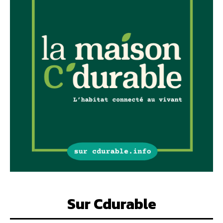
Sur Cdurable