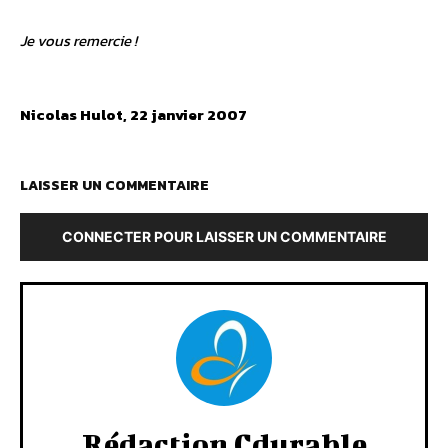
Je vous remercie !
Nicolas Hulot, 22 janvier 2007
LAISSER UN COMMENTAIRE
CONNECTER POUR LAISSER UN COMMENTAIRE
Rédaction Cdurable