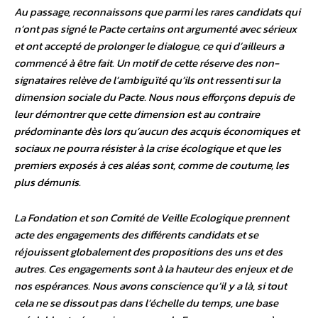
Au passage, reconnaissons que parmi les rares candidats qui
n’ont pas signé le Pacte certains ont argumenté avec sérieux
et ont accepté de prolonger le dialogue, ce qui d’ailleurs a
commencé à être fait. Un motif de cette réserve des non-
signataires relève de l’ambiguïté qu’ils ont ressenti sur la
dimension sociale du Pacte. Nous nous efforçons depuis de
leur démontrer que cette dimension est au contraire
prédominante dès lors qu’aucun des acquis économiques et
sociaux ne pourra résister à la crise écologique et que les
premiers exposés à ces aléas sont, comme de coutume, les
plus démunis.
La Fondation et son Comité de Veille Ecologique prennent
acte des engagements des différents candidats et se
réjouissent globalement des propositions des uns et des
autres. Ces engagements sont à la hauteur des enjeux et de
nos espérances. Nous avons conscience qu’il y a là, si tout
cela ne se dissout pas dans l’échelle du temps, une base