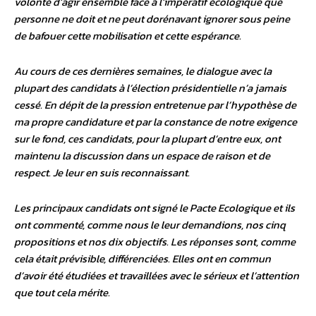
volonté d’agir ensemble face à l’impératif écologique que
personne ne doit et ne peut dorénavant ignorer sous peine
de bafouer cette mobilisation et cette espérance.
Au cours de ces dernières semaines, le dialogue avec la
plupart des candidats à l’élection présidentielle n’a jamais
cessé. En dépit de la pression entretenue par l’hypothèse de
ma propre candidature et par la constance de notre exigence
sur le fond, ces candidats, pour la plupart d’entre eux, ont
maintenu la discussion dans un espace de raison et de
respect. Je leur en suis reconnaissant.
Les principaux candidats ont signé le Pacte Ecologique et ils
ont commenté, comme nous le leur demandions, nos cinq
propositions et nos dix objectifs. Les réponses sont, comme
cela était prévisible, différenciées. Elles ont en commun
d’avoir été étudiées et travaillées avec le sérieux et l’attention
que tout cela mérite.