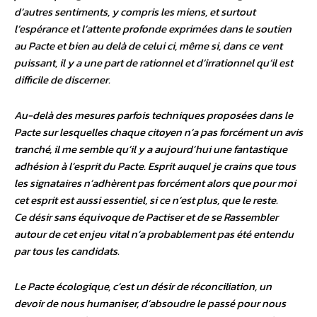
d’autres sentiments, y compris les miens, et surtout
l’espérance et l’attente profonde exprimées dans le soutien
au Pacte et bien au delà de celui ci, même si, dans ce vent
puissant, il y a une part de rationnel et d’irrationnel qu’il est
difficile de discerner.
Au-delà des mesures parfois techniques proposées dans le
Pacte sur lesquelles chaque citoyen n’a pas forcément un avis
tranché, il me semble qu’il y a aujourd’hui une fantastique
adhésion à l’esprit du Pacte. Esprit auquel je crains que tous
les signataires n’adhèrent pas forcément alors que pour moi
cet esprit est aussi essentiel, si ce n’est plus, que le reste.
Ce désir sans équivoque de Pactiser et de se Rassembler
autour de cet enjeu vital n’a probablement pas été entendu
par tous les candidats.
Le Pacte écologique, c’est un désir de réconciliation, un
devoir de nous humaniser, d’absoudre le passé pour nous