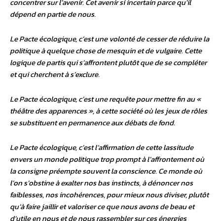
concentrer sur l’avenir. Cet avenir si incertain parce qu’il
dépend en partie de nous.
Le Pacte écologique, c’est une volonté de cesser de réduire la
politique à quelque chose de mesquin et de vulgaire. Cette
logique de partis qui s’affrontent plutôt que de se compléter
et qui cherchent à s’exclure.
Le Pacte écologique, c’est une requête pour mettre fin au «
théâtre des apparences », à cette société où les jeux de rôles
se substituent en permanence aux débats de fond.
Le Pacte écologique, c’est l’affirmation de cette lassitude
envers un monde politique trop prompt à l’affrontement où
la consigne préempte souvent la conscience. Ce monde où
l’on s’obstine à exalter nos bas instincts, à dénoncer nos
faiblesses, nos incohérences, pour mieux nous diviser, plutôt
qu’à faire jaillir et valoriser ce que nous avons de beau et
d’utile en nous et de nous rassembler sur ces énergies