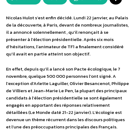
Nicolas Hulot s’est enfin décidé. Lundi 22 janvier, au Palais
de la découverte, à Paris, devant de nombreux journalistes,
il a annoncé solennellement , qu’il renonçait à se
présenter à l’élection présidentielle. Après six mois
d’hésitations, l’animateur de TF1 a finalement considéré
qu’il avait en partie atteint son objectif.
En effet, depuis qu’il a lancé son Pacte écologique, le 7
novembre, quelque 500 000 personnes l’ont signé. A
l’exception d’Arlette Laguiller, Olivier Besancenot, Philippe
de Villiers et Jean-Marie Le Pen, la plupart des principaux
candidats à l’élection présidentielle se sont également
engagés en apportant des réponses relativement
détaillées (Le Monde daté 21-22 janvier). L’écologie est
devenue un thème récurrent dans les discours politiques
et l’une des préoccupations principales des Français.