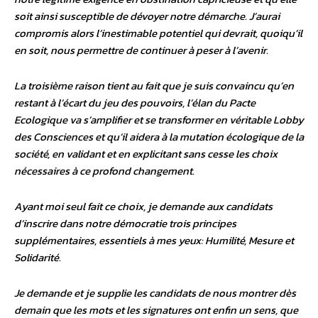
soit ainsi susceptible de dévoyer notre démarche. J’aurai
compromis alors l’inestimable potentiel qui devrait, quoiqu’il
en soit, nous permettre de continuer à peser à l’avenir.
La troisième raison tient au fait que je suis convaincu qu’en
restant à l’écart du jeu des pouvoirs, l’élan du Pacte
Ecologique va s’amplifier et se transformer en véritable Lobby
des Consciences et qu’il aidera à la mutation écologique de la
société, en validant et en explicitant sans cesse les choix
nécessaires à ce profond changement.
Ayant moi seul fait ce choix, je demande aux candidats
d’inscrire dans notre démocratie trois principes
supplémentaires, essentiels à mes yeux: Humilité, Mesure et
Solidarité.
Je demande et je supplie les candidats de nous montrer dès
demain que les mots et les signatures ont enfin un sens, que