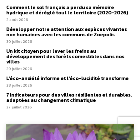
Comment le sol français a perdu sa mémoire
hydrique et déréglé tout le territoire (2020-2026)
2 août 2026
Développer notre attention aux espèces vivantes
non humaines avec les communs de Zoepolis
30 juillet 2026
Un kit citoyen pour lever les freins au
développement des forêts comestibles dans nos
villes
29 juillet 2026
L’éco-anxiété informe et l’éco-lucidité transforme
28 juillet 2026
7 indicateurs pour des villes résilientes et durables,
adaptées au changement climatique
27 juillet 2026