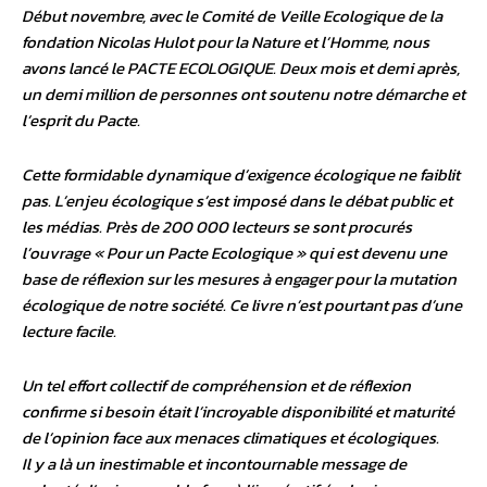
Début novembre, avec le Comité de Veille Ecologique de la
fondation Nicolas Hulot pour la Nature et l’Homme, nous
avons lancé le PACTE ECOLOGIQUE. Deux mois et demi après,
un demi million de personnes ont soutenu notre démarche et
l’esprit du Pacte.
Cette formidable dynamique d’exigence écologique ne faiblit
pas. L’enjeu écologique s’est imposé dans le débat public et
les médias. Près de 200 000 lecteurs se sont procurés
l’ouvrage « Pour un Pacte Ecologique » qui est devenu une
base de réflexion sur les mesures à engager pour la mutation
écologique de notre société. Ce livre n’est pourtant pas d’une
lecture facile.
Un tel effort collectif de compréhension et de réflexion
confirme si besoin était l’incroyable disponibilité et maturité
de l’opinion face aux menaces climatiques et écologiques.
Il y a là un inestimable et incontournable message de