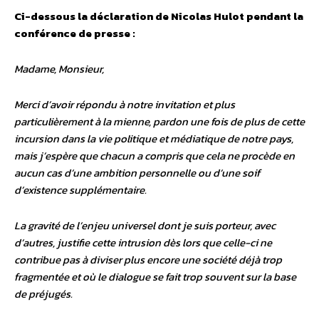
Ci-dessous la déclaration de Nicolas Hulot pendant la
conférence de presse :
Madame, Monsieur,
Merci d’avoir répondu à notre invitation et plus
particulièrement à la mienne, pardon une fois de plus de cette
incursion dans la vie politique et médiatique de notre pays,
mais j’espère que chacun a compris que cela ne procède en
aucun cas d’une ambition personnelle ou d’une soif
d’existence supplémentaire.
La gravité de l’enjeu universel dont je suis porteur, avec
d’autres, justifie cette intrusion dès lors que celle-ci ne
contribue pas à diviser plus encore une société déjà trop
fragmentée et où le dialogue se fait trop souvent sur la base
de préjugés.