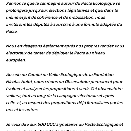
J’annonce que la campagne autour du Pacte Ecologique se
prolongera jusqu’aux élections législatives et que, dans le
même esprit de cohérence et de mobilisation, nous
inviterons les députés à souscrire à une formule adaptée du
Pacte.
Nous envisageons également après nos propres rendez vous
électoraux de tenter de déployer le Pacte au niveau
européen.
Au sein du Comité de Veille Ecologique de la Fondation
Nicolas Hulot, nous créons un Observatoire permanent pour
évaluer et analyser les propositions à venir. Cet observatoire
veillera, tout au long de la campagne électorale et après
celle-ci, au respect des propositions déjà formalisées par les
uns et les autres.
Je veux dire aux 500 000 signataires du Pacte Ecologique et