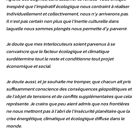
inespéré que l’impératif écologique nous contraint à réaliser
individuellement et collectivement, nous n’y arriverons pas.
Il n’est pas certain non plus que l’inertie culturelle dans
laquelle nous sommes plongés nous permette d’y parvenir.
Je doute que mes interlocuteurs soient parvenus à se
convaincre que le facteur écologique et climatique
surdétermine tout le reste et conditionne tout projet
économique et social.
Je doute aussi, et je souhaite me tromper, que chacun ait pris
suffisamment conscience des conséquences géopolitiques et
de l’objet de tensions et de conflits supplémentaires que cela
représente. Je crains que peu aient admis que nos frontières
ne nous mettront pas à l’abri de l’insécurité planétaire que la
crise énergétique, climatique et écologique diffuse dans le
monde.