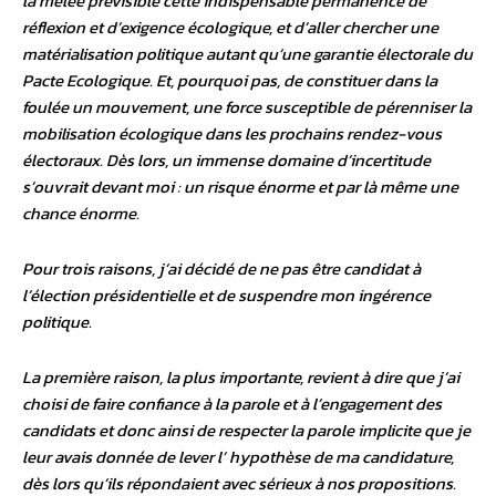
la mêlée prévisible cette indispensable permanence de
réflexion et d’exigence écologique, et d’aller chercher une
matérialisation politique autant qu’une garantie électorale du
Pacte Ecologique. Et, pourquoi pas, de constituer dans la
foulée un mouvement, une force susceptible de pérenniser la
mobilisation écologique dans les prochains rendez-vous
électoraux. Dès lors, un immense domaine d’incertitude
s’ouvrait devant moi : un risque énorme et par là même une
chance énorme.
Pour trois raisons, j’ai décidé de ne pas être candidat à
l’élection présidentielle et de suspendre mon ingérence
politique.
La première raison, la plus importante, revient à dire que j’ai
choisi de faire confiance à la parole et à l’engagement des
candidats et donc ainsi de respecter la parole implicite que je
leur avais donnée de lever l’ hypothèse de ma candidature,
dès lors qu’ils répondaient avec sérieux à nos propositions.