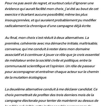
Pour ne pas avoir de regret, et surtout celui d’ignorer une
évidence qui aurait facilité mon choix, j’ai été au bout de cet
exercice n’écartant aucune possibilité, même les plus
insoupçonnées, et qui auraient probablement pu modifier
radicalement la chronique d’une campagne déjà écrite.
Au final, mon choix s’est réduit à deux alternatives. La
première, cohérente avec ma démarche initiale, maîtrisable,
convenue, qui me conduit à rester dans mon domaine
associatif et à continuer à jouer ce rôle que je crois essentiel
de médiateur entre la société civile et politique, entre la
communauté scientifique et l’opinion. Un rôle de passeur
pour accompagner et entraîner chaque acteur sur le chemin
de la mutation écologique.
La deuxième alternative conduit à me déclarer candidat. Ce
choix permettrait de profiter des trois derniers mois de la
campagne électorale pour tenter de maintenir au dessus de