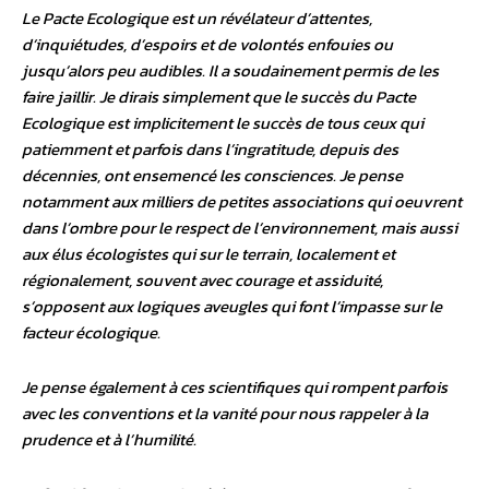
Le Pacte Ecologique est un révélateur d’attentes,
d’inquiétudes, d’espoirs et de volontés enfouies ou
jusqu’alors peu audibles. Il a soudainement permis de les
faire jaillir. Je dirais simplement que le succès du Pacte
Ecologique est implicitement le succès de tous ceux qui
patiemment et parfois dans l’ingratitude, depuis des
décennies, ont ensemencé les consciences. Je pense
notamment aux milliers de petites associations qui oeuvrent
dans l’ombre pour le respect de l’environnement, mais aussi
aux élus écologistes qui sur le terrain, localement et
régionalement, souvent avec courage et assiduité,
s’opposent aux logiques aveugles qui font l’impasse sur le
facteur écologique.
Je pense également à ces scientifiques qui rompent parfois
avec les conventions et la vanité pour nous rappeler à la
prudence et à l’humilité.