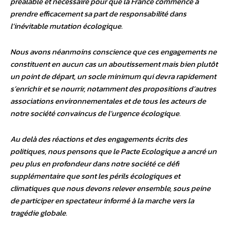
préalable et nécessaire pour que la France commence à
prendre efficacement sa part de responsabilité dans
l’inévitable mutation écologique.
Nous avons néanmoins conscience que ces engagements ne
constituent en aucun cas un aboutissement mais bien plutôt
un point de départ, un socle minimum qui devra rapidement
s’enrichir et se nourrir, notamment des propositions d’autres
associations environnementales et de tous les acteurs de
notre société convaincus de l’urgence écologique.
Au delà des réactions et des engagements écrits des
politiques, nous pensons que le Pacte Ecologique a ancré un
peu plus en profondeur dans notre société ce défi
supplémentaire que sont les périls écologiques et
climatiques que nous devons relever ensemble, sous peine
de participer en spectateur informé à la marche vers la
tragédie globale.