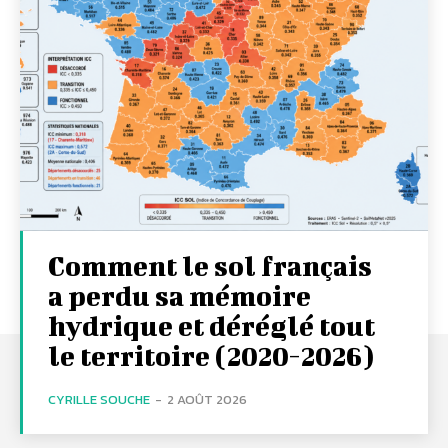
Comment le sol français
a perdu sa mémoire
hydrique et déréglé tout
le territoire (2020-2026)
CYRILLE SOUCHE
-
2 AOÛT 2026