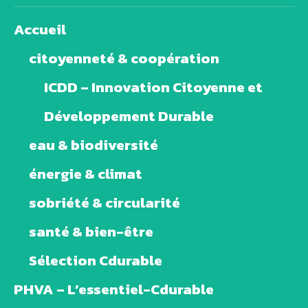
Accueil
citoyenneté & coopération
ICDD – Innovation Citoyenne et
Développement Durable
eau & biodiversité
énergie & climat
sobriété & circularité
santé & bien-être
Sélection Cdurable
PHVA – L’essentiel-Cdurable