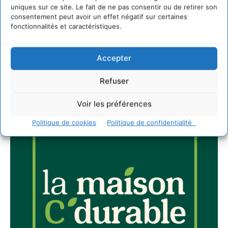
Newsletter
uniques sur ce site. Le fait de ne pas consentir ou de retirer son
consentement peut avoir un effet négatif sur certaines
fonctionnalités et caractéristiques.
Accepter
JE M'ABONNE
Refuser
Voir les préférences
Politique de cookies
Politique de confidentialité