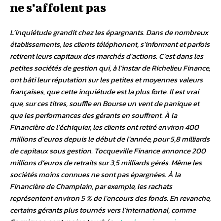
ne s’affolent pas
L’inquiétude grandit chez les épargnants. Dans de nombreux
établissements, les clients téléphonent, s’informent et parfois
retirent leurs capitaux des marchés d’actions. C’est dans les
petites sociétés de gestion qui, à l’instar de Richelieu Finance,
ont bâti leur réputation sur les petites et moyennes valeurs
françaises, que cette inquiétude est la plus forte. Il est vrai
que, sur ces titres, souffle en Bourse un vent de panique et
que les performances des gérants en souffrent. À la
Financière de l’échiquier, les clients ont retiré environ 400
millions d’euros depuis le début de l’année, pour 5,8 milliards
de capitaux sous gestion. Tocqueville Finance annonce 200
millions d’euros de retraits sur 3,5 milliards gérés. Même les
sociétés moins connues ne sont pas épargnées. À la
Financière de Champlain, par exemple, les rachats
représentent environ 5 % de l’encours des fonds. En revanche,
certains gérants plus tournés vers l’international, comme