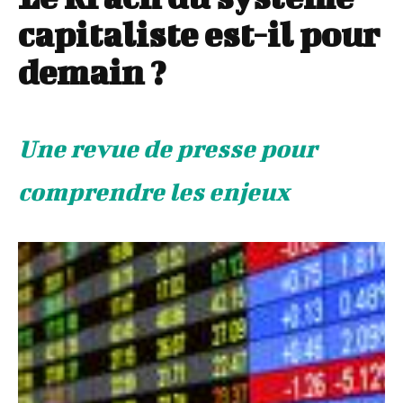
capitaliste est-il pour
demain ?
Une revue de presse pour
comprendre les enjeux