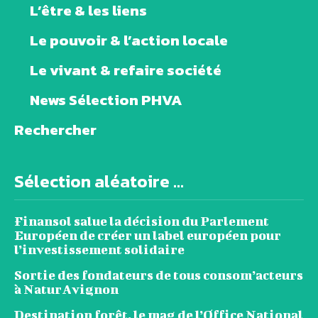
L’être & les liens
Le pouvoir & l’action locale
Le vivant & refaire société
News Sélection PHVA
Rechercher
Sélection aléatoire ...
Finansol salue la décision du Parlement
Européen de créer un label européen pour
l’investissement solidaire
Sortie des fondateurs de tous consom’acteurs
à NaturAvignon
Destination forêt, le mag de l’Office National