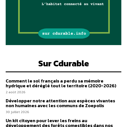
Sur Cdurable
Comment le sol français a perdu sa mémoire
hydrique et déréglé tout le territoire (2020-2026)
2 août 2026
Développer notre attention aux espèces vivantes
non humaines avec les communs de Zoepolis
30 juillet 2026
Un kit citoyen pour lever les freins au
développement des forêts comestibles dans nos