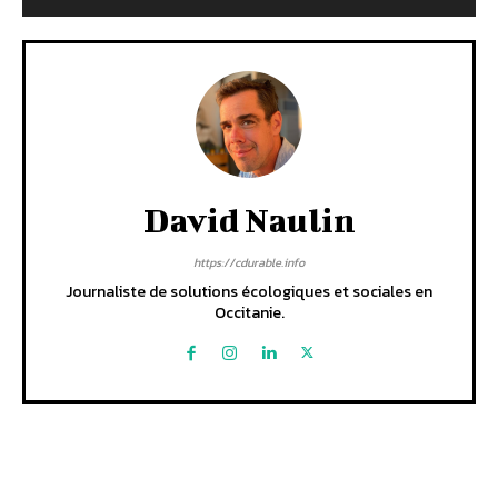
David Naulin
https://cdurable.info
Journaliste de solutions écologiques et sociales en
Occitanie.