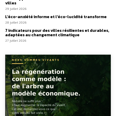
villes
29 juillet 2026
L’éco-anxiété informe et l’éco-lucidité transforme
28 juillet 2026
7 indicateurs pour des villes résilientes et durables,
adaptées au changement climatique
27 juillet 2026