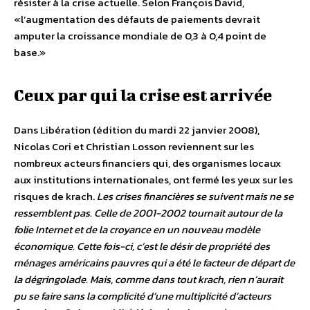
résister à la crise actuelle. Selon François David,
«l’augmentation des défauts de paiements devrait
amputer la croissance mondiale de 0,3 à 0,4 point de
base.»
Ceux par qui la crise est arrivée
Dans Libération (édition du mardi 22 janvier 2008),
Nicolas Cori et Christian Losson reviennent sur les
nombreux acteurs financiers qui, des organismes locaux
aux institutions internationales, ont fermé les yeux sur les
risques de krach.
Les crises financières se suivent mais ne se
ressemblent pas. Celle de 2001-2002 tournait autour de la
folie Internet et de la croyance en un nouveau modèle
économique. Cette fois-ci, c’est le désir de propriété des
ménages américains pauvres qui a été le facteur de départ de
la dégringolade. Mais, comme dans tout krach, rien n’aurait
pu se faire sans la complicité d’une multiplicité d’acteurs