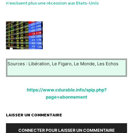
n’excluent plus une récession aux Etats-Unis
Sources : Libération, Le Figaro, Le Monde, Les Echos
https://www.cdurable.info/spip.php?
page=abonnement
LAISSER UN COMMENTAIRE
CONNECTER POUR LAISSER UN COMMENTAIRE