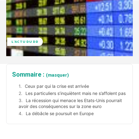
L'ACTU DU DD
Sommaire :
(masquer)
Ceux par qui la crise est arrivée
Les particuliers s’inquiètent mais ne s’affolent pas
La récession qui menace les Etats-Unis pourrait
avoir des conséquences sur la zone euro
La débâcle se poursuit en Europe