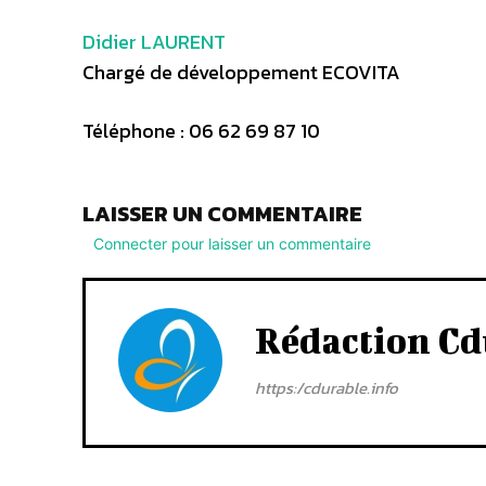
Didier LAURENT
Chargé de développement ECOVITA
Téléphone : 06 62 69 87 10
LAISSER UN COMMENTAIRE
Connecter pour laisser un commentaire
Rédaction Cd
https:/cdurable.info