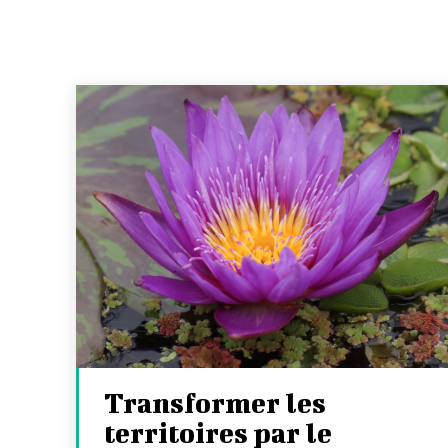
Transformer les
territoires par le