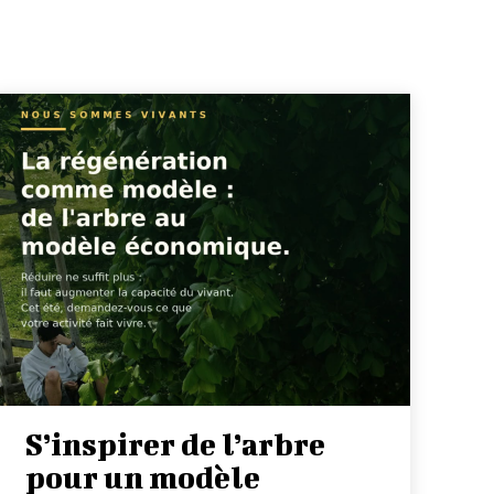
S’inspirer de l’arbre
pour un modèle