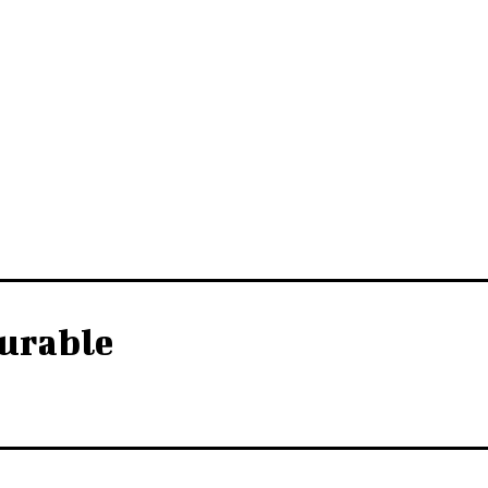
urable