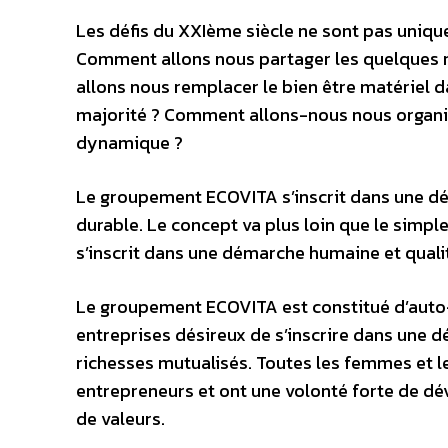
Les défis du XXIème siècle ne sont pas unique
Comment allons nous partager les quelques r
allons nous remplacer le bien être matériel 
majorité ? Comment allons-nous nous organis
dynamique ?
Le groupement ECOVITA s’inscrit dans une d
durable. Le concept va plus loin que le simpl
s’inscrit dans une démarche humaine et qualit
Le groupement ECOVITA est constitué d’auto-
entreprises désireux de s’inscrire dans un
richesses mutualisés. Toutes les femmes et 
entrepreneurs et ont une volonté forte de dé
de valeurs.