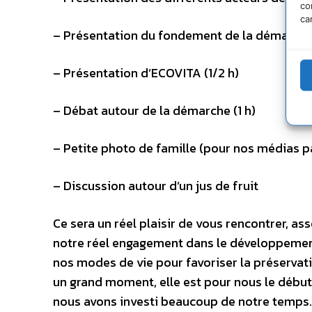
co
ca
– Présentation du fondement de la démarche 
– Présentation d’ECOVITA (1/2 h)
– Débat autour de la démarche (1 h)
– Petite photo de famille (pour nos médias p
– Discussion autour d’un jus de fruit
Ce sera un réel plaisir de vous rencontrer, a
notre réel engagement dans le développement d
nos modes de vie pour favoriser la préservati
un grand moment, elle est pour nous le début
nous avons investi beaucoup de notre temps.