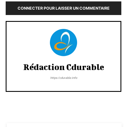
CONNECTER POUR LAISSER UN COMMENTAIRE
Rédaction Cdurable
https:/cdurable.info