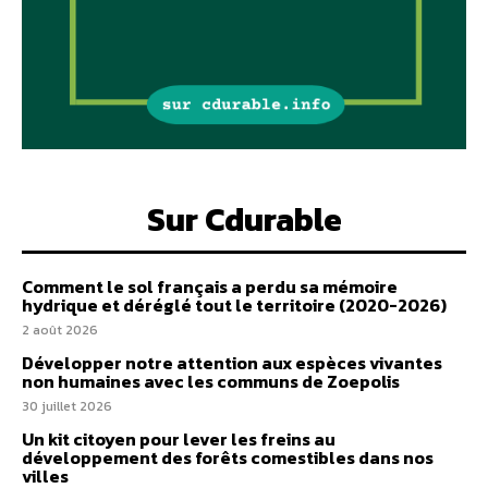
Sur Cdurable
Comment le sol français a perdu sa mémoire
hydrique et déréglé tout le territoire (2020-2026)
2 août 2026
Développer notre attention aux espèces vivantes
non humaines avec les communs de Zoepolis
30 juillet 2026
Un kit citoyen pour lever les freins au
développement des forêts comestibles dans nos
villes