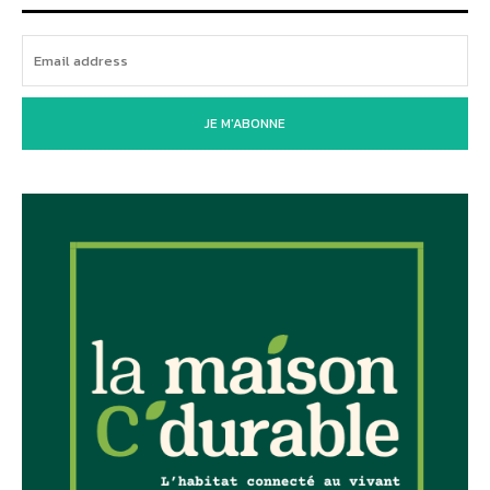
JE M'ABONNE