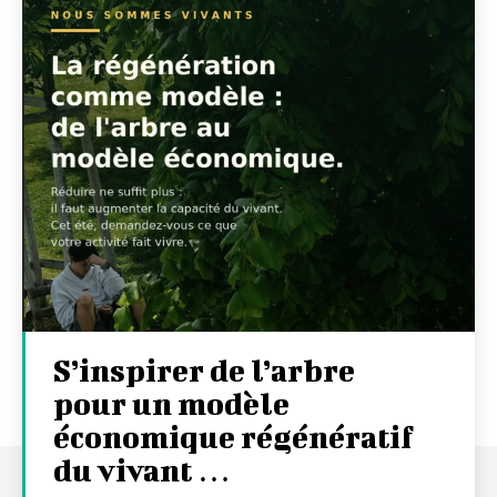
S’inspirer de l’arbre
pour un modèle
économique régénératif
du vivant …