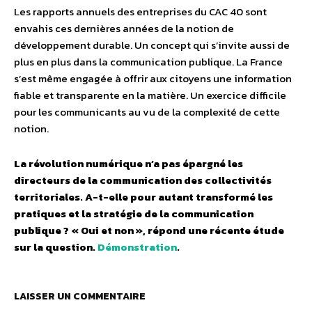
Les rapports annuels des entreprises du CAC 40 sont
envahis ces dernières années de la notion de
développement durable. Un concept qui s’invite aussi de
plus en plus dans la communication publique. La France
s’est même engagée à offrir aux citoyens une information
fiable et transparente en la matière. Un exercice difficile
pour les communicants au vu de la complexité de cette
notion.
La révolution numérique n’a pas épargné les
directeurs de la communication des collectivités
territoriales. A-t-elle pour autant transformé les
pratiques et la stratégie de la communication
publique ? « Oui et non », répond une récente étude
sur la question.
Démonstration
.
LAISSER UN COMMENTAIRE