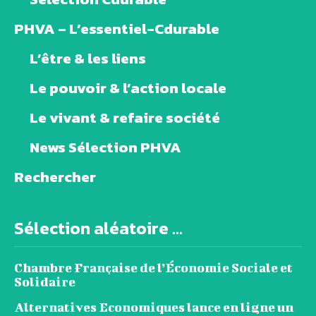
PHVA – L’essentiel-Cdurable
L’être & les liens
Le pouvoir & l’action locale
Le vivant & refaire société
News Sélection PHVA
Rechercher
Sélection aléatoire ...
Chambre Française de l’Économie Sociale et
Solidaire
Alternatives Economiques lance en ligne un