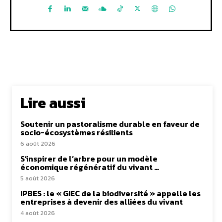
Lire aussi
Soutenir un pastoralisme durable en faveur de
socio-écosystèmes résilients
6 août 2026
S’inspirer de l’arbre pour un modèle
économique régénératif du vivant …
5 août 2026
IPBES : le « GIEC de la biodiversité » appelle les
entreprises à devenir des alliées du vivant
4 août 2026