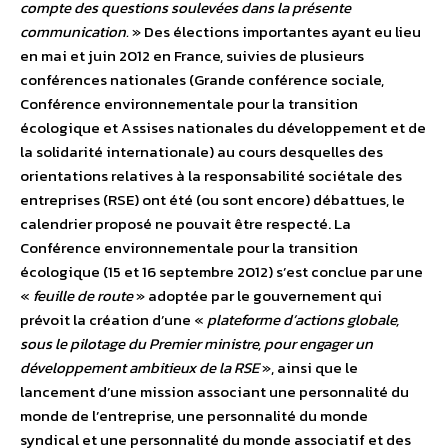
compte des questions soulevées dans la présente
communication.
» Des élections importantes ayant eu lieu
en mai et juin 2012 en France, suivies de plusieurs
conférences nationales (Grande conférence sociale,
Conférence environnementale pour la transition
écologique et Assises nationales du développement et de
la solidarité internationale) au cours desquelles des
orientations relatives à la responsabilité sociétale des
entreprises (RSE) ont été (ou sont encore) débattues, le
calendrier proposé ne pouvait être respecté. La
Conférence environnementale pour la transition
écologique (15 et 16 septembre 2012) s’est conclue par une
«
feuille de route
» adoptée par le gouvernement qui
prévoit la création d’une «
plateforme d’actions globale,
sous le pilotage du Premier ministre, pour engager un
développement ambitieux de la RSE
», ainsi que le
lancement d’une mission associant une personnalité du
monde de l’entreprise, une personnalité du monde
syndical et une personnalité du monde associatif et des