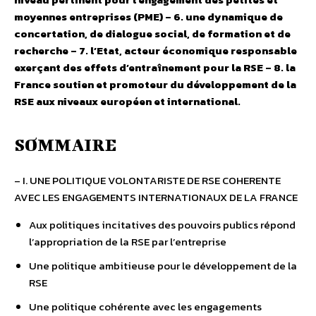
moyennes entreprises (PME) – 6. une dynamique de
concertation, de dialogue social, de formation et de
recherche – 7. l’Etat, acteur économique responsable
exerçant des effets d’entraînement pour la RSE – 8. la
France soutien et promoteur du développement de la
RSE aux niveaux européen et international.
SOMMAIRE
– I. UNE POLITIQUE VOLONTARISTE DE RSE COHERENTE
AVEC LES ENGAGEMENTS INTERNATIONAUX DE LA FRANCE
Aux politiques incitatives des pouvoirs publics répond
l’appropriation de la RSE par l’entreprise
Une politique ambitieuse pour le développement de la
RSE
Une politique cohérente avec les engagements