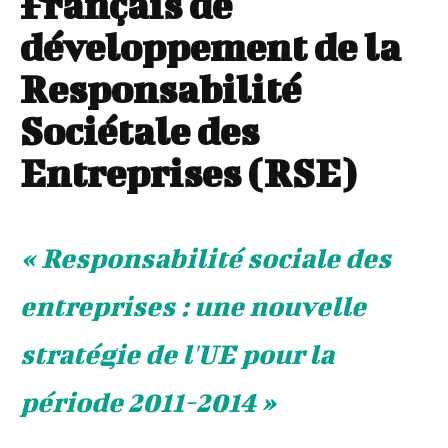
Français de
développement de la
Responsabilité
Sociétale des
Entreprises (RSE)
« Responsabilité sociale des
entreprises : une nouvelle
stratégie de l'UE pour la
période 2011-2014 »