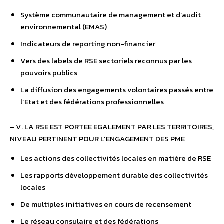
Système communautaire de management et d’audit
environnemental (EMAS)
Indicateurs de reporting non-financier
Vers des labels de RSE sectoriels reconnus par les
pouvoirs publics
La diffusion des engagements volontaires passés entre
l’Etat et des fédérations professionnelles
– V. LA RSE EST PORTEE EGALEMENT PAR LES TERRITOIRES,
NIVEAU PERTINENT POUR L’ENGAGEMENT DES PME
Les actions des collectivités locales en matière de RSE
Les rapports développement durable des collectivités
locales
De multiples initiatives en cours de recensement
Le réseau consulaire et des fédérations