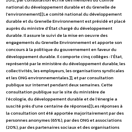
national du développement durable et du Grenelle de
l’environnement[[Le comité national du développement
durable et du Grenelle Environnement est présidé et placé
auprès du ministre d’État chargé du développement
durable. Il assure le suivi de la mise en oeuvre des
engagements du Grenelle Environnement et apporte son
concours à la politique du gouvernement en faveur du
développement durable. Il comporte cinq collèges : l’État,
représenté par le ministère du développement durable, les
collectivités, les employeurs, les organisations syndicales
et les ONG environnementales.]], et par consultation
publique sur internet pendant deux semaines. Cette
consultation publique sur le site du ministère de
l’écologie, du développement durable et de l’énergie a
suscité près d’une centaine de réponses[[Les réponses à
la consultation ont été apportée majoritairement par des
personnes anonymes (65%), par des ONG et associations
(20%), par des partenaires sociaux et des organisations