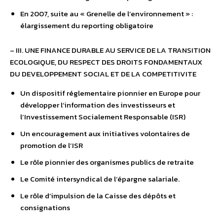
En 2007, suite au « Grenelle de l’environnement » :
élargissement du reporting obligatoire
– III. UNE FINANCE DURABLE AU SERVICE DE LA TRANSITION
ECOLOGIQUE, DU RESPECT DES DROITS FONDAMENTAUX
DU DEVELOPPEMENT SOCIAL ET DE LA COMPETITIVITE
Un dispositif réglementaire pionnier en Europe pour
développer l’information des investisseurs et
l’Investissement Socialement Responsable (ISR)
Un encouragement aux initiatives volontaires de
promotion de l’ISR
Le rôle pionnier des organismes publics de retraite
Le Comité intersyndical de l’épargne salariale.
Le rôle d’impulsion de la Caisse des dépôts et
consignations