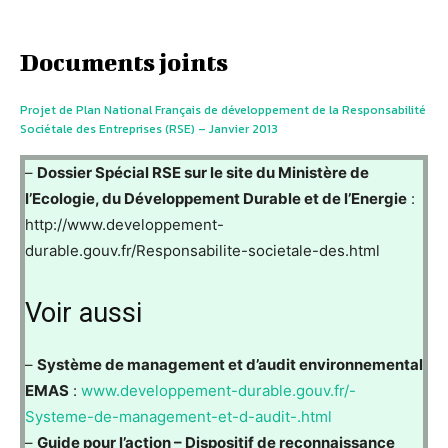
Documents joints
Projet de Plan National Français de développement de la Responsabilité
Sociétale des Entreprises (RSE) – Janvier 2013
–
Dossier Spécial RSE sur le site du Ministère de
l’Ecologie, du Développement Durable et de l’Energie
:
http://www.developpement-
durable.gouv.fr/Responsabilite-societale-des.html
Voir aussi
–
Système de management et d’audit environnemental
EMAS
:
www.developpement-durable.gouv.fr/-
Systeme-de-management-et-d-audit-.html
–
Guide pour l’action – Dispositif de reconnaissance