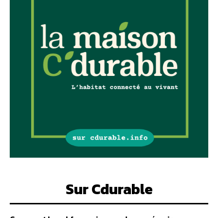
Sur Cdurable