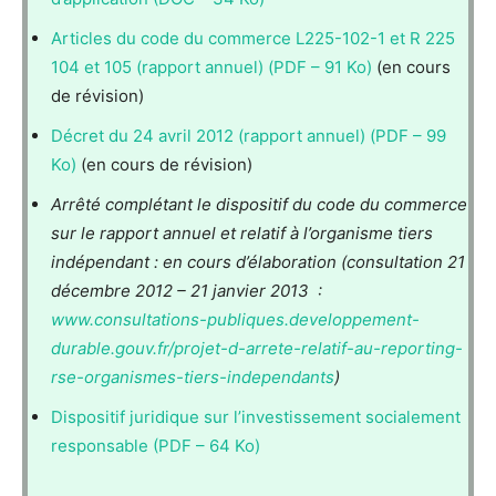
Articles du code du commerce L225-102-1 et R 225
104 et 105 (rapport annuel) (PDF – 91 Ko)
(en cours
de révision)
Décret du 24 avril 2012 (rapport annuel) (PDF – 99
Ko)
(en cours de révision)
Arrêté complétant le dispositif du code du commerce
sur le rapport annuel et relatif à l’organisme tiers
indépendant : en cours d’élaboration (consultation 21
décembre 2012 – 21 janvier 2013 :
www.consultations-publiques.developpement-
durable.gouv.fr/projet-d-arrete-relatif-au-reporting-
rse-organismes-tiers-independants
)
Dispositif juridique sur l’investissement socialement
responsable (PDF – 64 Ko)