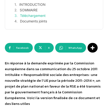
INTRODUCTION
SOMMAIRE
Téléchargement
Documents joints
Facebook
X
WhatsApp
En réponse à la demande exprimée par la Commission
européenne dans sa communication du 25 octobre 2011
intitulée « Responsabilité sociale des entreprises : une
nouvelle stratégie de l’UE pour la période 2011-2014 », un
projet de plan national en faveur de la RSE a été transmis
par le gouvernement français à la Commission
Européenne. Voici la version finalisée de ce document et
des liens utiles