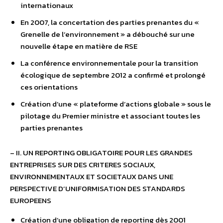
internationaux
En 2007, la concertation des parties prenantes du «
Grenelle de l’environnement » a débouché sur une
nouvelle étape en matière de RSE
La conférence environnementale pour la transition
écologique de septembre 2012 a confirmé et prolongé
ces orientations
Création d’une « plateforme d’actions globale » sous le
pilotage du Premier ministre et associant toutes les
parties prenantes
– II. UN REPORTING OBLIGATOIRE POUR LES GRANDES
ENTREPRISES SUR DES CRITERES SOCIAUX,
ENVIRONNEMENTAUX ET SOCIETAUX DANS UNE
PERSPECTIVE D’UNIFORMISATION DES STANDARDS
EUROPEENS
Création d’une obligation de reporting dès 2001