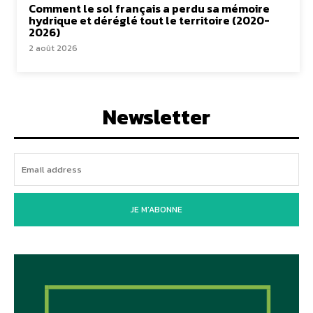
Comment le sol français a perdu sa mémoire
hydrique et déréglé tout le territoire (2020-
2026)
2 août 2026
Newsletter
JE M'ABONNE