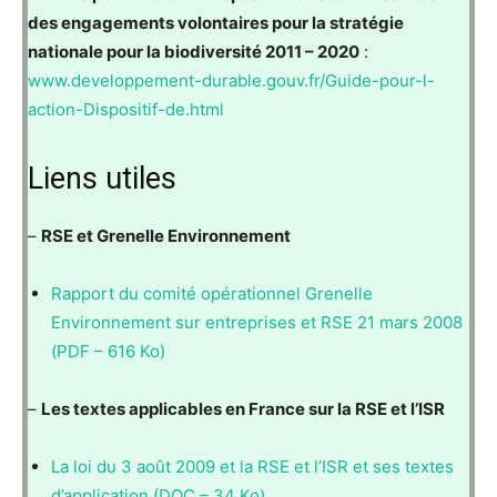
des engagements volontaires pour la stratégie
nationale pour la biodiversité 2011 – 2020
:
www.developpement-durable.gouv.fr/Guide-pour-l-
action-Dispositif-de.html
Liens utiles
–
RSE et Grenelle Environnement
Rapport du comité opérationnel Grenelle
Environnement sur entreprises et RSE 21 mars 2008
(PDF – 616 Ko)
–
Les textes applicables en France sur la RSE et l’ISR
La loi du 3 août 2009 et la RSE et l’ISR et ses textes
d’application (DOC – 34 Ko)