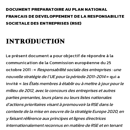
DOCUMENT PREPARATOIRE AU PLAN NATIONAL
FRANCAIS DE DEVELOPPEMENT DE LA RESPONSABILITE
SOCIETALE DES ENTREPRISES (RSE)
INTRODUCTION
Le présent document a pour objectif de répondre à la
communication de la Commission européenne du 25
octobre 2011 : «
Responsabilité sociale des entreprises : une
nouvelle stratégie de l’UE pour la période 2011-2014
» qui a
invité «
les États membres à établir ou à mettre à jour pour le
milieu de 2012, avec le concours des entreprises et autres
parties prenantes, leurs plans ou leurs listes nationales
d’actions prioritaires visant à promouvoir la RSE dans le
contexte de la mise en oeuvre de la stratégie Europe 2020, en
y faisant référence aux principes et lignes directrices
internationalement reconnus en matière de RSE et en tenant