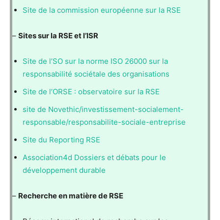
Site de la commission européenne sur la RSE
–
Sites sur la RSE et l’ISR
Site de l’SO sur la norme ISO 26000 sur la
responsabilité sociétale des organisations
Site de l’ORSE : observatoire sur la RSE
site de Novethic/investissement-socialement-
responsable/responsabilite-sociale-entreprise
Site du Reporting RSE
Association4d Dossiers et débats pour le
développement durable
–
Recherche en matière de RSE