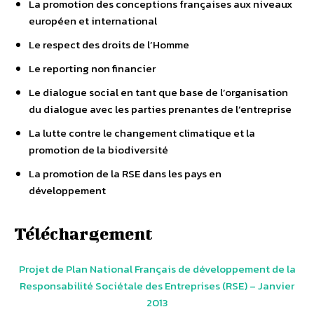
La promotion des conceptions françaises aux niveaux
européen et international
Le respect des droits de l’Homme
Le reporting non financier
Le dialogue social en tant que base de l’organisation
du dialogue avec les parties prenantes de l’entreprise
La lutte contre le changement climatique et la
promotion de la biodiversité
La promotion de la RSE dans les pays en
développement
Téléchargement
Projet de Plan National Français de développement de la
Responsabilité Sociétale des Entreprises (RSE) – Janvier
2013