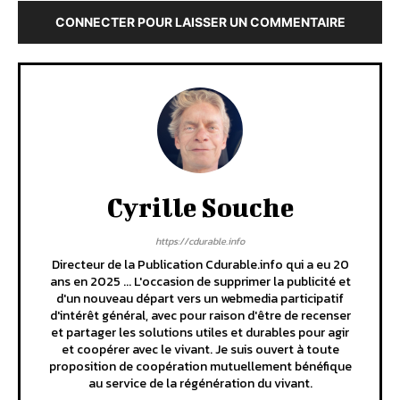
CONNECTER POUR LAISSER UN COMMENTAIRE
Cyrille Souche
https://cdurable.info
Directeur de la Publication Cdurable.info qui a eu 20
ans en 2025 ... L'occasion de supprimer la publicité et
d'un nouveau départ vers un webmedia participatif
d'intérêt général, avec pour raison d'être de recenser
et partager les solutions utiles et durables pour agir
et coopérer avec le vivant. Je suis ouvert à toute
proposition de coopération mutuellement bénéfique
au service de la régénération du vivant.