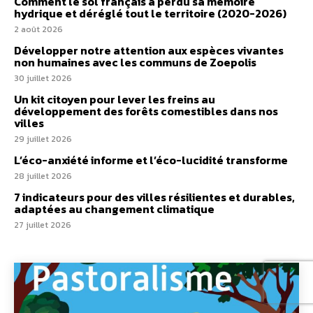
Comment le sol français a perdu sa mémoire
hydrique et déréglé tout le territoire (2020-2026)
2 août 2026
Développer notre attention aux espèces vivantes
non humaines avec les communs de Zoepolis
30 juillet 2026
Un kit citoyen pour lever les freins au
développement des forêts comestibles dans nos
villes
29 juillet 2026
L’éco-anxiété informe et l’éco-lucidité transforme
28 juillet 2026
7 indicateurs pour des villes résilientes et durables,
adaptées au changement climatique
27 juillet 2026