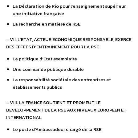
La Déclaration de Rio pour l’enseignement supérieur,
une initiative française
La recherche en matière de RSE
– VII. L’ETAT, ACTEUR ECONOMIQUE RESPONSABLE, EXERCE
DES EFFETS D’ENTRAINEMENT POUR LA RSE
La politique d’Etat exemplaire
Une commande publique durable
La responsabilité sociétale des entreprises et
établissements publics
– VIII. LA FRANCE SOUTIENT ET PROMEUT LE
DEVELOPPEMENT DE LA RSE AUX NIVEAUX EUROPEEN ET
INTERNATIONAL
Le poste d’Ambassadeur chargé de la RSE