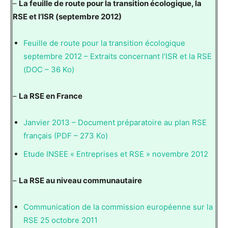
–
La feuille de route pour la transition écologique, la
RSE et l’ISR (septembre 2012)
Feuille de route pour la transition écologique
septembre 2012 – Extraits concernant l’ISR et la RSE
(DOC – 36 Ko)
–
La RSE en France
Janvier 2013 – Document préparatoire au plan RSE
français (PDF – 273 Ko)
Etude INSEE « Entreprises et RSE » novembre 2012
–
La RSE au niveau communautaire
Communication de la commission européenne sur la
RSE 25 octobre 2011