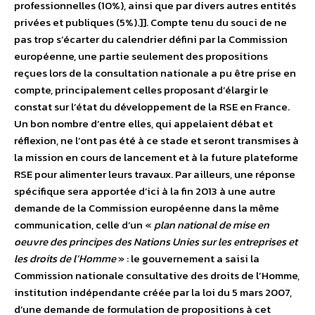
professionnelles (10%), ainsi que par divers autres entités
privées et publiques (5%).]]. Compte tenu du souci de ne
pas trop s’écarter du calendrier défini par la Commission
européenne, une partie seulement des propositions
reçues lors de la consultation nationale a pu être prise en
compte, principalement celles proposant d’élargir le
constat sur l’état du développement de la RSE en France.
Un bon nombre d’entre elles, qui appelaient débat et
réflexion, ne l’ont pas été à ce stade et seront transmises à
la mission en cours de lancement et à la future plateforme
RSE pour alimenter leurs travaux. Par ailleurs, une réponse
spécifique sera apportée d’ici à la fin 2013 à une autre
demande de la Commission européenne dans la même
communication, celle d’un «
plan national de mise en
oeuvre des principes des Nations Unies sur les entreprises et
les droits de l’Homme
» : le gouvernement a saisi la
Commission nationale consultative des droits de l’Homme,
institution indépendante créée par la loi du 5 mars 2007,
d’une demande de formulation de propositions à cet