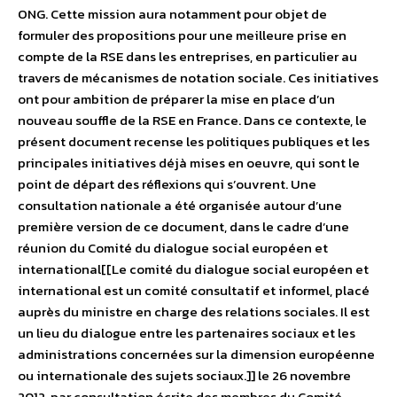
ONG. Cette mission aura notamment pour objet de
formuler des propositions pour une meilleure prise en
compte de la RSE dans les entreprises, en particulier au
travers de mécanismes de notation sociale. Ces initiatives
ont pour ambition de préparer la mise en place d’un
nouveau souffle de la RSE en France. Dans ce contexte, le
présent document recense les politiques publiques et les
principales initiatives déjà mises en oeuvre, qui sont le
point de départ des réflexions qui s’ouvrent. Une
consultation nationale a été organisée autour d’une
première version de ce document, dans le cadre d’une
réunion du Comité du dialogue social européen et
international[[Le comité du dialogue social européen et
international est un comité consultatif et informel, placé
auprès du ministre en charge des relations sociales. Il est
un lieu du dialogue entre les partenaires sociaux et les
administrations concernées sur la dimension européenne
ou internationale des sujets sociaux.]] le 26 novembre
2012, par consultation écrite des membres du Comité