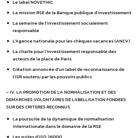
Le label NOVETHIC
La mission RSE de la Banque publique d’investissement
La semaine de l’investissement socialement
responsable
L’Agence nationale pour les chèques vacances (ANCV)
La charte pour l’investissement responsable des
acteurs de la place de Paris
Création annoncée d’un label de reconnaissance de
l’ISR soutenu par les pouvoirs publics
– IV. LA PROMOTION DE LA NORMALISATION ET DES
DEMARCHES VOLONTAIRES DE LABELLISATION FONDEES
SUR DES CRITERES RECONNUS
La poursuite de la dynamique de normalisation
internationale dans le domaine de la RSE
Les suites d’ISO 26000