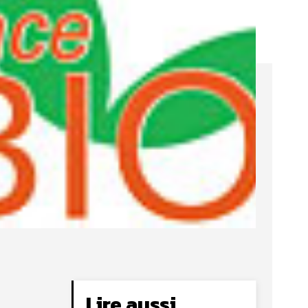
Lire aussi