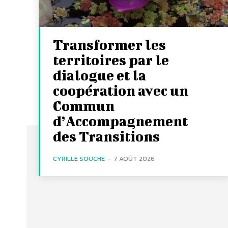
Transformer les
territoires par le
dialogue et la
coopération avec un
Commun
d’Accompagnement
des Transitions
CYRILLE SOUCHE
-
7 AOÛT 2026