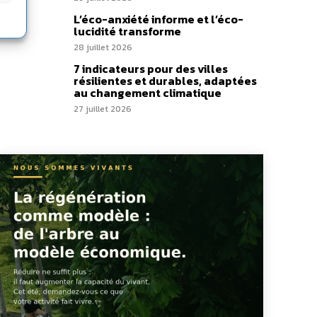
L’éco-anxiété informe et l’éco-
lucidité transforme
28 juillet 2026
7 indicateurs pour des villes
résilientes et durables, adaptées
au changement climatique
27 juillet 2026