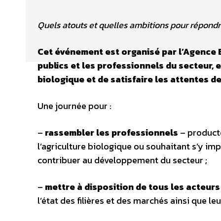
Quels atouts et quelles ambitions pour répondr
Cet événement est organisé par l’Agence 
publics et les professionnels du secteur,
biologique et de satisfaire les attentes 
Une journée pour :
–
rassembler les professionnels
– producte
l’agriculture biologique ou souhaitant s’y im
contribuer au développement du secteur ;
–
mettre à disposition de tous les acteur
l’état des filières et des marchés ainsi que l