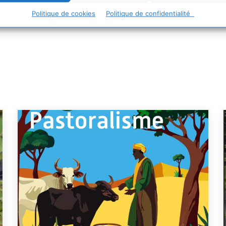
Politique de cookies
Politique de confidentialité