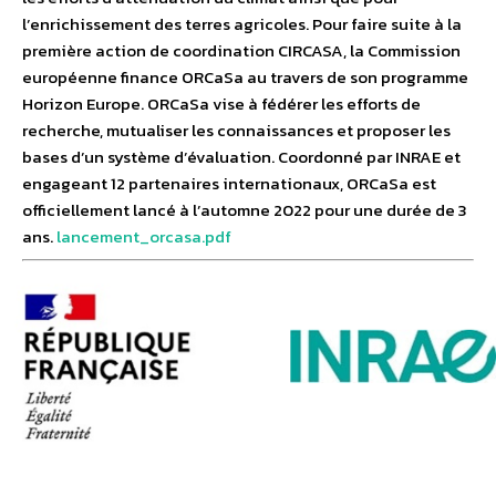
l’enrichissement des terres agricoles. Pour faire suite à la
première action de coordination CIRCASA, la Commission
européenne finance ORCaSa au travers de son programme
Horizon Europe. ORCaSa vise à fédérer les efforts de
recherche, mutualiser les connaissances et proposer les
bases d’un système d’évaluation. Coordonné par INRAE et
engageant 12 partenaires internationaux, ORCaSa est
officiellement lancé à l’automne 2022 pour une durée de 3
ans.
lancement_orcasa.pdf