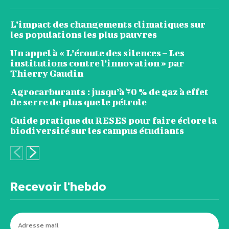
L’impact des changements climatiques sur
les populations les plus pauvres
Un appel à « L’écoute des silences – Les
institutions contre l’innovation » par
Thierry Gaudin
Agrocarburants : jusqu’à 70 % de gaz à effet
de serre de plus que le pétrole
Guide pratique du RESES pour faire éclore la
biodiversité sur les campus étudiants
Recevoir l'hebdo