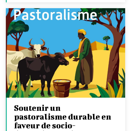
Soutenir un
pastoralisme durable en
faveur de socio-