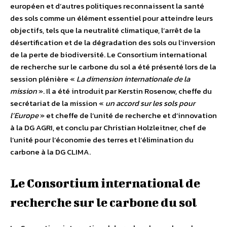
européen et d’autres politiques reconnaissent la santé
des sols comme un élément essentiel pour atteindre leurs
objectifs, tels que la neutralité climatique, l’arrêt de la
désertification et de la dégradation des sols ou l’inversion
de la perte de biodiversité. Le Consortium international
de recherche sur le carbone du sol a été présenté lors de la
session plénière «
La dimension internationale de la
mission
». Il a été introduit par Kerstin Rosenow, cheffe du
secrétariat de la mission «
un accord sur les sols pour
l’Europe
» et cheffe de l’unité de recherche et d’innovation
à la DG AGRI, et conclu par Christian Holzleitner, chef de
l’unité pour l’économie des terres et l’élimination du
carbone à la DG CLIMA.
Le Consortium international de
recherche sur le carbone du sol