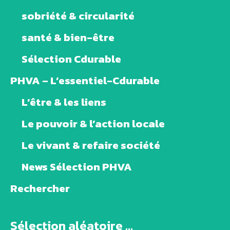
sobriété & circularité
santé & bien-être
Sélection Cdurable
PHVA – L’essentiel-Cdurable
L’être & les liens
Le pouvoir & l’action locale
Le vivant & refaire société
News Sélection PHVA
Rechercher
Sélection aléatoire ...