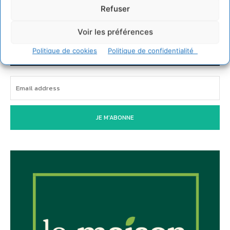
Refuser
Voir les préférences
Newsletter
Politique de cookies
Politique de confidentialité
JE M'ABONNE