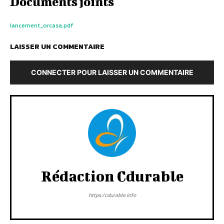
Documents joints
lancement_orcasa.pdf
LAISSER UN COMMENTAIRE
CONNECTER POUR LAISSER UN COMMENTAIRE
Rédaction Cdurable
https:/cdurable.info