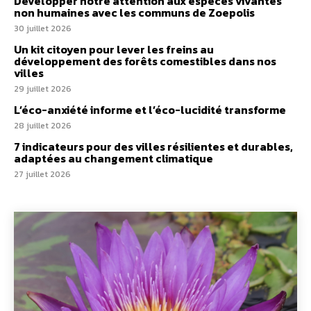
Développer notre attention aux espèces vivantes
non humaines avec les communs de Zoepolis
30 juillet 2026
Un kit citoyen pour lever les freins au
développement des forêts comestibles dans nos
villes
29 juillet 2026
L’éco-anxiété informe et l’éco-lucidité transforme
28 juillet 2026
7 indicateurs pour des villes résilientes et durables,
adaptées au changement climatique
27 juillet 2026