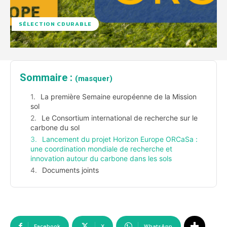
SÉLECTION CDURABLE
Sommaire :
(masquer)
La première Semaine européenne de la Mission
sol
Le Consortium international de recherche sur le
carbone du sol
Lancement du projet Horizon Europe ORCaSa :
une coordination mondiale de recherche et
innovation autour du carbone dans les sols
Documents joints
Facebook
X
WhatsApp