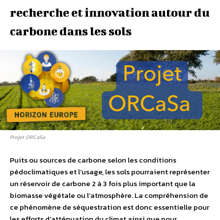
recherche et innovation autour du
carbone dans les sols
Projet ORCaSa
Puits ou sources de carbone selon les conditions
pédoclimatiques et l’usage, les sols pourraient représenter
un réservoir de carbone 2 à 3 fois plus important que la
biomasse végétale ou l’atmosphère. La compréhension de
ce phénomène de séquestration est donc essentielle pour
les efforts d’atténuation du climat ainsi que pour