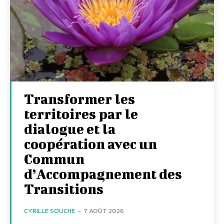
Transformer les
territoires par le
dialogue et la
coopération avec un
Commun
d’Accompagnement des
Transitions
CYRILLE SOUCHE
-
7 AOÛT 2026