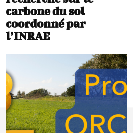
carbone du sol
coordonné par
l’INRAE