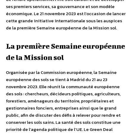
ses premiers services, sa gouvernance et son modèle
économique. Le 21 novembre 2023 est l’occasion de lancer
cette grande initiative internationale sous les auspices
de la première Semaine européenne de la Mission sol.
La première Semaine européenne
de la Mission sol
Organisée par la Commission européenne, la Semaine
européenne des sols se tient à Madrid du 21 au 23
novembre 2023. Elle réunit la communauté européenne
des sols : chercheurs, décideurs politiques, agriculteurs,
forestiers, aménageurs du territoire, propriétaires et
gestionnaires fonciers, entreprises ainsi que le grand
public, afin de discuter des défis à relever pour rendre et
conserver les sols sains. La santé des sols constitue une
priorité de l’agenda politique de l’UE. Le Green Deal