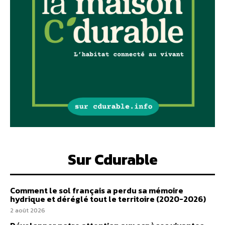
Sur Cdurable
Comment le sol français a perdu sa mémoire
hydrique et déréglé tout le territoire (2020-2026)
2 août 2026