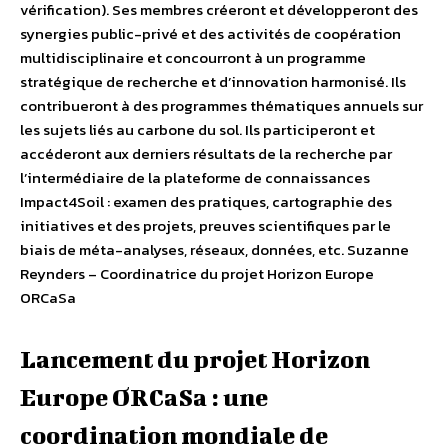
vérification). Ses membres créeront et développeront des
synergies public-privé et des activités de coopération
multidisciplinaire et concourront à un programme
stratégique de recherche et d’innovation harmonisé. Ils
contribueront à des programmes thématiques annuels sur
les sujets liés au carbone du sol. Ils participeront et
accéderont aux derniers résultats de la recherche par
l’intermédiaire de la plateforme de connaissances
Impact4Soil : examen des pratiques, cartographie des
initiatives et des projets, preuves scientifiques par le
biais de méta-analyses, réseaux, données, etc. Suzanne
Reynders – Coordinatrice du projet Horizon Europe
ORCaSa
Lancement du projet Horizon
Europe ORCaSa : une
coordination mondiale de