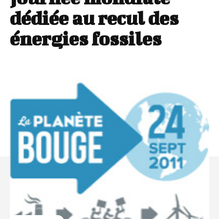
dédiée au recul des
énergies fossiles