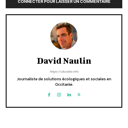
CONNECTER POUR LAISSER UN COMMENTAIRE
David Naulin
https://cdurable.info
Journaliste de solutions écologiques et sociales en
Occitanie.