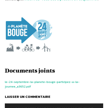
Documents joints
le-24-septembre-la-planete-bouge-participez-a-la-
journee_a3652.pdf
LAISSER UN COMMENTAIRE