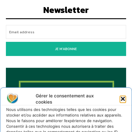
Newsletter
JE M'ABONNE
Gérer le consentement aux
cookies
Nous utilisons des technologies telles que les cookies pour
stocker et/ou accéder aux informations relatives aux appareils.
Nous le faisons pour améliorer l’expérience de navigation.
Consentir à ces technologies nous autorisera à traiter des
données telles que le comportement de navigation ou les ID