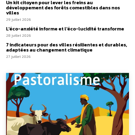
Un kit citoyen pour lever les freins au
développement des forêts comestibles dans nos
villes
29 juillet 2026
L’éco-anxiété informe et l’éco-lucidité transforme
28 juillet 2026
7 indicateurs pour des villes résilientes et durables,
adaptées au changement climatique
27 juillet 2026