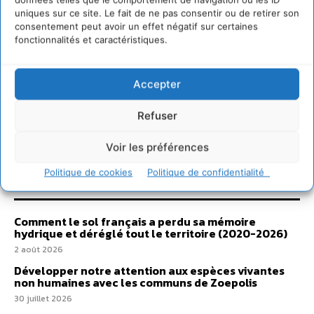
uniques sur ce site. Le fait de ne pas consentir ou de retirer son
consentement peut avoir un effet négatif sur certaines
fonctionnalités et caractéristiques.
Accepter
Refuser
Voir les préférences
Sur Cdurable
Politique de cookies
Politique de confidentialité
Comment le sol français a perdu sa mémoire
hydrique et déréglé tout le territoire (2020-2026)
2 août 2026
Développer notre attention aux espèces vivantes
non humaines avec les communs de Zoepolis
30 juillet 2026