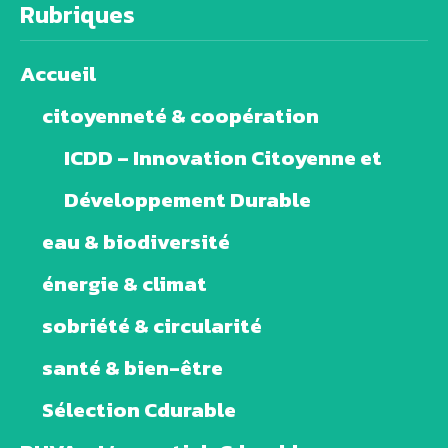
Rubriques
Accueil
citoyenneté & coopération
ICDD – Innovation Citoyenne et
Développement Durable
eau & biodiversité
énergie & climat
sobriété & circularité
santé & bien-être
Sélection Cdurable