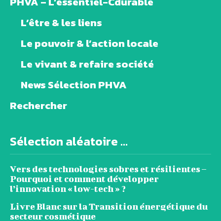
PHVA – L’essentiel-Cdurable
L’être & les liens
Le pouvoir & l’action locale
Le vivant & refaire société
News Sélection PHVA
Rechercher
Sélection aléatoire ...
Vers des technologies sobres et résilientes –
Pourquoi et comment développer
l’innovation « low-tech » ?
Livre Blanc sur la Transition énergétique du
secteur cosmétique