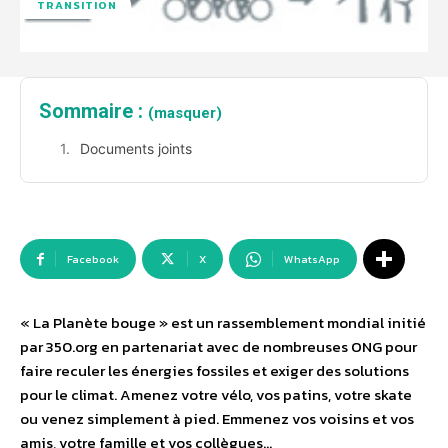
TRANSITION
Sommaire :
(masquer)
Documents joints
Facebook
X
WhatsApp
« La Planète bouge » est un rassemblement mondial initié
par 350.org en partenariat avec de nombreuses ONG pour
faire reculer les énergies fossiles et exiger des solutions
pour le climat. Amenez votre vélo, vos patins, votre skate
ou venez simplement à pied. Emmenez vos voisins et vos
amis, votre famille et vos collègues…