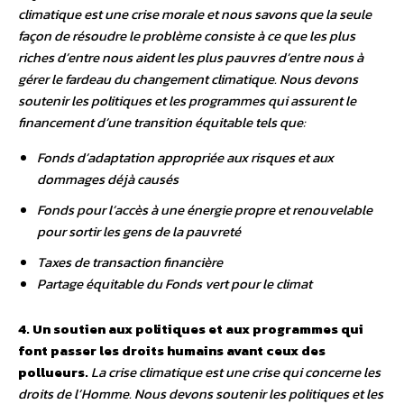
climatique est une crise morale et nous savons que la seule
façon de résoudre le problème consiste à ce que les plus
riches d’entre nous aident les plus pauvres d’entre nous à
gérer le fardeau du changement climatique. Nous devons
soutenir les politiques et les programmes qui assurent le
financement d’une transition équitable tels que:
Fonds d’adaptation appropriée aux risques et aux
dommages déjà causés
Fonds pour l’accès à une énergie propre et renouvelable
pour sortir les gens de la pauvreté
Taxes de transaction financière
Partage équitable du Fonds vert pour le climat
4. Un soutien aux politiques et aux programmes qui
font passer les droits humains avant ceux des
pollueurs.
La crise climatique est une crise qui concerne les
droits de l’Homme. Nous devons soutenir les politiques et les