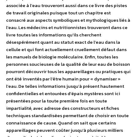
associée à l’eau trouveront aussi dans ce livre des pistes
de travail originales puisque tout un chapitre est
consacré aux aspects symboliques et mythologiques liés à
l’eau. Les médecins et nutritionnistes trouveront dans ce
livre toutes les informations qu’ils cherchent
désespérément quant au statut exact de l’eau dans la
cellule et qui font actuellement cruellement défaut dans
les manuels de biologie moléculaire. Enfin, toutes les
personnes soucieuses de la qualité de leur eau de boisson
pourront découvrir tous les appareillages ou pratiques qui
ont été inventés par l’être humain pour « dynamiser »
l’eau. De telles informations jusqu’à présent hautement
confidentielles et entourées d’épais mystères sont ici
présentées pour la toute première fois en toute
impartialité, avec adresse des constructeurs et fiches
techniques standardisées permettant de choisir en toute
connaissance de cause. Quand on sait que certains
appareillages peuvent coûter jusqu’à plusieurs milliers