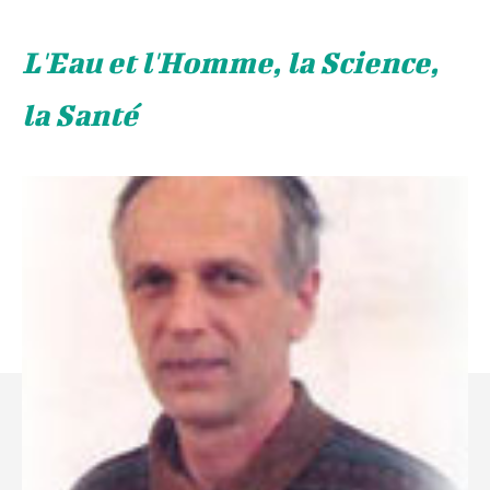
L'Eau et l'Homme, la Science,
la Santé