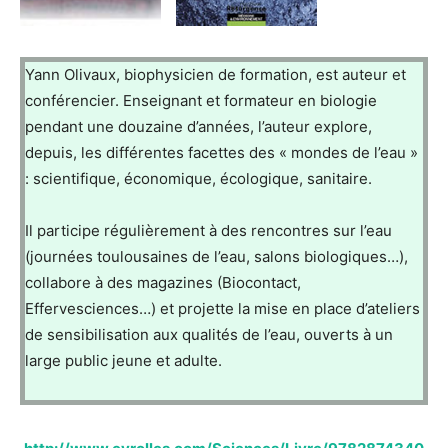
Yann Olivaux, biophysicien de formation, est auteur et
conférencier. Enseignant et formateur en biologie
pendant une douzaine d’années, l’auteur explore,
depuis, les différentes facettes des « mondes de l’eau »
: scientifique, économique, écologique, sanitaire.
Il participe régulièrement à des rencontres sur l’eau
(journées toulousaines de l’eau, salons biologiques…),
collabore à des magazines (Biocontact,
Effervesciences…) et projette la mise en place d’ateliers
de sensibilisation aux qualités de l’eau, ouverts à un
large public jeune et adulte.