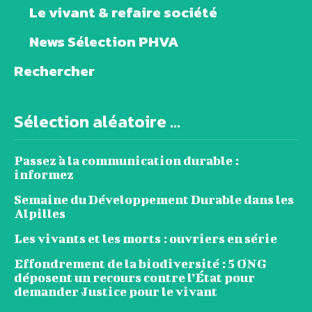
Le vivant & refaire société
News Sélection PHVA
Rechercher
Sélection aléatoire ...
Passez à la communication durable :
informez
Semaine du Développement Durable dans les
Alpilles
Les vivants et les morts : ouvriers en série
Effondrement de la biodiversité : 5 ONG
déposent un recours contre l’État pour
demander Justice pour le vivant