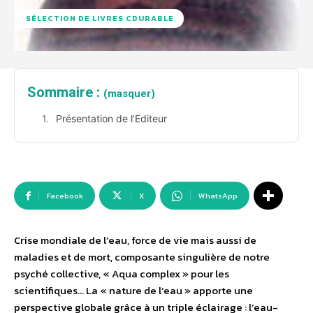
SÉLECTION DE LIVRES CDURABLE
Sommaire :
(masquer)
Présentation de l’Editeur
Facebook
X
WhatsApp
Crise mondiale de l’eau, force de vie mais aussi de
maladies et de mort, composante singulière de notre
psyché collective, « Aqua complex » pour les
scientifiques… La « nature de l’eau » apporte une
perspective globale grâce à un triple éclairage : l’eau-