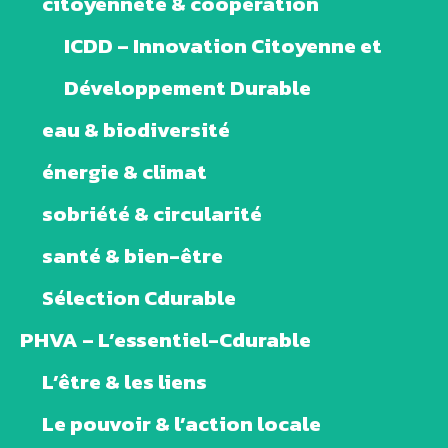
citoyenneté & coopération
ICDD – Innovation Citoyenne et
Développement Durable
eau & biodiversité
énergie & climat
sobriété & circularité
santé & bien-être
Sélection Cdurable
PHVA – L’essentiel-Cdurable
L’être & les liens
Le pouvoir & l’action locale