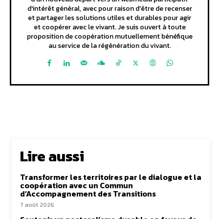
d'intérêt général, avec pour raison d'être de recenser
et partager les solutions utiles et durables pour agir
et coopérer avec le vivant. Je suis ouvert à toute
proposition de coopération mutuellement bénéfique
au service de la régénération du vivant.
Lire aussi
Transformer les territoires par le dialogue et la
coopération avec un Commun
d’Accompagnement des Transitions
7 août 2026