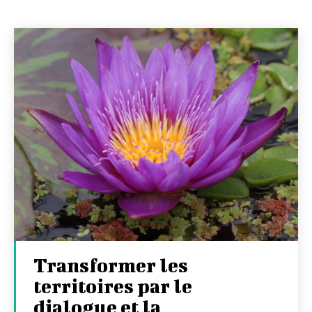
Transformer les
territoires par le
dialogue et la