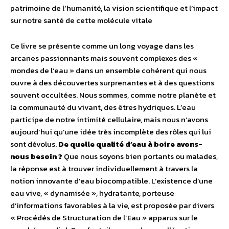
patrimoine de l’humanité, la vision scientifique et l’impact
sur notre santé de cette molécule vitale
Ce livre se présente comme un long voyage dans les
arcanes passionnants mais souvent complexes des «
mondes de l’eau » dans un ensemble cohérent qui nous
ouvre à des découvertes surprenantes et à des questions
souvent occultées. Nous sommes, comme notre planète et
la communauté du vivant, des êtres hydriques. L’eau
participe de notre intimité cellulaire, mais nous n’avons
aujourd’hui qu’une idée très incomplète des rôles qui lui
sont dévolus.
De quelle qualité d’eau à boire avons-
nous besoin ?
Que nous soyons bien portants ou malades,
la réponse est à trouver individuellement à travers la
notion innovante d’eau biocompatible. L’existence d’une
eau vive, « dynamisée », hydratante, porteuse
d’informations favorables à la vie, est proposée par divers
« Procédés de Structuration de l’Eau » apparus sur le