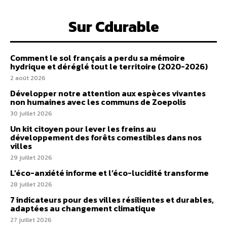
Sur Cdurable
Comment le sol français a perdu sa mémoire
hydrique et déréglé tout le territoire (2020-2026)
2 août 2026
Développer notre attention aux espèces vivantes
non humaines avec les communs de Zoepolis
30 juillet 2026
Un kit citoyen pour lever les freins au
développement des forêts comestibles dans nos
villes
29 juillet 2026
L’éco-anxiété informe et l’éco-lucidité transforme
28 juillet 2026
7 indicateurs pour des villes résilientes et durables,
adaptées au changement climatique
27 juillet 2026