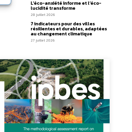
L’éco-anxiété informe et l’éco-
lucidité transforme
28 juillet 2026
7 indicateurs pour des villes
résilientes et durables, adaptées
au changement climatique
27 juillet 2026