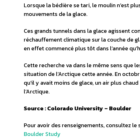
Lorsque la bédière se tari, le moulin n’est pl
mouvements de la glace.
Ces grands tunnels dans la glace agissent com
réchauffement climatique sur la couche de gla
en effet commencé plus tôt dans l’année qu’
Cette recherche va dans le même sens que le
situation de l’Arctique cette année. En octo
qu’il y avait moins de glace, un air plus chaud
l’Arctique.
Source : Colorado University – Boulder
Pour avoir des renseignements, consultez le s
Boulder Study