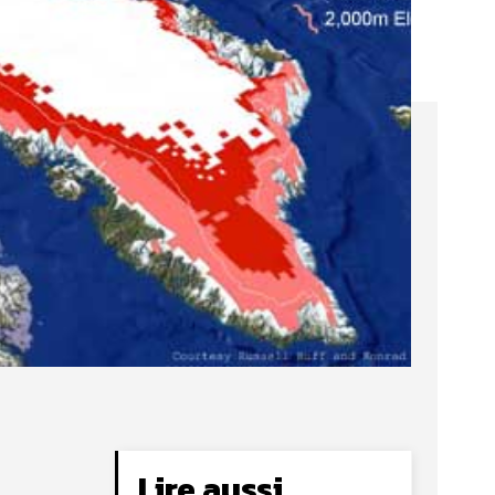
Lire aussi