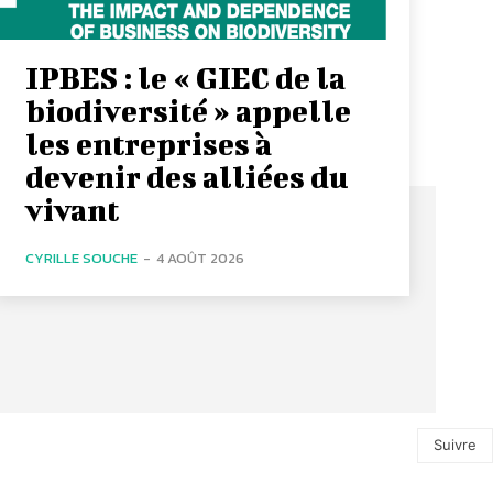
IPBES : le « GIEC de la
biodiversité » appelle
les entreprises à
devenir des alliées du
vivant
CYRILLE SOUCHE
-
4 AOÛT 2026
Suivre