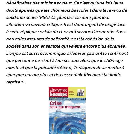
bénéficiaires des minima sociaux. Ce n’est qu’une fois leurs
droits épuisés que les chômeurs basculent dans le revenu de
solidarité active (RSA). Or, plus la crise dure, plus leur
situation va devenir critique. Il est donc urgent de réagir face
à cette réplique sociale du choc qui secoue l’économie. Sans
nouvelles mesures de solidarité, c’est la cohésion de la
société dans son ensemble qui va être encore plus ébranlée.
L’enjeu est aussi économique: si les Français ont le sentiment
que personne ne vient à leur secours alors que le chômage
monte et que la précarité s’étend, ils risquent de se mettre à
épargner encore plus et de casser définitivement la timide
reprise »
.