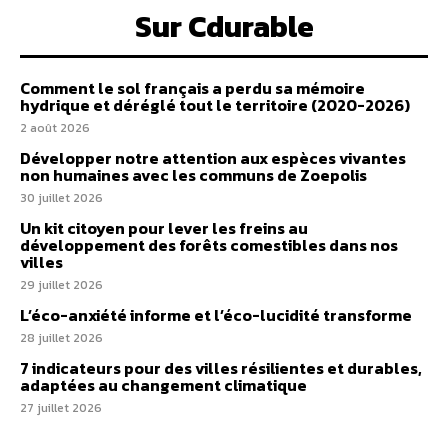
Sur Cdurable
Comment le sol français a perdu sa mémoire
hydrique et déréglé tout le territoire (2020-2026)
2 août 2026
Développer notre attention aux espèces vivantes
non humaines avec les communs de Zoepolis
30 juillet 2026
Un kit citoyen pour lever les freins au
développement des forêts comestibles dans nos
villes
29 juillet 2026
L’éco-anxiété informe et l’éco-lucidité transforme
28 juillet 2026
7 indicateurs pour des villes résilientes et durables,
adaptées au changement climatique
27 juillet 2026