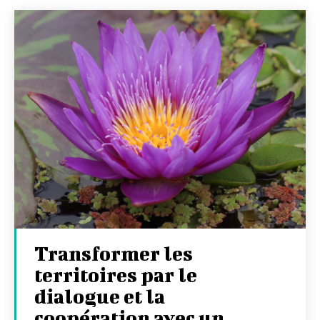
Transformer les
territoires par le
dialogue et la
coopération avec un