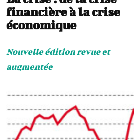
financière à la crise
économique
Nouvelle édition revue et
augmentée