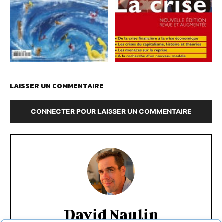
LAISSER UN COMMENTAIRE
CONNECTER POUR LAISSER UN COMMENTAIRE
David Naulin