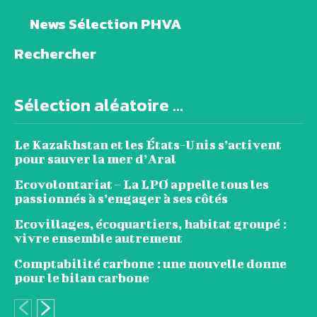
News Sélection PHVA
Rechercher
Sélection aléatoire ...
Le Kazakhstan et les États-Unis s’activent
pour sauver la mer d’Aral
Ecovolontariat – La LPO appelle tous les
passionnés à s’engager à ses côtés
Ecovillages, écoquartiers, habitat groupé :
vivre ensemble autrement
Comptabilité carbone : une nouvelle donne
pour le bilan carbone