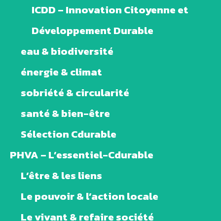
ICDD – Innovation Citoyenne et
Développement Durable
eau & biodiversité
énergie & climat
sobriété & circularité
santé & bien-être
Sélection Cdurable
PHVA – L’essentiel-Cdurable
L’être & les liens
Le pouvoir & l’action locale
Le vivant & refaire société