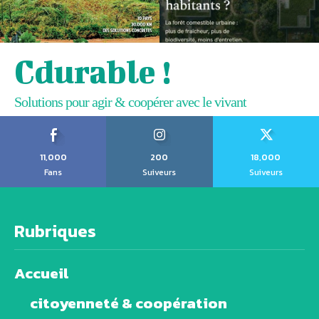
Cdurable !
Solutions pour agir & coopérer avec le vivant
11,000
200
18,000
Fans
Suiveurs
Suiveurs
Rubriques
Accueil
citoyenneté & coopération