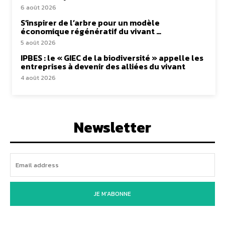
6 août 2026
S’inspirer de l’arbre pour un modèle
économique régénératif du vivant …
5 août 2026
IPBES : le « GIEC de la biodiversité » appelle les
entreprises à devenir des alliées du vivant
4 août 2026
Newsletter
JE M'ABONNE