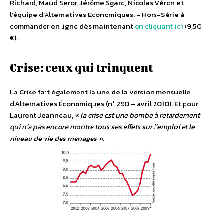
Richard, Maud Seror, Jérôme Sgard, Nicolas Véron et
l’équipe d’Alternatives Economiques. – Hors-Série à
commander en ligne dès maintenant
en cliquant ici
(9,50
€).
Crise: ceux qui trinquent
La Crise fait également la une de la version mensuelle
d’Alternatives Économiques (n° 290 – avril 2010). Et pour
Laurent Jeanneau,
« la crise est une bombe à retardement
qui n’a pas encore montré tous ses effets sur l’emploi et le
niveau de vie des ménages »
.