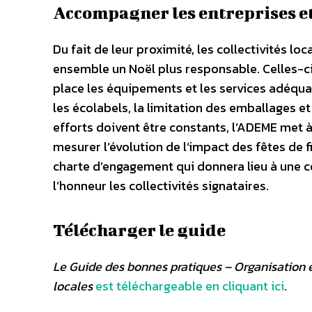
Accompagner les entreprises et
Du fait de leur proximité, les collectivités lo
ensemble un Noël plus responsable. Celles-ci 
place les équipements et les services adéqua
les écolabels, la limitation des emballages et
efforts doivent être constants, l’ADEME met à 
mesurer l’évolution de l’impact des fêtes de f
charte d’engagement qui donnera lieu à une 
l’honneur les collectivités signataires.
Télécharger le guide
Le Guide des bonnes pratiques – Organisation é
locales
est téléchargeable en cliquant ici
.