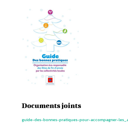
Documents joints
guide-des-bonnes-pratiques-pour-accompagner-les_