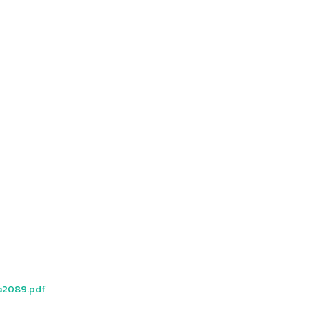
a2089.pdf