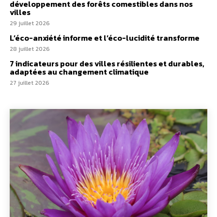
développement des forêts comestibles dans nos
villes
29 juillet 2026
L’éco-anxiété informe et l’éco-lucidité transforme
28 juillet 2026
7 indicateurs pour des villes résilientes et durables,
adaptées au changement climatique
27 juillet 2026