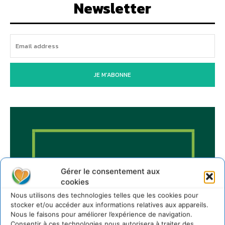
Newsletter
JE M'ABONNE
Gérer le consentement aux
cookies
Nous utilisons des technologies telles que les cookies pour
stocker et/ou accéder aux informations relatives aux appareils.
Nous le faisons pour améliorer l’expérience de navigation.
Consentir à ces technologies nous autorisera à traiter des