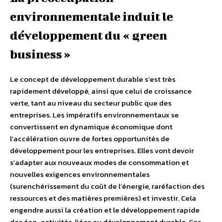
environnementale induit le
développement du « green
business »
Le concept de développement durable s’est très
rapidement développé, ainsi que celui de croissance
verte, tant au niveau du secteur public que des
entreprises. Les impératifs environnementaux se
convertissent en dynamique économique dont
l’accélération ouvre de fortes opportunités de
développement pour les entreprises. Elles vont devoir
s’adapter aux nouveaux modes de consommation et
nouvelles exigences environnementales
(surenchérissement du coût de l’énergie, raréfaction des
ressources et des matières premières) et investir. Cela
engendre aussi la création et le développement rapide
des éco-activités, liées au développement durable. Ces