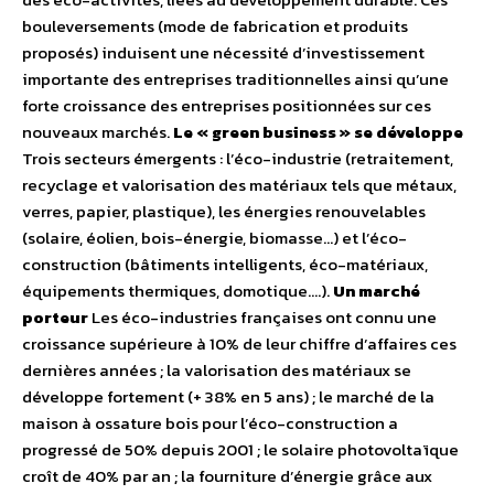
bouleversements (mode de fabrication et produits
proposés) induisent une nécessité d’investissement
importante des entreprises traditionnelles ainsi qu’une
forte croissance des entreprises positionnées sur ces
nouveaux marchés.
Le « green business » se développe
Trois secteurs émergents : l’éco-industrie (retraitement,
recyclage et valorisation des matériaux tels que métaux,
verres, papier, plastique), les énergies renouvelables
(solaire, éolien, bois-énergie, biomasse…) et l’éco-
construction (bâtiments intelligents, éco-matériaux,
équipements thermiques, domotique….).
Un marché
porteur
Les éco-industries françaises ont connu une
croissance supérieure à 10% de leur chiffre d’affaires ces
dernières années ; la valorisation des matériaux se
développe fortement (+ 38% en 5 ans) ; le marché de la
maison à ossature bois pour l’éco-construction a
progressé de 50% depuis 2001 ; le solaire photovoltaïque
croît de 40% par an ; la fourniture d’énergie grâce aux