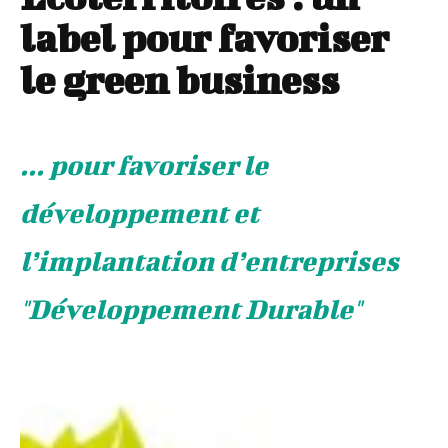
label pour favoriser
le green business
... pour favoriser le
développement et
l’implantation d’entreprises
"Développement Durable"