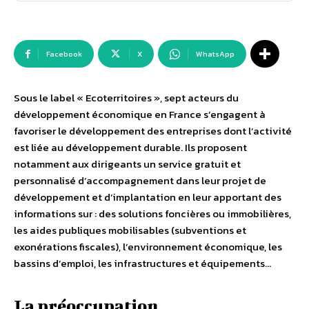
Facebook
X
WhatsApp
Sous le label « Ecoterritoires », sept acteurs du
développement économique en France s’engagent à
favoriser le développement des entreprises dont l’activité
est liée au développement durable. Ils proposent
notamment aux dirigeants un service gratuit et
personnalisé d’accompagnement dans leur projet de
développement et d’implantation en leur apportant des
informations sur : des solutions foncières ou immobilières,
les aides publiques mobilisables (subventions et
exonérations fiscales), l’environnement économique, les
bassins d’emploi, les infrastructures et équipements…
La préoccupation