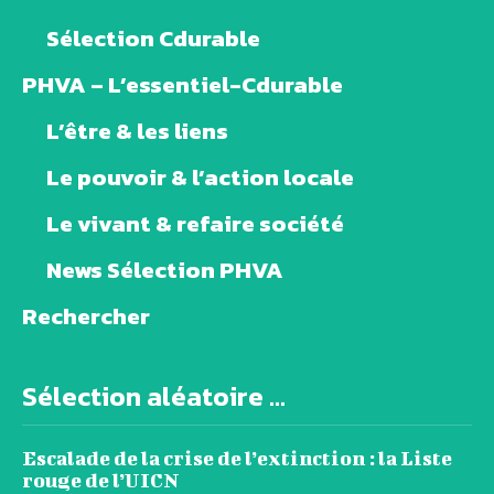
Sélection Cdurable
PHVA – L’essentiel-Cdurable
L’être & les liens
Le pouvoir & l’action locale
Le vivant & refaire société
News Sélection PHVA
Rechercher
Sélection aléatoire ...
Escalade de la crise de l’extinction : la Liste
rouge de l’UICN