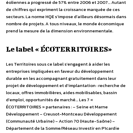
éoliennes a progressé de 57% entre 2006 et 2007… Autant
de chiffres qui expriment la croissance marquée de ces
secteurs. La norme HQE s’impose d’ailleurs désormais dans
nombre de projets. A tous niveaux, le monde économique
prend la mesure de la dimension environnementale.
Le label « ÉCOTERRITOIRES»
Les Territoires sous ce label s’engagent à aider les
entreprises impliquées en faveur du développement
durable en les accompagnant gratuitement dans leur
projet de développement et d’implantation : recherche de
locaux, offres immobilières, aides mobilisables, bassin
d’emploi, opportunités de marché… Les 7 «
ÉCOTERRITOIRES » partenaires : – Seine et Marne
Développement – Creusot-Montceau Développement
(Communauté Urbaine) – Action 70 (Haute-Saône) –
Département de la Somme/Réseau Investir en Pïcardie