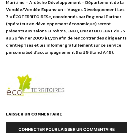
Maritime – Ardèche Développement – Département de la
Vendée/Vendée Expansion – Vosges Développement Les
7 « ÉCOTERRITOIRES», coordonnés par Regional Partner
(opérateur en développement économique) seront
présents aux salons Eurobois, ENEO, ENR et BLUEBAT du 25
au 28 février 2009 à Lyon afin de rencontrer des dirigeants
d’entreprises et les informer gratuitement sur ce service
personnalisé d’accompagnement (hall 9 Stand A49).
LAISSER UN COMMENTAIRE
CONNECTER POUR LAISSER UN COMMENTAIRE