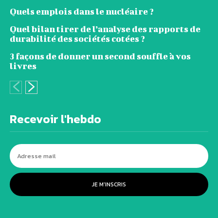
Quels emplois dans le nucléaire ?
Quel bilan tirer de l’analyse des rapports de
durabilité des sociétés cotées ?
3 façons de donner un second souffle à vos
livres
Recevoir l'hebdo
JE M'INSCRIS