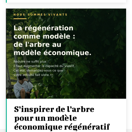
S’inspirer de l’arbre
pour un modèle
économique régénératif