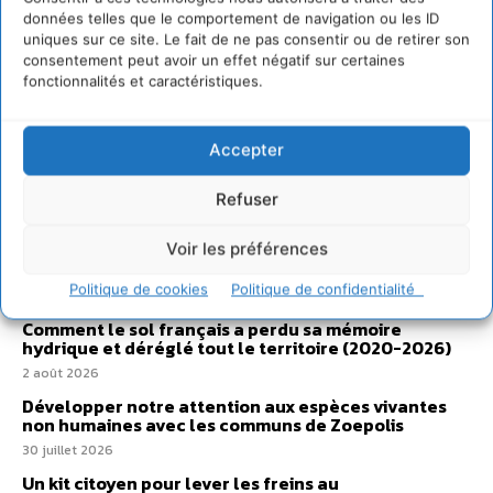
données telles que le comportement de navigation ou les ID
uniques sur ce site. Le fait de ne pas consentir ou de retirer son
consentement peut avoir un effet négatif sur certaines
fonctionnalités et caractéristiques.
Accepter
Refuser
Sur Cdurable
Voir les préférences
Politique de cookies
Politique de confidentialité
Comment le sol français a perdu sa mémoire
hydrique et déréglé tout le territoire (2020-2026)
2 août 2026
Développer notre attention aux espèces vivantes
non humaines avec les communs de Zoepolis
30 juillet 2026
Un kit citoyen pour lever les freins au