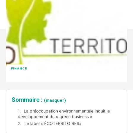
FINANCE
Sommaire :
(masquer)
La préoccupation environnementale induit le
développement du « green business »
Le label « ÉCOTERRITOIRES»