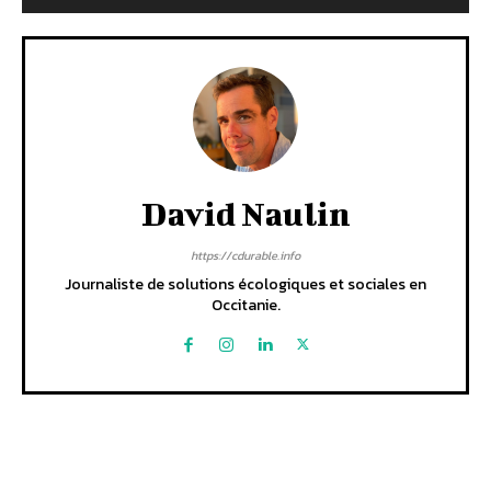
David Naulin
https://cdurable.info
Journaliste de solutions écologiques et sociales en
Occitanie.