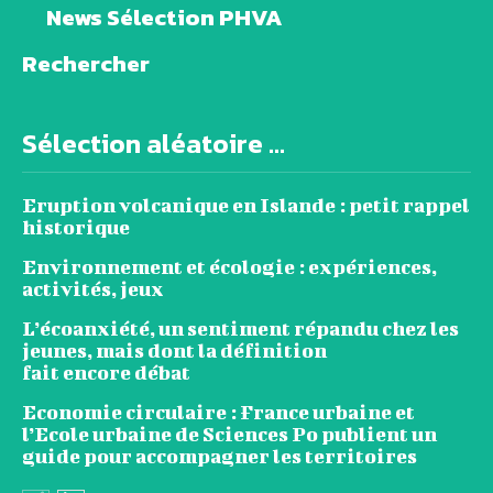
News Sélection PHVA
Rechercher
Sélection aléatoire ...
Eruption volcanique en Islande : petit rappel
historique
Environnement et écologie : expériences,
activités, jeux
L’écoanxiété, un sentiment répandu chez les
jeunes, mais dont la définition
fait encore débat
Economie circulaire : France urbaine et
l’Ecole urbaine de Sciences Po publient un
guide pour accompagner les territoires