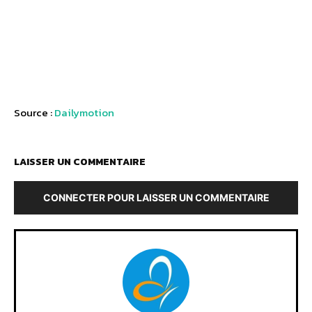
Source :
Dailymotion
LAISSER UN COMMENTAIRE
CONNECTER POUR LAISSER UN COMMENTAIRE