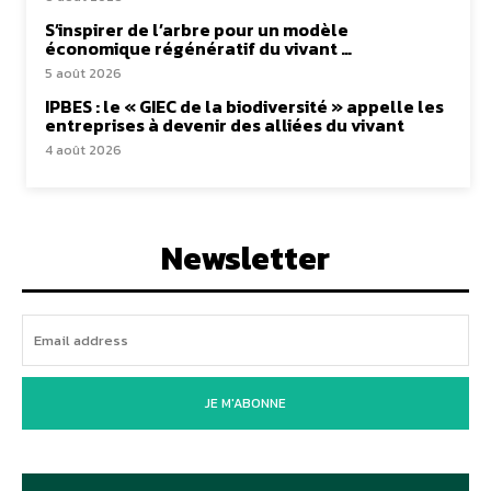
S’inspirer de l’arbre pour un modèle
économique régénératif du vivant …
5 août 2026
IPBES : le « GIEC de la biodiversité » appelle les
entreprises à devenir des alliées du vivant
4 août 2026
Newsletter
JE M'ABONNE