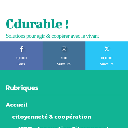
Cdurable !
Solutions pour agir & coopérer avec le vivant
11,000
200
18,000
Fans
Suiveurs
Suiveurs
Rubriques
Accueil
citoyenneté & coopération