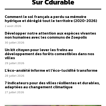
Sur Cdurable
Comment le sol français a perdu sa mémoire
hydrique et déréglé tout le territoire (2020-2026)
2 août 2026
Développer notre attention aux espèces vivantes
non humaines avec les communs de Zoepolis
30 juillet 2026
Un kit citoyen pour lever les freins au
développement des forêts comestibles dans nos
villes
29 juillet 2026
L’éco-anxiété informe et l’éco-lucidité transforme
28 juillet 2026
7 indicateurs pour des villes résilientes et durables,
adaptées au changement climatique
27 juillet 2026