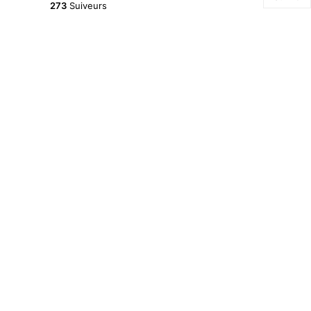
273
Suiveurs