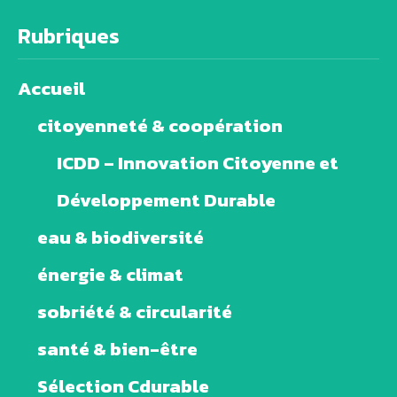
Rubriques
Accueil
citoyenneté & coopération
ICDD – Innovation Citoyenne et
Développement Durable
eau & biodiversité
énergie & climat
sobriété & circularité
santé & bien-être
Sélection Cdurable