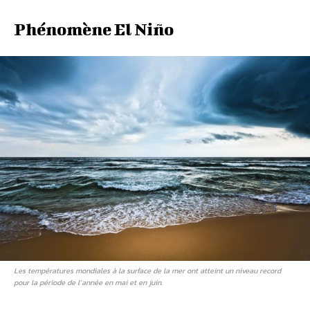
Phénomène El Niño
Les températures mondiales à la surface de la mer ont atteint un niveau record
pour la période de l’année en mai et en juin.