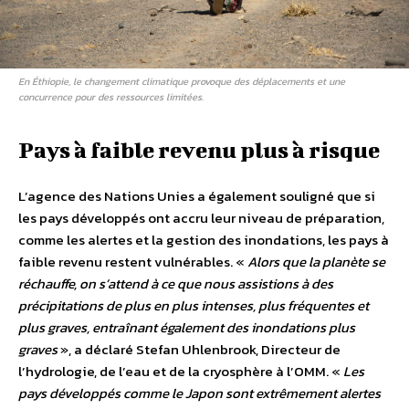
En Éthiopie, le changement climatique provoque des déplacements et une
concurrence pour des ressources limitées.
Pays à faible revenu plus à risque
L’agence des Nations Unies a également souligné que si
les pays développés ont accru leur niveau de préparation,
comme les alertes et la gestion des inondations, les pays à
faible revenu restent vulnérables.
«
Alors que la planète se
réchauffe, on s’attend à ce que nous assistions à des
précipitations de plus en plus intenses, plus fréquentes et
plus graves, entraînant également des inondations plus
graves
», a déclaré Stefan Uhlenbrook, Directeur de
l’hydrologie, de l’eau et de la cryosphère à l’OMM. «
Les
pays développés comme le Japon sont extrêmement alertes