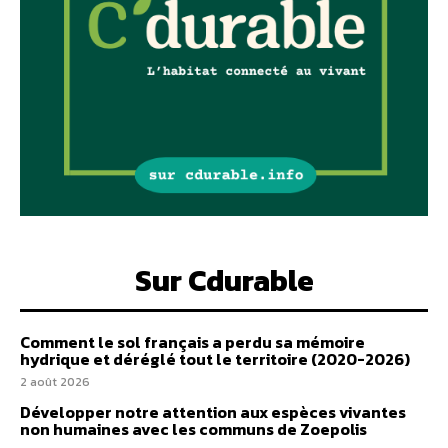
Sur Cdurable
Comment le sol français a perdu sa mémoire
hydrique et déréglé tout le territoire (2020-2026)
2 août 2026
Développer notre attention aux espèces vivantes
non humaines avec les communs de Zoepolis