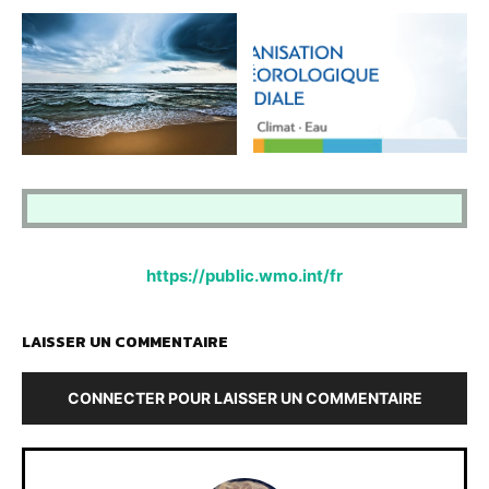
https://public.wmo.int/fr
LAISSER UN COMMENTAIRE
CONNECTER POUR LAISSER UN COMMENTAIRE