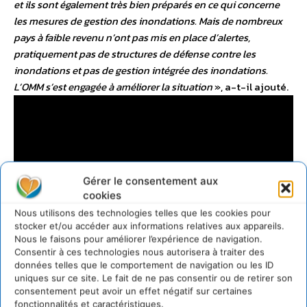
et ils sont également très bien préparés en ce qui concerne
les mesures de gestion des inondations. Mais de nombreux
pays à faible revenu n’ont pas mis en place d’alertes,
pratiquement pas de structures de défense contre les
inondations et pas de gestion intégrée des inondations.
L’OMM s’est engagée à améliorer la situation
», a-t-il ajouté.
Gérer le consentement aux
cookies
Nous utilisons des technologies telles que les cookies pour
stocker et/ou accéder aux informations relatives aux appareils.
Nous le faisons pour améliorer l’expérience de navigation.
Consentir à ces technologies nous autorisera à traiter des
données telles que le comportement de navigation ou les ID
uniques sur ce site. Le fait de ne pas consentir ou de retirer son
consentement peut avoir un effet négatif sur certaines
fonctionnalités et caractéristiques.