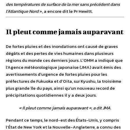
des températures de surface de la mer sans précédent dans
l’Atlantique Nord
», a encore dit le Pr Hewitt.
Il pleut comme jamais auparavant
De fortes pluies et des inondations ont causé de graves
dégâts et des pertes de vies humaines dans plusieurs
régions du monde ces derniers jours. L’OMM a indiqué que
l’Agence météorologique japonaise (JMA) avait émis des
avertissements d’urgence de fortes pluies pour les
préfectures de Fukuoka et d’Oita, sur Kyushu, la troisième
plus grande île du pays, ainsi qu’un nouveau record de
précipitations quotidiennes il y a deux jours.
«
Il pleut comme jamais auparavan
t », a dit JMA.
Pendant ce temps, le nord-est des États-Unis, y compris
l’État de New York et la Nouvelle-Angleterre, a connu des