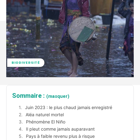
BIODIVERSITÉ
Sommaire :
(masquer)
Juin 2023 : le plus chaud jamais enregistré
Aléa naturel mortel
Phénomène El Niño
Il pleut comme jamais auparavant
Pays à faible revenu plus à risque