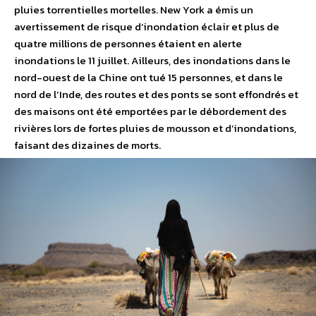
pluies torrentielles mortelles. New York a émis un
avertissement de risque d’inondation éclair et plus de
quatre millions de personnes étaient en alerte
inondations le 11 juillet. Ailleurs, des inondations dans le
nord-ouest de la Chine ont tué 15 personnes, et dans le
nord de l’Inde, des routes et des ponts se sont effondrés et
des maisons ont été emportées par le débordement des
rivières lors de fortes pluies de mousson et d’inondations,
faisant des dizaines de morts.