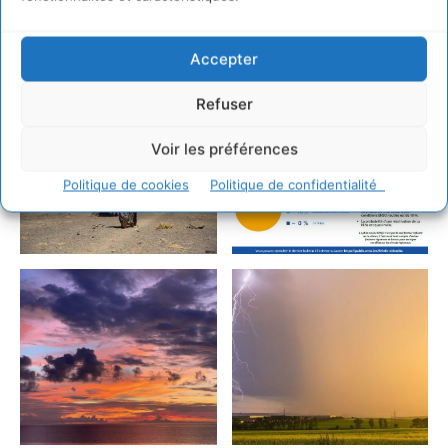
Accepter
Refuser
Voir les préférences
Politique de cookies
Politique de confidentialité