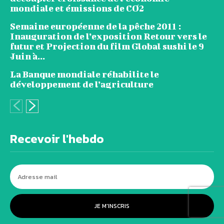
mondiale et émissions de CO2
Semaine européenne de la pêche 2011 :
Inauguration de l’exposition Retour vers le
futur et Projection du film Global sushi le 9
Juin à...
La Banque mondiale réhabilite le
développement de l’agriculture
Recevoir l'hebdo
JE M'INSCRIS