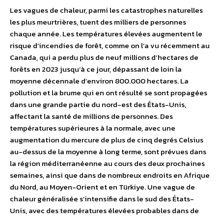
Les vagues de chaleur, parmi les catastrophes naturelles
les plus meurtrières, tuent des milliers de personnes
chaque année. Les températures élevées augmentent le
risque d’incendies de forêt, comme on l’a vu récemment au
Canada, qui a perdu plus de neuf millions d’hectares de
forêts en 2023 jusqu’à ce jour, dépassant de loin la
moyenne décennale d’environ 800.000 hectares. La
pollution et la brume qui en ont résulté se sont propagées
dans une grande partie du nord-est des États-Unis,
affectant la santé de millions de personnes. Des
températures supérieures à la normale, avec une
augmentation du mercure de plus de cinq degrés Celsius
au-dessus de la moyenne à long terme, sont prévues dans
la région méditerranéenne au cours des deux prochaines
semaines, ainsi que dans de nombreux endroits en Afrique
du Nord, au Moyen-Orient et en Türkiye. Une vague de
chaleur généralisée s’intensifie dans le sud des États-
Unis, avec des températures élevées probables dans de