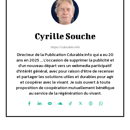
Cyrille Souche
https://cdurable.info
Directeur de la Publication Cdurable.info qui a eu 20
ans en 2025 ... L'occasion de supprimer la publicité et
d'un nouveau départ vers un webmedia participatif
d'intérêt général, avec pour raison d'être de recenser
et partager les solutions utiles et durables pour agir
et coopérer avec le vivant. Je suis ouvert à toute
proposition de coopération mutuellement bénéfique
au service de la régénération du vivant.