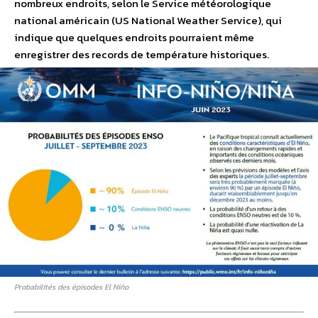
nombreux endroits, selon le Service météorologique
national américain (US National Weather Service), qui
indique que quelques endroits pourraient même
enregistrer des records de température historiques.
Probabilités des épisodes El Niño