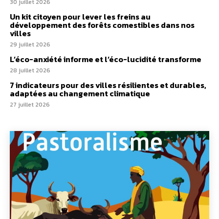
30 juillet 2026
Un kit citoyen pour lever les freins au
développement des forêts comestibles dans nos
villes
29 juillet 2026
L’éco-anxiété informe et l’éco-lucidité transforme
28 juillet 2026
7 indicateurs pour des villes résilientes et durables,
adaptées au changement climatique
27 juillet 2026