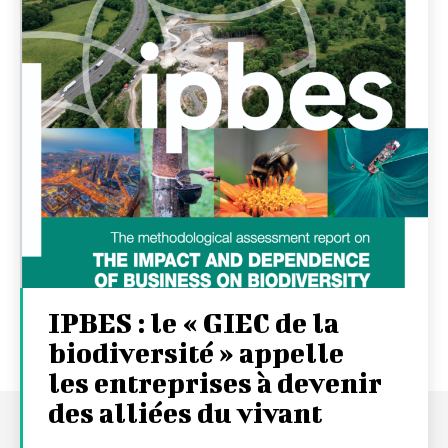
IPBES : le « GIEC de la
biodiversité » appelle
les entreprises à devenir
des alliées du vivant