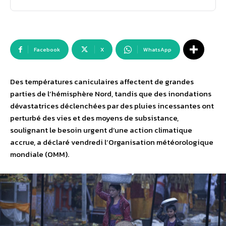
Facebook
X
WhatsApp
Des températures caniculaires affectent de grandes
parties de l’hémisphère Nord, tandis que des inondations
dévastatrices déclenchées par des pluies incessantes ont
perturbé des vies et des moyens de subsistance,
soulignant le besoin urgent d’une action climatique
accrue, a déclaré vendredi l’Organisation météorologique
mondiale (OMM).