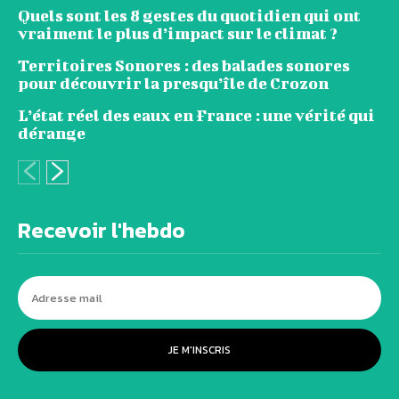
Quels sont les 8 gestes du quotidien qui ont
vraiment le plus d’impact sur le climat ?
Territoires Sonores : des balades sonores
pour découvrir la presqu’île de Crozon
L’état réel des eaux en France : une vérité qui
dérange
Recevoir l'hebdo
JE M'INSCRIS