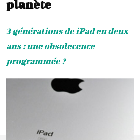
planète
3 générations de iPad en deux
ans : une obsolecence
programmée ?