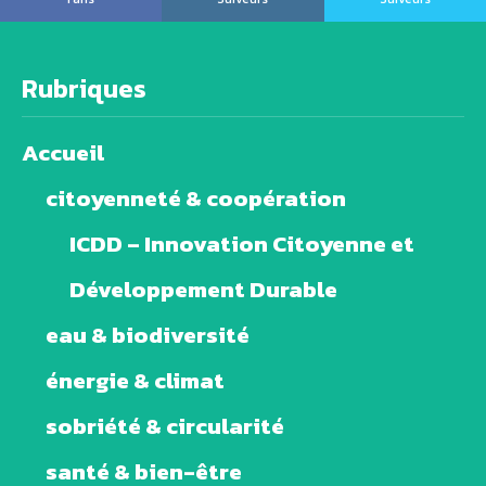
Rubriques
Accueil
citoyenneté & coopération
ICDD – Innovation Citoyenne et
Développement Durable
eau & biodiversité
énergie & climat
sobriété & circularité
santé & bien-être