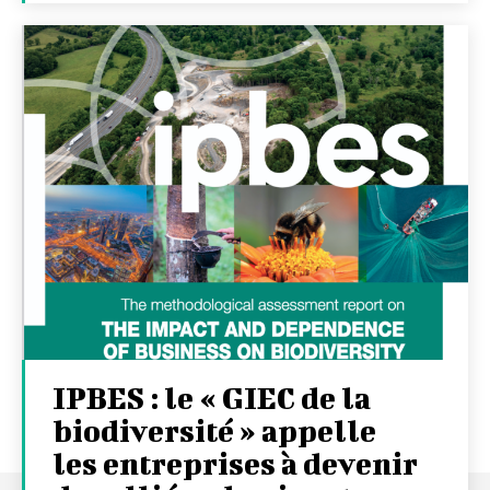
IPBES : le « GIEC de la
biodiversité » appelle
les entreprises à devenir