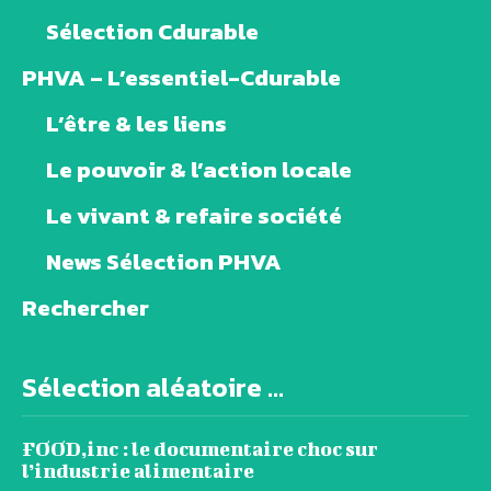
Sélection Cdurable
PHVA – L’essentiel-Cdurable
L’être & les liens
Le pouvoir & l’action locale
Le vivant & refaire société
News Sélection PHVA
Rechercher
Sélection aléatoire ...
FOOD,inc : le documentaire choc sur
l’industrie alimentaire