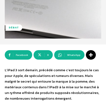
DÉBAT
Facebook
X
WhatsApp
L’iPad 3 sort demain, précédé comme c’est toujours le cas
pour Apple, de spéculations et rumeurs diverses. Mais
malgré le secret qui entoure la marque à la pomme, des
matériaux contenus dans l’iPad3 à la mise sur le marché à
un rythme effréné de produits supposés révolutionnaires,
de nombreuses interrogations émergent.