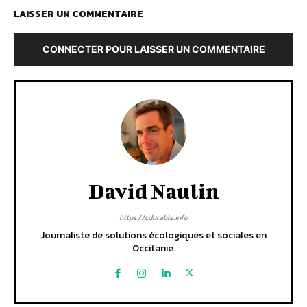
LAISSER UN COMMENTAIRE
CONNECTER POUR LAISSER UN COMMENTAIRE
David Naulin
https://cdurable.info
Journaliste de solutions écologiques et sociales en
Occitanie.