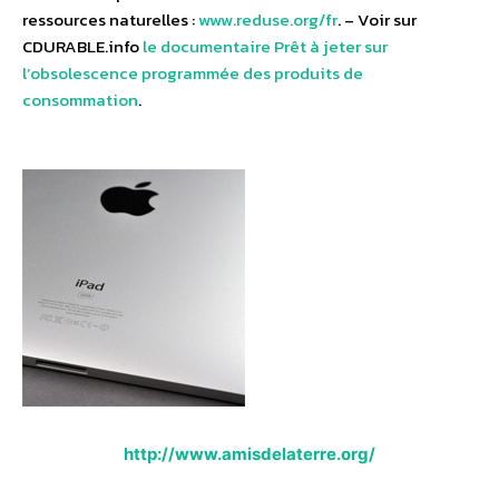
ressources naturelles :
www.reduse.org/fr
. – Voir sur
CDURABLE.info
le documentaire Prêt à jeter sur
l’obsolescence programmée des produits de
consommation
.
http://www.amisdelaterre.org/