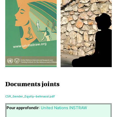
Documents joints
CSR_Gender_Equity-behnassi.pdf
Pour approfondir
:
United Nations INSTRAW