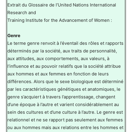
Extrait du Glossaire de l’United Nations International
Research and
Training Institute for the Advancement of Women :
Genre
Le terme genre renvoit à l’éventail des rôles et rapports
déterminés par la société, aux traits de personnalité,
aux attitudes, aux comportements, aux valeurs, à
l’influence et au pouvoir relatifs que la société attribue
aux hommes et aux femmes en fonction de leurs
différences. Alors que le sexe biologique est déterminé
par les caractéristiques génétiques et anatomiques, le
genre s’acquiert à travers l’apprentissage, changent
d’une époque à l’autre et varient considérablement au
sein des cultures et d’une culture à l’autre. Le genre est
relationnel et ne se rapport pas seulement aux femmes
ou aux hommes mais aux relations entre les hommes et