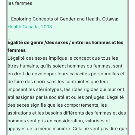
les femmes
– Exploring Concepts of Gender and Health. Ottawa:
Health Canada, 2003
Égalité de genre /des sexes / entre les hommes et les
femmes
L’égalité des sexes implique le concept que tous les
êtres humains, qu’ils soient hommes ou femmes, sont
en droit de développer leurs capacités personnelles et
de faire des choix sans les contraintes que leur
imposent les stéréotypes, les rôles rigides qui leur ont
été assignés par la société et ou les préjugés. L’égalité
des sexes signifie que les comportements, les
aspirations et les besoins différents des femmes et des
hommes sont pris en considération, valorisés et
appuyés de la même manière. Cela ne veut pas dire que