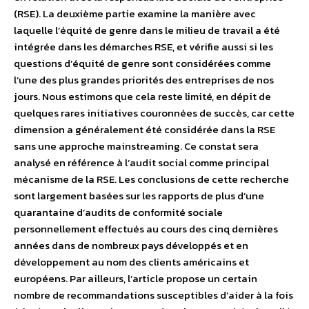
(RSE). La deuxième partie examine la manière avec
laquelle l’équité de genre dans le milieu de travail a été
intégrée dans les démarches RSE, et vérifie aussi si les
questions d’équité de genre sont considérées comme
l’une des plus grandes priorités des entreprises de nos
jours. Nous estimons que cela reste limité, en dépit de
quelques rares initiatives couronnées de succès, car cette
dimension a généralement été considérée dans la RSE
sans une approche mainstreaming. Ce constat sera
analysé en référence à l’audit social comme principal
mécanisme de la RSE. Les conclusions de cette recherche
sont largement basées sur les rapports de plus d’une
quarantaine d’audits de conformité sociale
personnellement effectués au cours des cinq dernières
années dans de nombreux pays développés et en
développement au nom des clients américains et
européens. Par ailleurs, l’article propose un certain
nombre de recommandations susceptibles d’aider à la fois