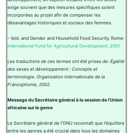
exige souvent que des mesures spécifiques soient
incorporées au projet afin de compenser les
désavantages historiques et sociaux des femmes.
– Ibid. and Gender and Household Food Security. Rome:
International Fund for Agricultural Development, 2001.
Les traductions de ces termes ont été prises de: Égalité
des sexes et développement : Concepts et
terminologie. Organisation Internationale de la
Francophonie, 2002.
Message du Secrétaire général à la session de l’Union
africaine sur le genre
Le Secrétaire général de l’ONU reconnaît que l’équilibre
entre les genres a été crucial dans tous les domaines