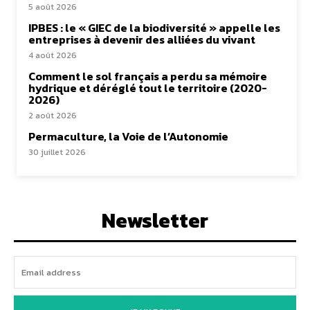
5 août 2026
IPBES : le « GIEC de la biodiversité » appelle les
entreprises à devenir des alliées du vivant
4 août 2026
Comment le sol français a perdu sa mémoire
hydrique et déréglé tout le territoire (2020-
2026)
2 août 2026
Permaculture, la Voie de l’Autonomie
30 juillet 2026
Newsletter