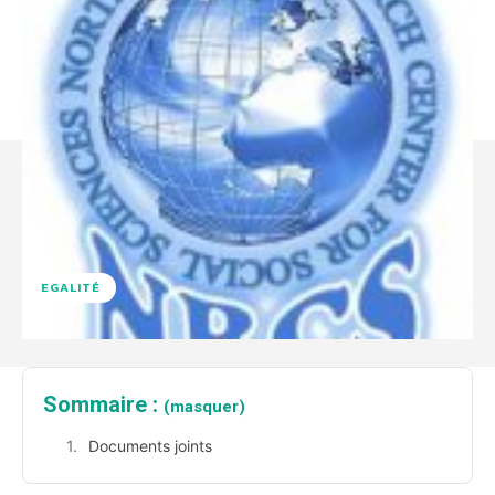
EGALITÉ
Sommaire :
(masquer)
Documents joints