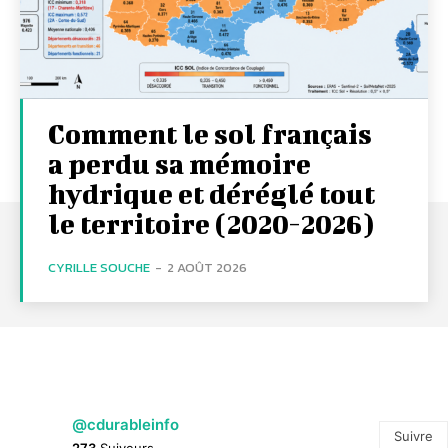
Comment le sol français
a perdu sa mémoire
hydrique et déréglé tout
le territoire (2020-2026)
CYRILLE SOUCHE
-
2 AOÛT 2026
@cdurableinfo
Suivre