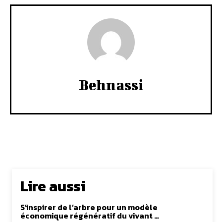
Behnassi
Lire aussi
S’inspirer de l’arbre pour un modèle
économique régénératif du vivant …