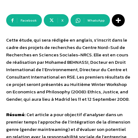
Facebook
X
WhatsApp
Cette étude, qui sera rédigée en anglais, s’inscrit dans le
cadre des projets de recherches du Centre Nord-Sud de
Recherches en Sciences Sociales-NRCS. Elle est en cours
de réalisation par Mohamed BEHNASSI, Docteur en Droit
International de l’Environnement, Directeur du Centre et
Consultant International en RSE. Les premiers résultats de
ce projet seront présentés au Huitième Winter Workshop
on Economics and Philosophy (2008): Ethics, Justice, and
Gender, qui aura lieu à Madrid les 11 et 12 September 2008.
Résumé:
Cet article a pour objectif d’analyser dans un
premier temps l’approche de l’intégration de la dimension
genre (gender maintreaming) et d’évaluer son potentiel
en relation avec la responsabilité sociale de l’entreprise