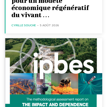
pour un modèle
économique régénératif
du vivant …
CYRILLE SOUCHE
-
5 AOÛT 2026