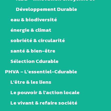
Développement Durable
eau & biodiversité
énergie & climat
sobriété & circularité
santé & bien-être
Sélection Cdurable
PHVA – L’essentiel-Cdurable
L’être & les liens
Le pouvoir & l’action locale
Le vivant & refaire société