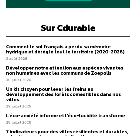
Sur Cdurable
Comment le sol français a perdu sa mémoire
hydrique et déréglé tout le territoire (2020-2026)
2 août 2026
Développer notre attention aux espèces vivantes
non humaines avec les communs de Zoepolis
30 juillet 2026
Un kit citoyen pour lever les freins au
développement des forêts comestibles dans nos
villes
29 juillet 2026
L’éco-anxiété informe et l’éco-lucidité transforme
28 juillet 2026
7 indicateurs pour des villes résilientes et durables,