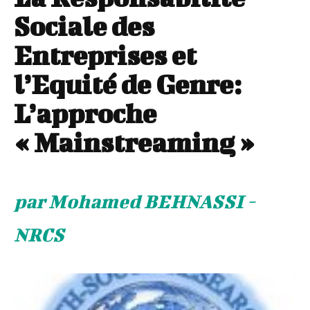
Sociale des
Entreprises et
l’Equité de Genre:
L’approche
« Mainstreaming »
par Mohamed BEHNASSI -
NRCS