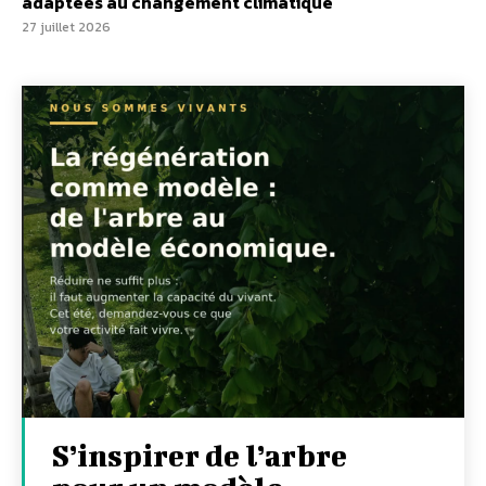
adaptées au changement climatique
27 juillet 2026
S’inspirer de l’arbre