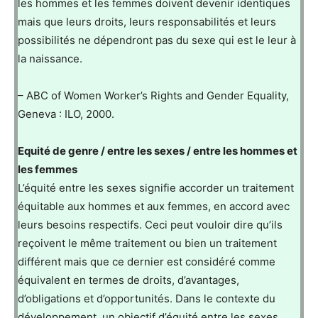
les hommes et les femmes doivent devenir identiques
mais que leurs droits, leurs responsabilités et leurs
possibilités ne dépendront pas du sexe qui est le leur à
la naissance.
– ABC of Women Worker’s Rights and Gender Equality,
Geneva : ILO, 2000.
Equité de genre / entre les sexes / entre les hommes et
les femmes
L’équité entre les sexes signifie accorder un traitement
équitable aux hommes et aux femmes, en accord avec
leurs besoins respectifs. Ceci peut vouloir dire qu’ils
reçoivent le même traitement ou bien un traitement
différent mais que ce dernier est considéré comme
équivalent en termes de droits, d’avantages,
d’obligations et d’opportunités. Dans le contexte du
développement, un objectif d’équité entre les sexes