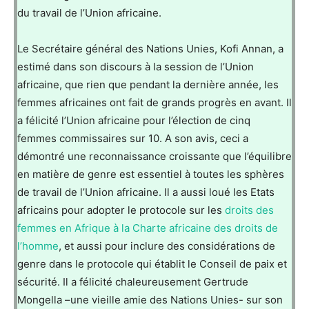
du travail de l’Union africaine.
Le Secrétaire général des Nations Unies, Kofi Annan, a
estimé dans son discours à la session de l’Union
africaine, que rien que pendant la dernière année, les
femmes africaines ont fait de grands progrès en avant. Il
a félicité l’Union africaine pour l’élection de cinq
femmes commissaires sur 10. A son avis, ceci a
démontré une reconnaissance croissante que l’équilibre
en matière de genre est essentiel à toutes les sphères
de travail de l’Union africaine. Il a aussi loué les Etats
africains pour adopter le protocole sur les
droits des
femmes en Afrique à la Charte africaine des droits de
l’homme
, et aussi pour inclure des considérations de
genre dans le protocole qui établit le Conseil de paix et
sécurité. Il a félicité chaleureusement Gertrude
Mongella –une vieille amie des Nations Unies- sur son