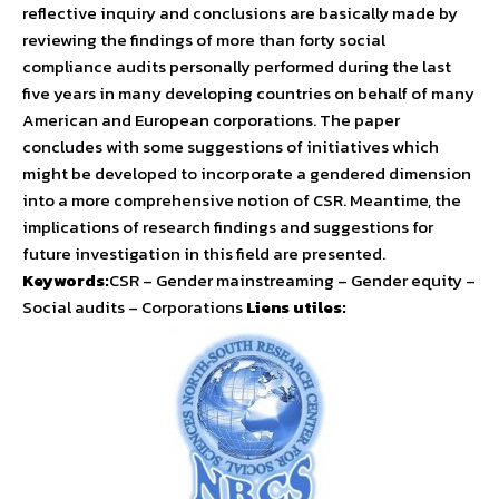
reflective inquiry and conclusions are basically made by
reviewing the findings of more than forty social
compliance audits personally performed during the last
five years in many developing countries on behalf of many
American and European corporations. The paper
concludes with some suggestions of initiatives which
might be developed to incorporate a gendered dimension
into a more comprehensive notion of CSR. Meantime, the
implications of research findings and suggestions for
future investigation in this field are presented.
Keywords:
CSR – Gender mainstreaming – Gender equity –
Social audits – Corporations
Liens utiles: