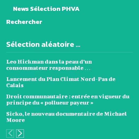
News Sélection PHVA
Rechercher
Sélection aléatoire ...
Leo Hickman dans la peau d’un
consommateur responsable …
Lancement du Plan Climat Nord-Pas de
Calais
Droit communautaire : entrée en vigueur du
principe du « pollueur payeur »
Sicko, le nouveau documentaire de Michael
Moore