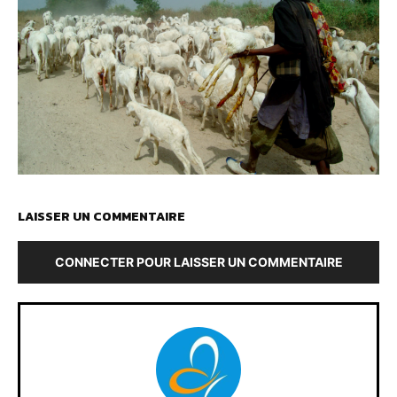
LAISSER UN COMMENTAIRE
CONNECTER POUR LAISSER UN COMMENTAIRE