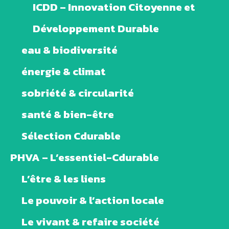
ICDD – Innovation Citoyenne et
Développement Durable
eau & biodiversité
énergie & climat
sobriété & circularité
santé & bien-être
Sélection Cdurable
PHVA – L’essentiel-Cdurable
L’être & les liens
Le pouvoir & l’action locale
Le vivant & refaire société