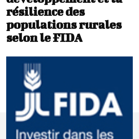
résilience des
populations rurales
selon le FIDA