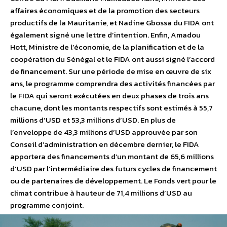
affaires économiques et de la promotion des secteurs
productifs de la Mauritanie, et Nadine Gbossa du FIDA ont
également signé une lettre d’intention. Enfin, Amadou
Hott, Ministre de l’économie, de la planification et de la
coopération du Sénégal et le FIDA ont aussi signé l’accord
de financement. Sur une période de mise en œuvre de six
ans, le programme comprendra des activités financées par
le FIDA qui seront exécutées en deux phases de trois ans
chacune, dont les montants respectifs sont estimés à 55,7
millions d’USD et 53,3 millions d’USD. En plus de
l’enveloppe de 43,3 millions d’USD approuvée par son
Conseil d’administration en décembre dernier, le FIDA
apportera des financements d’un montant de 65,6 millions
d’USD par l’intermédiaire des futurs cycles de financement
ou de partenaires de développement. Le Fonds vert pour le
climat contribue à hauteur de 71,4 millions d’USD au
programme conjoint.