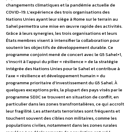
changements climatiques et la pandémie actuelle de
COVID-19. L’expérience des trois organisations des
Nations Unies ayant leur siège à Rome sur le terrain au
Sahel permettra une mise en œuvre rapide des activités.
Grâce à leurs synergies, les trois organisations et leurs
États membres visent à intensifier la collaboration pour
soutenir les objectifs de développement durable. Ce
programme conjoint mené de concert avec le G5 Sahel+1,
s’inscrit à l’appui du pilier « résilience » de la stratégie
intégrée des Nations Unies pour le Sahel et contribue à
l’axe « résilience et développement humain » du
programme prioritaire d’investissement du G5 Sahel. À
quelques exceptions près, la plupart des pays visés par le
programme SD3C se trouvent en situation de conflit, en
particulier dans les zones transfrontalières, ce qui accroît
leur fragilité. Les attentats terroristes sont fréquents et
touchent souvent des cibles non militaires, comme les
populations civiles, notamment dans les zones rurales