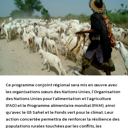
Ce programme conjoint régional sera mis en œuvre avec
les organisations sœurs des Nations Unies, l’Organisation
des Nations Unies pour l’alimentation et l’agriculture
(FAO) et le Programme alimentaire mondial (PAM), ainsi
qu’avec le G5 Sahel et le Fonds vert pour le climat. Leur
action concertée permettra de renforcer la résilience des
populations rurales touchées par les conflits, les