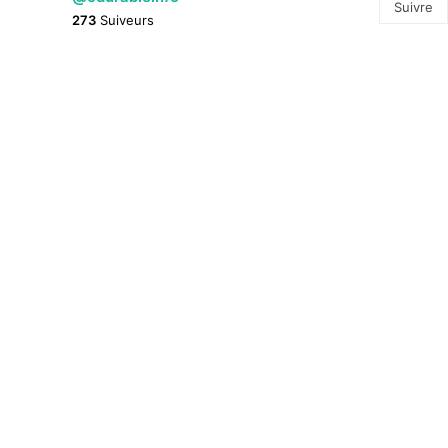
Suivre
273
Suiveurs