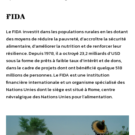
FIDA
Le FIDA investit dans les populations rurales en les dotant
des moyens de réduire la pauvreté, d’accroître la sécurité
alimentaire, d’améliorer la nutrition et de renforcer leur
résilience. Depuis 1978, il a octroyé 23,2 milliards d’USD
sous la forme de prêts à faible taux d’intérêt et de dons,
dans le cadre de projets dont ont bénéficié quelque 518
millions de personnes. Le FIDA est une institution
financière internationale et un organisme spécialisé des
Nations Unies dont le siège est situé à Rome, centre
névralgique des Nations Unies pour l’alimentation.