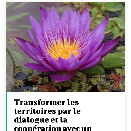
Transformer les
territoires par le
dialogue et la
coopération avec un