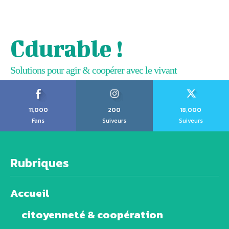
Cdurable !
Solutions pour agir & coopérer avec le vivant
11,000
200
18,000
Fans
Suiveurs
Suiveurs
Rubriques
Accueil
citoyenneté & coopération