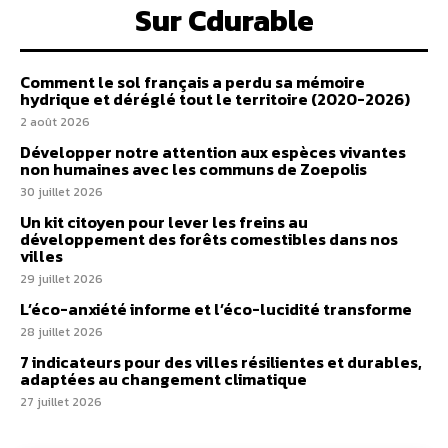
Sur Cdurable
Comment le sol français a perdu sa mémoire
hydrique et déréglé tout le territoire (2020-2026)
2 août 2026
Développer notre attention aux espèces vivantes
non humaines avec les communs de Zoepolis
30 juillet 2026
Un kit citoyen pour lever les freins au
développement des forêts comestibles dans nos
villes
29 juillet 2026
L’éco-anxiété informe et l’éco-lucidité transforme
28 juillet 2026
7 indicateurs pour des villes résilientes et durables,
adaptées au changement climatique
27 juillet 2026