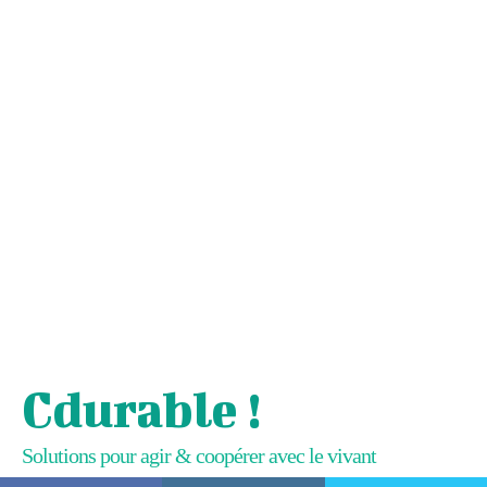
Cdurable !
Solutions pour agir & coopérer avec le vivant