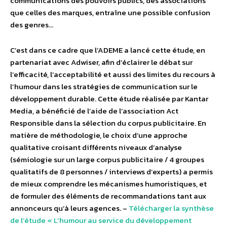
communications des pouvoirs publics, des associations
que celles des marques, entraîne une possible confusion
des genres…
C’est dans ce cadre que l’ADEME a lancé cette étude, en
partenariat avec Adwiser, afin d’éclairer le débat sur
l’efficacité, l’acceptabilité et aussi des limites du recours à
l’humour dans les stratégies de communication sur le
développement durable. Cette étude réalisée par Kantar
Media, a bénéficié de l’aide de l’association Act
Responsible dans la sélection du corpus publicitaire. En
matière de méthodologie, le choix d’une approche
qualitative croisant différents niveaux d’analyse
(sémiologie sur un large corpus publicitaire / 4 groupes
qualitatifs de 8 personnes / interviews d’experts) a permis
de mieux comprendre les mécanismes humoristiques, et
de formuler des éléments de recommandations tant aux
annonceurs qu’à leurs agences. –
Télécharger la synthèse
de l’étude « L’humour au service du développement