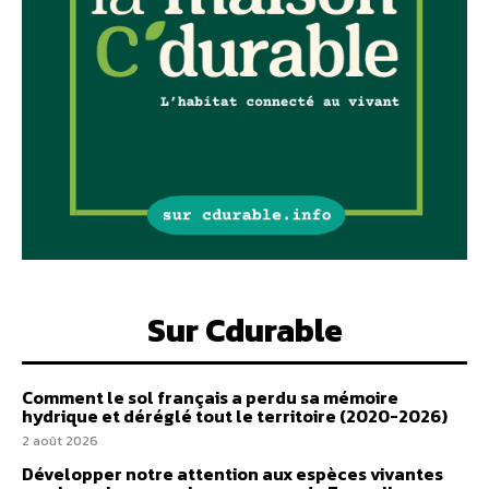
Sur Cdurable
Comment le sol français a perdu sa mémoire
hydrique et déréglé tout le territoire (2020-2026)
2 août 2026
Développer notre attention aux espèces vivantes