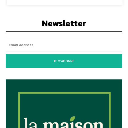
Newsletter
JE M'ABONNE