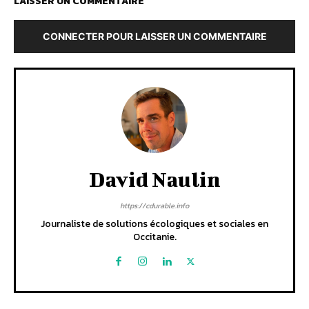
LAISSER UN COMMENTAIRE
CONNECTER POUR LAISSER UN COMMENTAIRE
David Naulin
https://cdurable.info
Journaliste de solutions écologiques et sociales en
Occitanie.