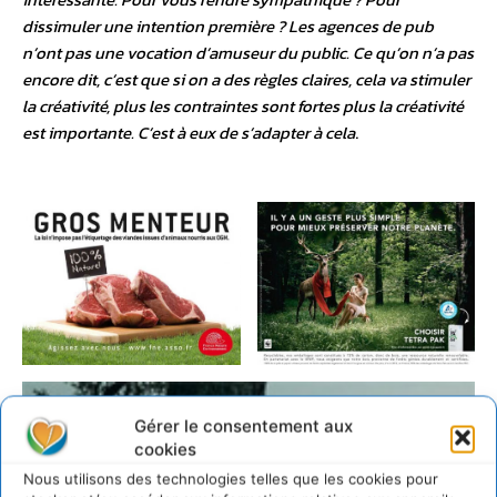
dissimuler une intention première ? Les agences de pub
n’ont pas une vocation d’amuseur du public. Ce qu’on n’a pas
encore dit, c’est que si on a des règles claires, cela va stimuler
la créativité, plus les contraintes sont fortes plus la créativité
est importante. C’est à eux de s’adapter à cela
.
Gérer le consentement aux
cookies
Nous utilisons des technologies telles que les cookies pour