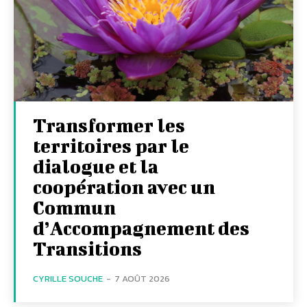
Transformer les
territoires par le
dialogue et la
coopération avec un
Commun
d’Accompagnement des
Transitions
CYRILLE SOUCHE
-
7 AOÛT 2026