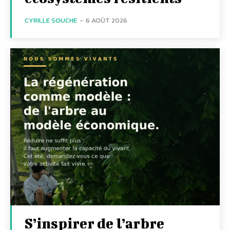
CYRILLE SOUCHE
-
6 AOÛT 2026
S’inspirer de l’arbre