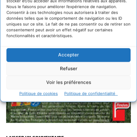
stocker et/ou accéder aux informations relatives aux appareils.
Nous le faisons pour améliorer l’expérience de navigation.
Consentir à ces technologies nous autorisera à traiter des
données telles que le comportement de navigation ou les ID
uniques sur ce site. Le fait de ne pas consentir ou de retirer son
consentement peut avoir un effet négatif sur certaines
fonctionnalités et caractéristiques.
Accepter
Refuser
Voir les préférences
Politique de cookies
Politique de confidentialité