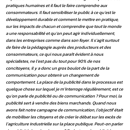
pratiques humaines et il faut le faire comprendre aux
consommateurs. Il faut sensibiliser le public à ce qu’est le
développement durable et comment le mettre en pratique,
sur les impacts de chacun et comprendre que tout le monde
a une responsabilité et qu’on peut agir individuellement,
dans les entreprises comme dans son foyer. Il s’agit surtout
de faire de la pédagogie auprès des producteurs et des
consommateurs, ce qui nous paraît évident à nous
spécialistes, ne l’est pas du tout pour 90% de nos
concitoyens, il y a donc un gros boulot de la part de la
communication pour obtenir un changement de
comportement. La place de la publicité dans le processus est
quelque chose sur lequel je m’interroge régulièrement, est ce
qu’on parle de publicité ou de communication ? Pour moi, la
publicité sert à vendre des biens marchands. Quand nous
avons fait notre campagne de communication, l’objectif était
de mobiliser les citoyens et de créer le débat sur les excès de
l’agriculture industrielle sur la place publique. Peut-on parler