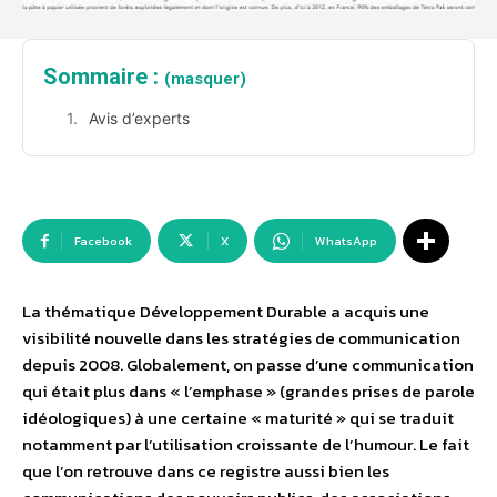
Sommaire :
(masquer)
Avis d’experts
Facebook
X
WhatsApp
La thématique Développement Durable a acquis une
visibilité nouvelle dans les stratégies de communication
depuis 2008. Globalement, on passe d’une communication
qui était plus dans « l’emphase » (grandes prises de parole
idéologiques) à une certaine « maturité » qui se traduit
notamment par l’utilisation croissante de l’humour. Le fait
que l’on retrouve dans ce registre aussi bien les