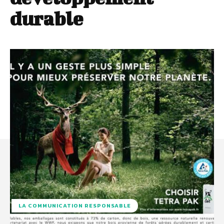
durable
LA COMMUNICATION RESPONSABLE