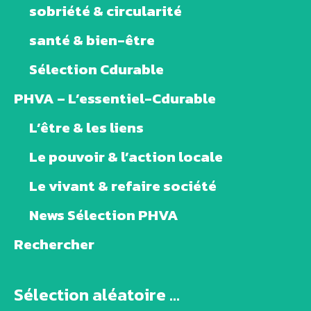
sobriété & circularité
santé & bien-être
Sélection Cdurable
PHVA – L’essentiel-Cdurable
L’être & les liens
Le pouvoir & l’action locale
Le vivant & refaire société
News Sélection PHVA
Rechercher
Sélection aléatoire ...