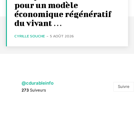
pour un modèle
économique régénératif
du vivant …
CYRILLE SOUCHE
-
5 AOÛT 2026
@cdurableinfo
Suivre
273
Suiveurs