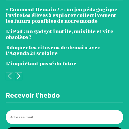
« Comment Demain ? » : un jeu pédagogique
invite les élèves à explorer collectivement
les futurs possibles de notre monde
L’iPad : un gadget inutile, nuisible et vite
obsolète ?
Eduquer les citoyens de demain avec
l’Agenda 21 scolaire
L’inquiétant passé du futur
Recevoir l'hebdo