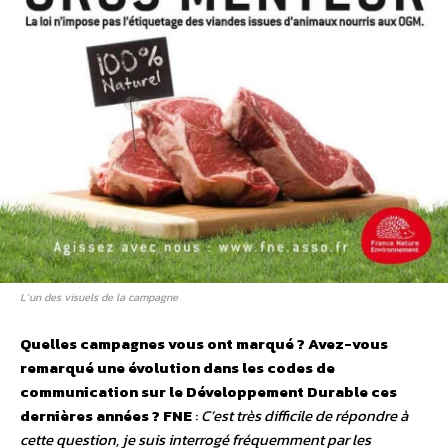
L’un des visuels de la campagne
Quelles campagnes vous ont marqué ? Avez-vous
remarqué une évolution dans les codes de
communication sur le Développement Durable ces
dernières années ?
FNE
:
C’est très difficile de répondre à
cette question, je suis interrogé fréquemment par les