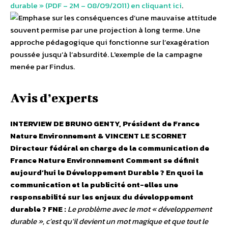
durable » (PDF – 2M – 08/09/2011) en cliquant ici
.
Avis d’experts
INTERVIEW DE BRUNO GENTY, Président de France
Nature Environnement & VINCENT LE SCORNET
Directeur fédéral en charge de la communication de
France Nature Environnement
Comment se définit
aujourd’hui le Développement Durable ? En quoi la
communication et la publicité ont-elles une
responsabilité sur les enjeux du développement
durable ?
FNE :
Le problème avec le mot « développement
durable », c’est qu’il devient un mot magique et que tout le