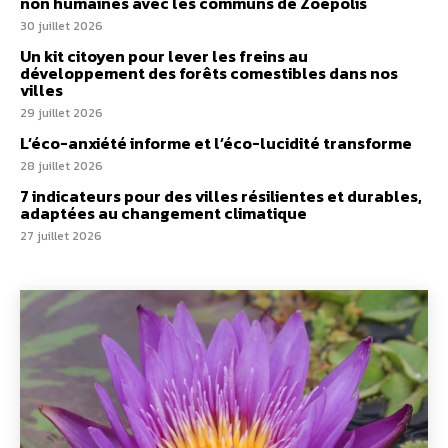
non humaines avec les communs de Zoepolis
30 juillet 2026
Un kit citoyen pour lever les freins au
développement des forêts comestibles dans nos
villes
29 juillet 2026
L’éco-anxiété informe et l’éco-lucidité transforme
28 juillet 2026
7 indicateurs pour des villes résilientes et durables,
adaptées au changement climatique
27 juillet 2026