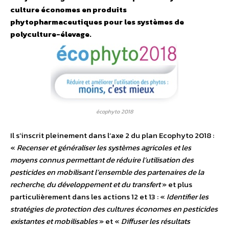
culture économes en produits
phytopharmaceutiques pour les systèmes de
polyculture-élevage.
écophyto 2018
Il s’inscrit pleinement dans l’axe 2 du plan Ecophyto 2018 :
«
Recenser et généraliser les systèmes agricoles et les
moyens connus permettant de réduire l’utilisation des
pesticides en mobilisant l’ensemble des partenaires de la
recherche, du développement et du transfert
» et plus
particulièrement dans les actions 12 et 13 : «
Identifier les
stratégies de protection des cultures économes en pesticides
existantes et mobilisables
» et «
Diffuser les résultats