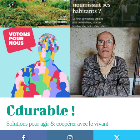
Cdurable !
Solutions pour agir & coopérer avec le vivant