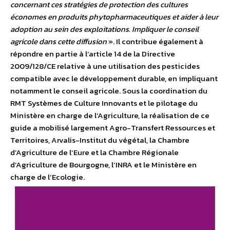
concernant ces stratégies de protection des cultures
économes en produits phytopharmaceutiques et aider à leur
adoption au sein des exploitations. Impliquer le conseil
agricole dans cette diffusion
». Il contribue également à
répondre en partie à l’article 14 de la Directive
2009/128/CE relative à une utilisation des pesticides
compatible avec le développement durable, en impliquant
notamment le conseil agricole. Sous la coordination du
RMT Systèmes de Culture Innovants et le pilotage du
Ministère en charge de l’Agriculture, la réalisation de ce
guide a mobilisé largement Agro-Transfert Ressources et
Territoires, Arvalis-Institut du végétal, la Chambre
d’Agriculture de l’Eure et la Chambre Régionale
d’Agriculture de Bourgogne, l’INRA et le Ministère en
charge de l’Ecologie.