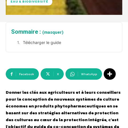
EAU & BIODIVERSITÉ
Sommaire :
(masquer)
Télécharger le guide
Facebook
X
WhatsApp
Donner les clés aux agriculteurs et à leurs conseillers
pour la conception de nouveaux systèmes de culture
économes en produits phytopharmaceutiques en se
basant sur des stratégies alternatives de protection
des cultures au cœur de la protection intégrée, c’est
l’objectif du guide de co-conception de systèmes de