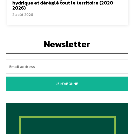
hydrique et déréglé tout le territoire (2020-
2026)
2 août 2026
Newsletter
JE M'ABONNE