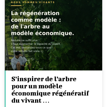
S’inspirer de l’arbre
pour un modèle
économique régénératif
du vivant …