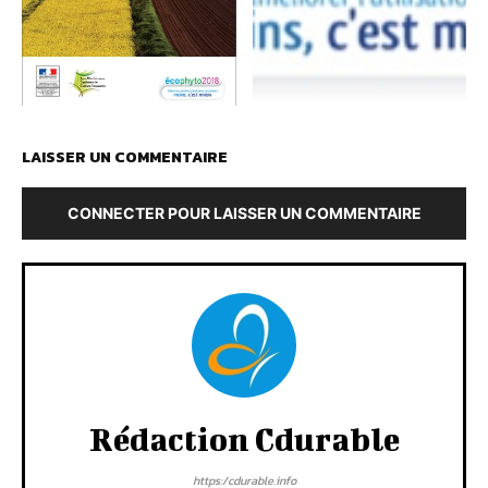
LAISSER UN COMMENTAIRE
CONNECTER POUR LAISSER UN COMMENTAIRE
Rédaction Cdurable
https:/cdurable.info