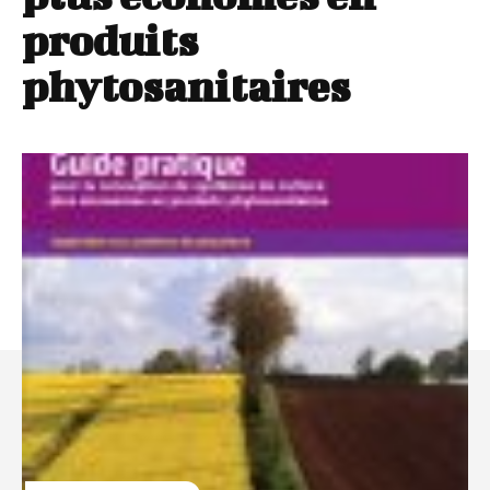
produits
phytosanitaires