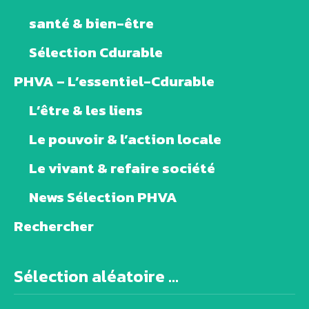
santé & bien-être
Sélection Cdurable
PHVA – L’essentiel-Cdurable
L’être & les liens
Le pouvoir & l’action locale
Le vivant & refaire société
News Sélection PHVA
Rechercher
Sélection aléatoire ...