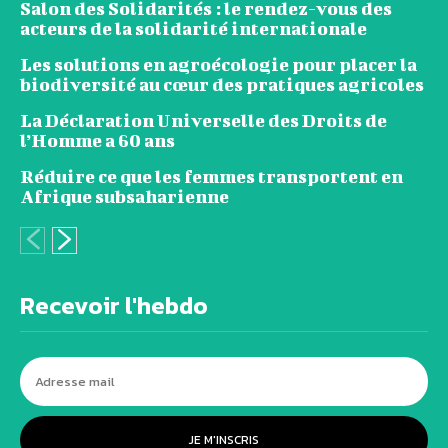
Salon des Solidarités : le rendez-vous des
acteurs de la solidarité internationale
Les solutions en agroécologie pour placer la
biodiversité au cœur des pratiques agricoles
La Déclaration Universelle des Droits de
l’Homme a 60 ans
Réduire ce que les femmes transportent en
Afrique subsaharienne
Recevoir l'hebdo
JE M'INSCRIS