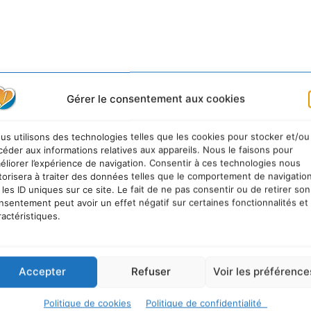
Gérer le consentement aux cookies
us utilisons des technologies telles que les cookies pour stocker et/ou
céder aux informations relatives aux appareils. Nous le faisons pour
éliorer l’expérience de navigation. Consentir à ces technologies nous
torisera à traiter des données telles que le comportement de navigatio
 les ID uniques sur ce site. Le fait de ne pas consentir ou de retirer son
nsentement peut avoir un effet négatif sur certaines fonctionnalités et
ractéristiques.
Accepter
Refuser
Voir les préférence
Politique de cookies
Politique de confidentialité