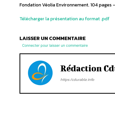
Fondation Véolia Environnement. 104 pages –
Télécharger la présentation au format .pdf
LAISSER UN COMMENTAIRE
Connecter pour laisser un commentaire
Rédaction Cd
https:/cdurable.info