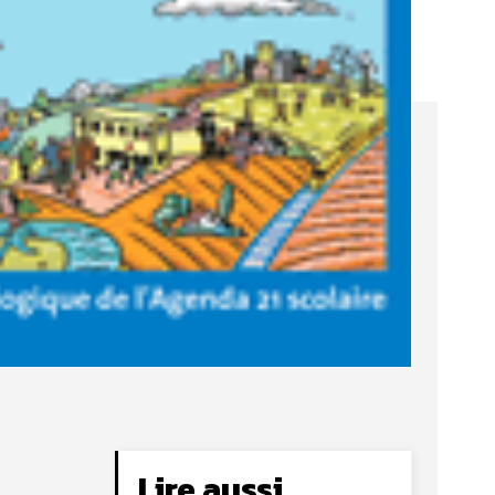
Lire aussi