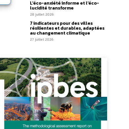
L’éco-anxiété informe et l’éco-
lucidité transforme
28 juillet 2026
7 indicateurs pour des villes
résilientes et durables, adaptées
au changement climatique
27 juillet 2026