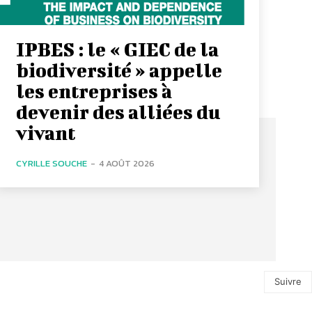
IPBES : le « GIEC de la
biodiversité » appelle
les entreprises à
devenir des alliées du
vivant
CYRILLE SOUCHE
-
4 AOÛT 2026
Suivre