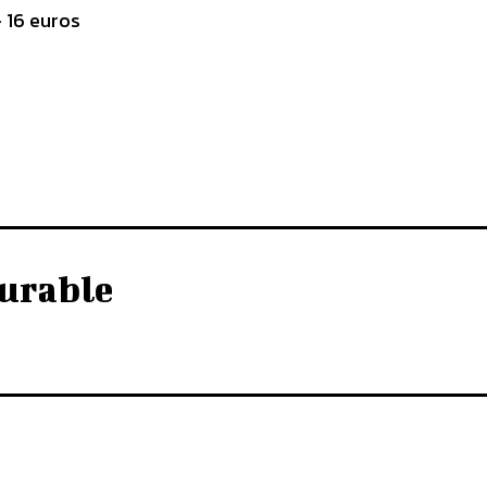
 16 euros
urable