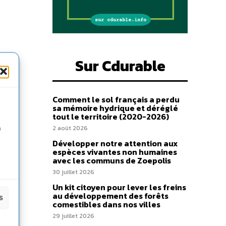
Sur Cdurable
Comment le sol français a perdu
sa mémoire hydrique et déréglé
tout le territoire (2020-2026)
n
2 août 2026
Développer notre attention aux
espèces vivantes non humaines
avec les communs de Zoepolis
30 juillet 2026
Un kit citoyen pour lever les freins
au développement des forêts
s
comestibles dans nos villes
29 juillet 2026