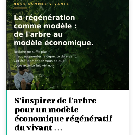
S’inspirer de l’arbre
pour un modèle
économique régénératif
du vivant …