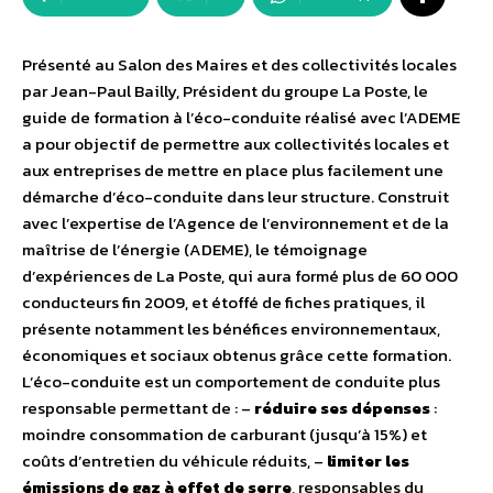
Présenté au Salon des Maires et des collectivités locales
par Jean-Paul Bailly, Président du groupe La Poste, le
guide de formation à l’éco-conduite réalisé avec l’ADEME
a pour objectif de permettre aux collectivités locales et
aux entreprises de mettre en place plus facilement une
démarche d’éco-conduite dans leur structure. Construit
avec l’expertise de l’Agence de l’environnement et de la
maîtrise de l’énergie (ADEME), le témoignage
d’expériences de La Poste, qui aura formé plus de 60 000
conducteurs fin 2009, et étoffé de fiches pratiques, il
présente notamment les bénéfices environnementaux,
économiques et sociaux obtenus grâce cette formation.
L’éco-conduite est un comportement de conduite plus
responsable permettant de : –
réduire ses dépenses
:
moindre consommation de carburant (jusqu’à 15%) et
coûts d’entretien du véhicule réduits, –
limiter les
émissions de gaz à effet de serre
, responsables du