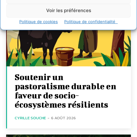
Voir les préférences
Politique de cookies
Politique de confidentialité
Soutenir un
pastoralisme durable en
faveur de socio-
écosystèmes résilients
CYRILLE SOUCHE
-
6 AOÛT 2026