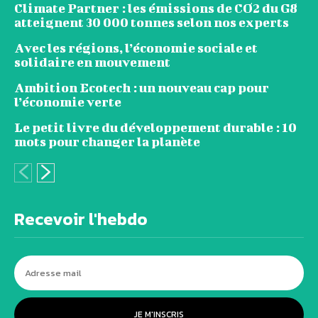
Climate Partner : les émissions de CO2 du G8
atteignent 30 000 tonnes selon nos experts
Avec les régions, l’économie sociale et
solidaire en mouvement
Ambition Ecotech : un nouveau cap pour
l’économie verte
Le petit livre du développement durable : 10
mots pour changer la planète
Recevoir l'hebdo
JE M'INSCRIS