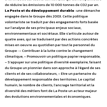
de réduire les émissions de 10 000 tonnes de CO2 par an.
La Poste et du développement durable
: une démarche
engagée dans le Groupe dès 2003. Cette politique
volontariste se traduit par des engagements forts basée
sur l’analyse de ses principaux enjeux sociaux,
environnementaux et sociétaux. Elle s’articule autour de
quatre axes, qui se traduisent par des actions concrètes
mises en oeuvre au quotidien par tout le personnel du
Groupe : – Contribuer à la lutte contre le changement
climatique, – Promouvoir un politique papier responsable,
– S’appuyer sur une politique diversité exemplaire, faisant
du Groupe un pionnier dans son approche à l’égard de ses
clients et de ses collaborateurs, – Etre un partenaire du
développement responsable des territoires. Le capital
humain, le nombre de clients, l’ancrage territorial et la
diversité des métiers font de La Poste un acteur majeur
des évolutions environnementales et économiques.