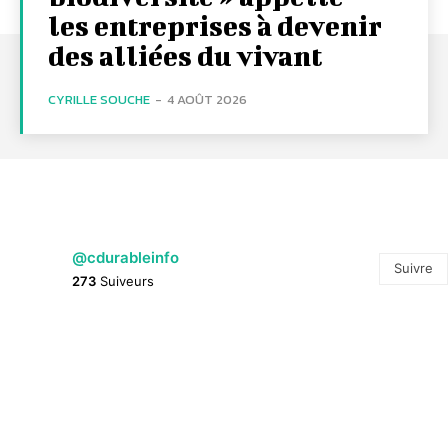
les entreprises à devenir
des alliées du vivant
CYRILLE SOUCHE
-
4 AOÛT 2026
@cdurableinfo
Suivre
273
Suiveurs