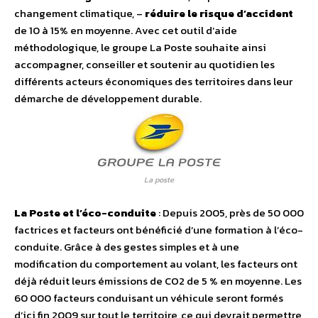
changement climatique, –
réduire le risque d’accident
de 10 à 15% en moyenne. Avec cet outil d’aide
méthodologique, le groupe La Poste souhaite ainsi
accompagner, conseiller et soutenir au quotidien les
différents acteurs économiques des territoires dans leur
démarche de développement durable.
La poste
La Poste et l’éco-conduite
: Depuis 2005, près de 50 000
factrices et facteurs ont bénéficié d’une formation à l’éco-
conduite. Grâce à des gestes simples et à une
modification du comportement au volant, les facteurs ont
déjà réduit leurs émissions de CO2 de 5 % en moyenne. Les
60 000 facteurs conduisant un véhicule seront formés
d’ici fin 2009 sur tout le territoire, ce qui devrait permettre