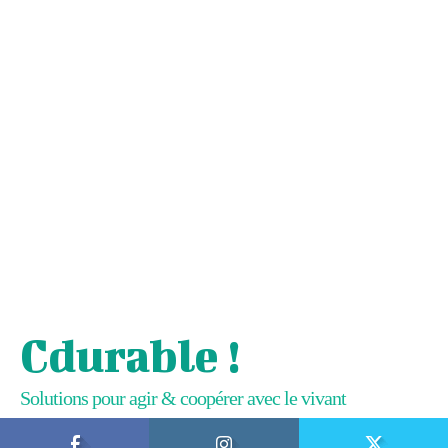
Cdurable !
Solutions pour agir & coopérer avec le vivant