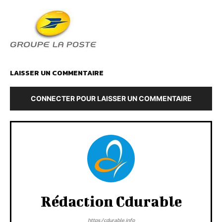
LAISSER UN COMMENTAIRE
CONNECTER POUR LAISSER UN COMMENTAIRE
Rédaction Cdurable
https:/cdurable.info