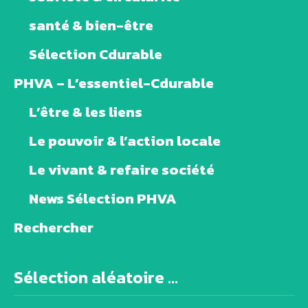
santé & bien-être
Sélection Cdurable
PHVA – L’essentiel-Cdurable
L’être & les liens
Le pouvoir & l’action locale
Le vivant & refaire société
News Sélection PHVA
Rechercher
Sélection aléatoire ...