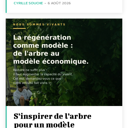
CYRILLE SOUCHE
-
6 AOÛT 2026
S’inspirer de l’arbre
pour un modèle