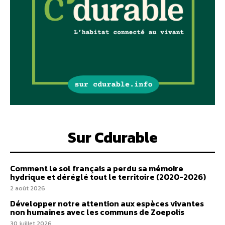
Sur Cdurable
Comment le sol français a perdu sa mémoire
hydrique et déréglé tout le territoire (2020-2026)
2 août 2026
Développer notre attention aux espèces vivantes
non humaines avec les communs de Zoepolis
30 juillet 2026