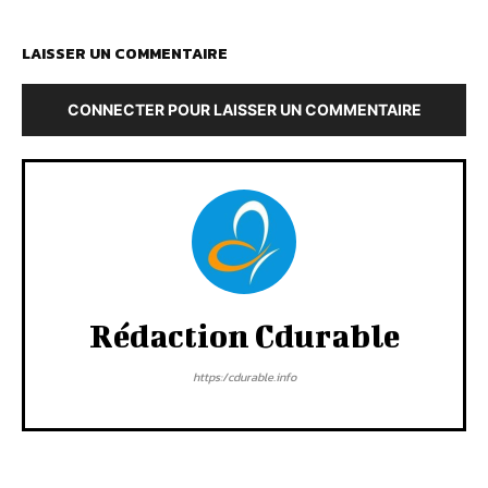
LAISSER UN COMMENTAIRE
CONNECTER POUR LAISSER UN COMMENTAIRE
Rédaction Cdurable
https:/cdurable.info