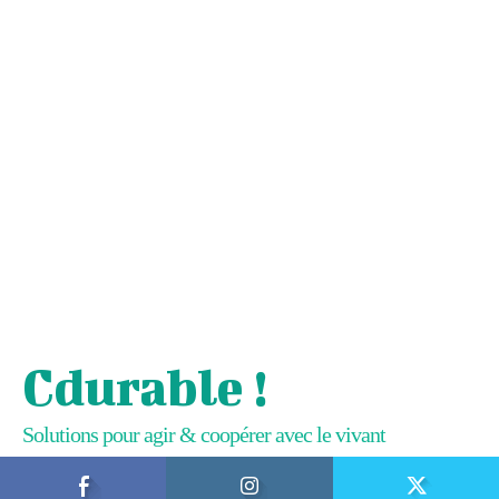
Cdurable !
Solutions pour agir & coopérer avec le vivant