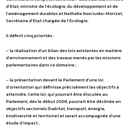
d’Etat, ministre de l’écologie, du développement et de
l’aménagement durables et Nathalie Kosciusko-Morizet,
Secrétaire d’Etat chargée de l’Ecologie.
Il définit cinq priorités :
– la réalisation d’un bilan des lois existantes en matière
d’environnement et des travaux menés par les missions
parlementaires dans ce domaine ;
– la présentation devant le Parlement d’une loi
d’orientation qui définisse précisément les objectifs à
atteindre. Cette loi, qui pourrait être discutée au
Parlement, dès le début 2008, pourrait être déclinée en
objectifs sectoriels (habitat, transport, énergie,
biodiversité et territoire) et serait accompagnée d’une
étude d’impact ;