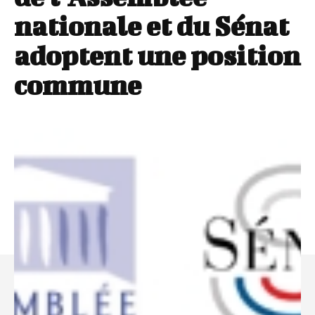
nationale et du Sénat
adoptent une position
commune