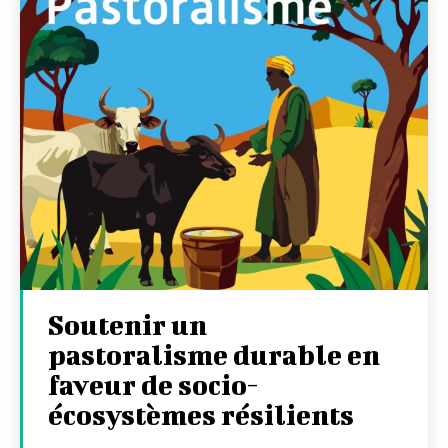
Soutenir un
pastoralisme durable en
faveur de socio-
écosystèmes résilients