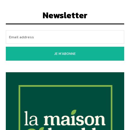
Newsletter
JE M'ABONNE