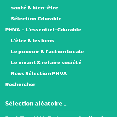
santé & bien-être
Sélection Cdurable
PHVA – L’essentiel-Cdurable
L’être & les liens
Le pouvoir & l’action locale
Le vivant & refaire société
News Sélection PHVA
Rechercher
Sélection aléatoire ...