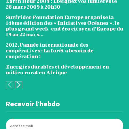
Earth Hour 2009 : Eteignez vos lumières le
28 mars 2009 à 20h30
Surfrider Foundation Europe organise la
14ème édition des « Initiatives Océanes », le
plus grand week-end éco citoyen d’Europe du
19 au 22 mars...
2012, l’année internationale des
coopératives : La forêt a besoin de
coopération !
Energies durables et développement en
milieu rural en Afrique
Recevoir l'hebdo