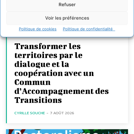
Refuser
Voir les préférences
Politique de cookies
Politique de confidentialité
Transformer les
territoires par le
dialogue et la
coopération avec un
Commun
d’Accompagnement des
Transitions
CYRILLE SOUCHE
-
7 AOÛT 2026