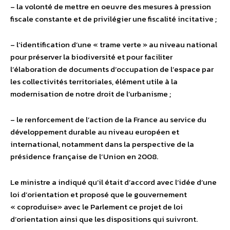
– la volonté de mettre en oeuvre des mesures à pression
fiscale constante et de privilégier une fiscalité incitative ;
– l’identification d’une « trame verte » au niveau national
pour préserver la biodiversité et pour faciliter
l’élaboration de documents d’occupation de l’espace par
les collectivités territoriales, élément utile à la
modernisation de notre droit de l’urbanisme ;
– le renforcement de l’action de la France au service du
développement durable au niveau européen et
international, notamment dans la perspective de la
présidence française de l’Union en 2008.
Le ministre a indiqué qu’il était d’accord avec l’idée d’une
loi d’orientation et proposé que le gouvernement
« coproduise» avec le Parlement ce projet de loi
d’orientation ainsi que les dispositions qui suivront.