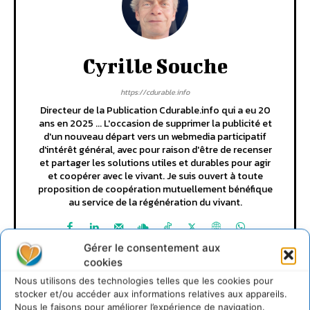
Cyrille Souche
https://cdurable.info
Directeur de la Publication Cdurable.info qui a eu 20
ans en 2025 ... L'occasion de supprimer la publicité et
d'un nouveau départ vers un webmedia participatif
d'intérêt général, avec pour raison d'être de recenser
et partager les solutions utiles et durables pour agir
et coopérer avec le vivant. Je suis ouvert à toute
proposition de coopération mutuellement bénéfique
au service de la régénération du vivant.
Gérer le consentement aux
cookies
Nous utilisons des technologies telles que les cookies pour
stocker et/ou accéder aux informations relatives aux appareils.
Nous le faisons pour améliorer l’expérience de navigation.