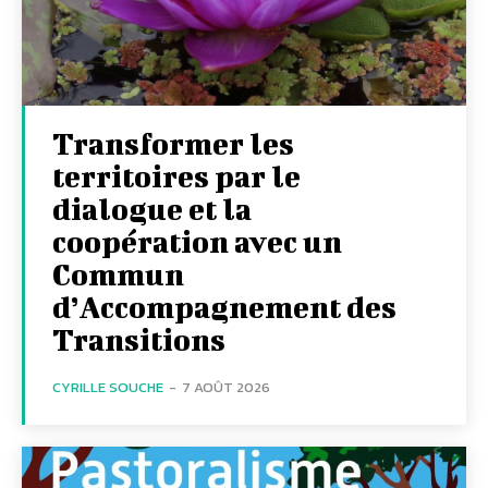
Transformer les
territoires par le
dialogue et la
coopération avec un
Commun
d’Accompagnement des
Transitions
CYRILLE SOUCHE
-
7 AOÛT 2026