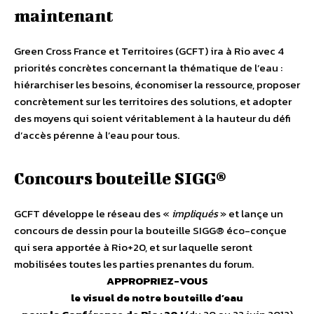
maintenant
Green Cross France et Territoires (GCFT) ira à Rio avec 4
priorités concrètes concernant la thématique de l’eau :
hiérarchiser les besoins, économiser la ressource, proposer
concrètement sur les territoires des solutions, et adopter
des moyens qui soient véritablement à la hauteur du défi
d’accès pérenne à l’eau pour tous.
Concours bouteille SIGG®
GCFT développe le réseau des «
impliqués
» et lançe un
concours de dessin pour la bouteille SIGG® éco-conçue
qui sera apportée à Rio+20, et sur laquelle seront
mobilisées toutes les parties prenantes du forum.
APPROPRIEZ-VOUS
le visuel de notre bouteille d’eau