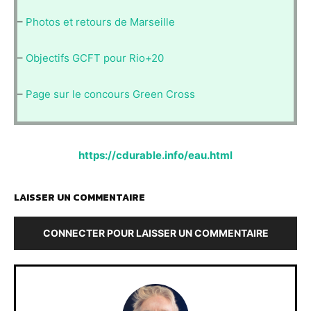
–
Photos et retours de Marseille
–
Objectifs GCFT pour Rio+20
–
Page sur le concours Green Cross
https://cdurable.info/eau.html
LAISSER UN COMMENTAIRE
CONNECTER POUR LAISSER UN COMMENTAIRE