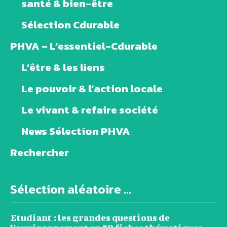
santé & bien-être
Sélection Cdurable
PHVA – L’essentiel-Cdurable
L’être & les liens
Le pouvoir & l’action locale
Le vivant & refaire société
News Sélection PHVA
Rechercher
Sélection aléatoire ...
Etudiant : les grandes questions de