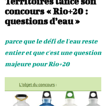
Territoires lance son
concours « Rio+20 :
questions d’eau »
parce que le défi de l'eau reste
entier et que c'est une question
majeure pour Rio+20