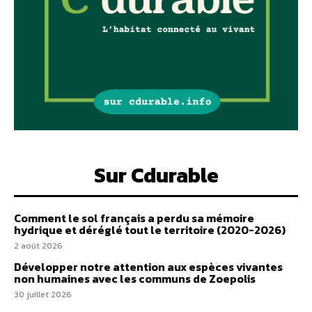
Sur Cdurable
Comment le sol français a perdu sa mémoire
hydrique et déréglé tout le territoire (2020-2026)
2 août 2026
Développer notre attention aux espèces vivantes
non humaines avec les communs de Zoepolis
30 juillet 2026