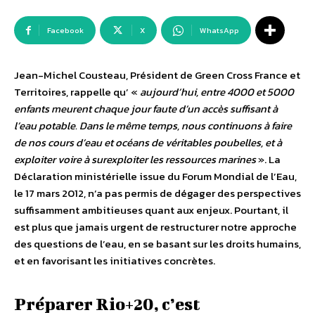
Facebook
X
WhatsApp
Jean-Michel Cousteau, Président de Green Cross France et
Territoires, rappelle qu’ «
aujourd’hui, entre 4000 et 5000
enfants meurent chaque jour faute d’un accès suffisant à
l’eau potable. Dans le même temps, nous continuons à faire
de nos cours d’eau et océans de véritables poubelles, et à
exploiter voire à surexploiter les ressources marines
». La
Déclaration ministérielle issue du Forum Mondial de l’Eau,
le 17 mars 2012, n’a pas permis de dégager des perspectives
suffisamment ambitieuses quant aux enjeux. Pourtant, il
est plus que jamais urgent de restructurer notre approche
des questions de l’eau, en se basant sur les droits humains,
et en favorisant les initiatives concrètes.
Préparer Rio+20, c’est