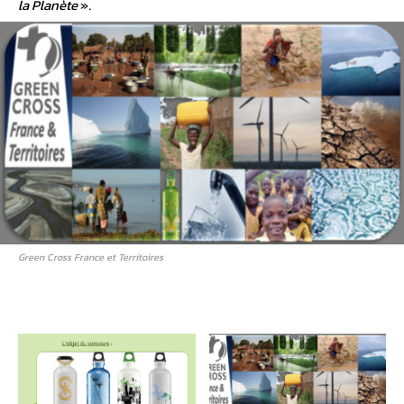
la Planète
».
Green Cross France et Territoires