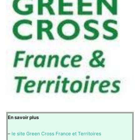
En savoir plus
–
le site Green Cross France et Territoires