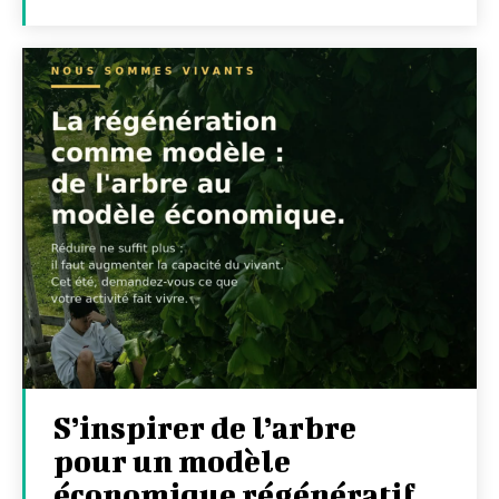
S’inspirer de l’arbre
pour un modèle
économique régénératif