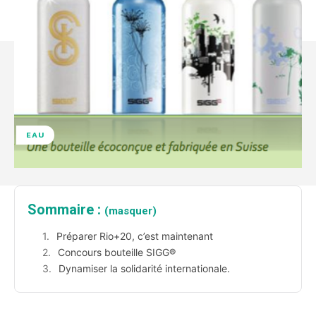
EAU
Sommaire :
(masquer)
Préparer Rio+20, c’est maintenant
Concours bouteille SIGG®
Dynamiser la solidarité internationale.