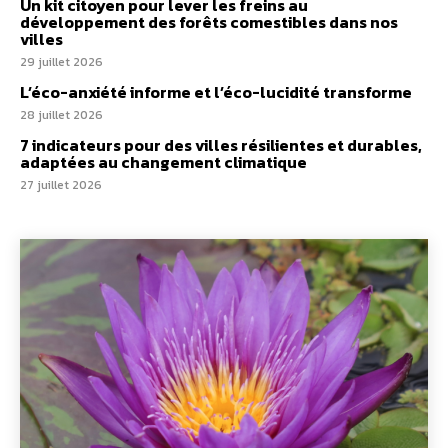
Un kit citoyen pour lever les freins au
développement des forêts comestibles dans nos
villes
29 juillet 2026
L’éco-anxiété informe et l’éco-lucidité transforme
28 juillet 2026
7 indicateurs pour des villes résilientes et durables,
adaptées au changement climatique
27 juillet 2026