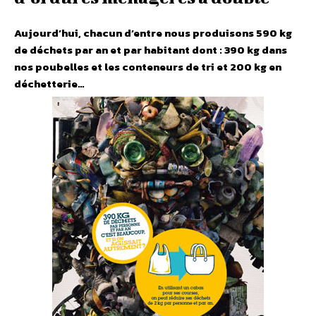
Aujourd’hui, chacun d’entre nous produisons 590 kg
de déchets par an et par habitant dont : 390 kg dans
nos poubelles et les conteneurs de tri et 200 kg en
déchetterie…