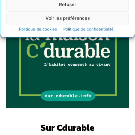
Refuser
Voir les préférences
Politique de cookies
Politique de confidentialité
Sur Cdurable