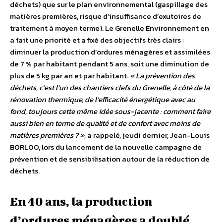
déchets) que sur le plan environnemental (gaspillage des
matières premières, risque d’insuffisance d’exutoires de
traitement à moyen terme). Le Grenelle Environnement en
a fait une priorité et a fixé des objectifs très clairs :
diminuer la production d’ordures ménagères et assimilées
de 7 % par habitant pendant 5 ans, soit une diminution de
plus de 5 kg par an et par habitant.
« La prévention des
déchets, c’est l’un des chantiers clefs du Grenelle, à côté de la
rénovation thermique, de l’efficacité énergétique avec au
fond, toujours cette même idée sous-jacente : comment faire
aussi bien en terme de qualité et de confort avec moins de
matières premières ? »
, a rappelé, jeudi dernier, Jean-Louis
BORLOO, lors du lancement de la nouvelle campagne de
prévention et de sensibilisation autour de la réduction de
déchets.
En 40 ans, la production
d’ordures ménagères a doublé