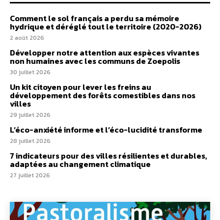
Comment le sol français a perdu sa mémoire
hydrique et déréglé tout le territoire (2020-2026)
2 août 2026
Développer notre attention aux espèces vivantes
non humaines avec les communs de Zoepolis
30 juillet 2026
Un kit citoyen pour lever les freins au
développement des forêts comestibles dans nos
villes
29 juillet 2026
L’éco-anxiété informe et l’éco-lucidité transforme
28 juillet 2026
7 indicateurs pour des villes résilientes et durables,
adaptées au changement climatique
27 juillet 2026