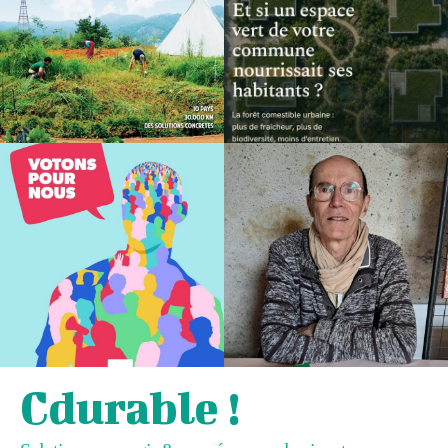
Cdurable !