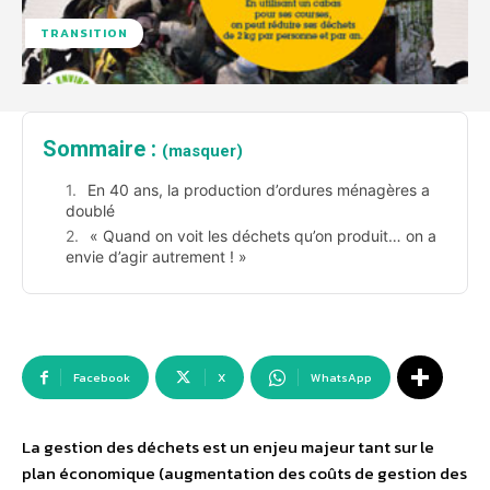
TRANSITION
Sommaire :
(masquer)
En 40 ans, la production d’ordures ménagères a
doublé
« Quand on voit les déchets qu’on produit… on a
envie d’agir autrement ! »
Facebook
X
WhatsApp
La gestion des déchets est un enjeu majeur tant sur le
plan économique (augmentation des coûts de gestion des