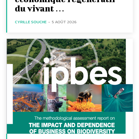
du vivant …
CYRILLE SOUCHE
-
5 AOÛT 2026