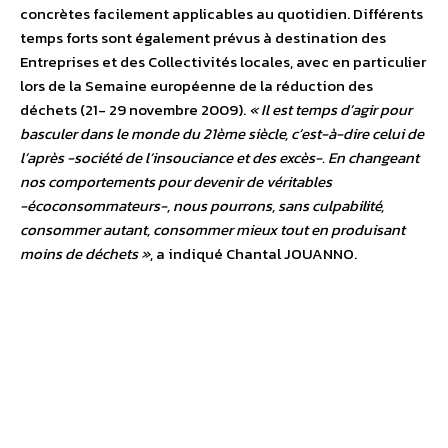
concrètes facilement applicables au quotidien. Différents
temps forts sont également prévus à destination des
Entreprises et des Collectivités locales, avec en particulier
lors de la Semaine européenne de la réduction des
déchets (21- 29 novembre 2009).
« Il est temps d’agir pour
basculer dans le monde du 21ème siècle, c’est-à-dire celui de
l’après -société de l’insouciance et des excès-. En changeant
nos comportements pour devenir de véritables
-écoconsommateurs-, nous pourrons, sans culpabilité,
consommer autant, consommer mieux tout en produisant
moins de déchets »
, a indiqué Chantal JOUANNO.