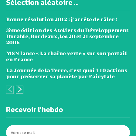
Sélection aléatoire ...
Bonne résolution 2012 : j’arrête de râler !
3ème édition des Ateliers du Développement
Durable, Bordeaux, les 20 et 21 septembre
2006
MSN lance « La chaîne verte » sur son portail
en France
La Journée de la Terre, c’est quoi ? 10 actions
pour préserver sa planète par Fairytale
Recevoir l'hebdo