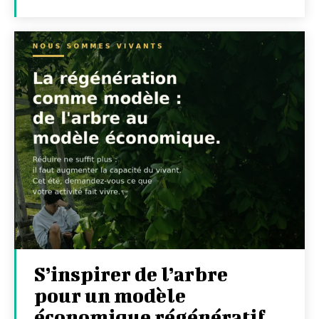
S’inspirer de l’arbre
pour un modèle
économique régénératif