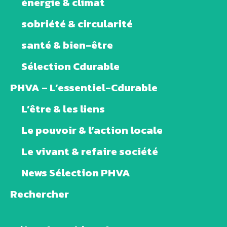
énergie & climat
sobriété & circularité
santé & bien-être
Sélection Cdurable
PHVA – L’essentiel-Cdurable
L’être & les liens
Le pouvoir & l’action locale
Le vivant & refaire société
News Sélection PHVA
Rechercher