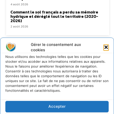
4 août 2026
Comment le sol français a perdu sa mémoire
hydrique et déréglé tout le territoire (2020-
2026)
2 août 2026
Gérer le consentement aux
Newsletter
cookies
Nous utilisons des technologies telles que les cookies pour
stocker et/ou accéder aux informations relatives aux appareils.
Nous le faisons pour améliorer l’expérience de navigation.
Consentir à ces technologies nous autorisera à traiter des
données telles que le comportement de navigation ou les ID
uniques sur ce site. Le fait de ne pas consentir ou de retirer son
JE M'ABONNE
consentement peut avoir un effet négatif sur certaines
fonctionnalités et caractéristiques.
Accepter