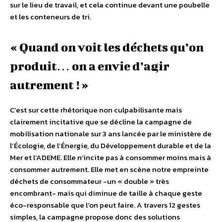
sur le lieu de travail, et cela continue devant une poubelle
et les conteneurs de tri.
« Quand on voit les déchets qu’on
produit… on a envie d’agir
autrement ! »
C’est sur cette rhétorique non culpabilisante mais
clairement incitative que se décline la campagne de
mobilisation nationale sur 3 ans lancée par le ministère de
l’Écologie, de l’Énergie, du Développement durable et de la
Mer et l’ADEME. Elle n’incite pas à consommer moins mais à
consommer autrement. Elle met en scène notre empreinte
déchets de consommateur -un « double » très
encombrant- mais qui diminue de taille à chaque geste
éco-responsable que l’on peut faire. A travers 12 gestes
simples, la campagne propose donc des solutions