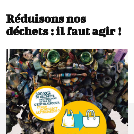
Réduisons nos
déchets : il faut agir !