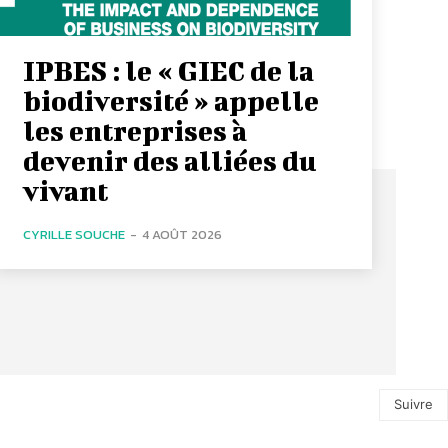
IPBES : le « GIEC de la
biodiversité » appelle
les entreprises à
devenir des alliées du
vivant
CYRILLE SOUCHE
-
4 AOÛT 2026
Suivre