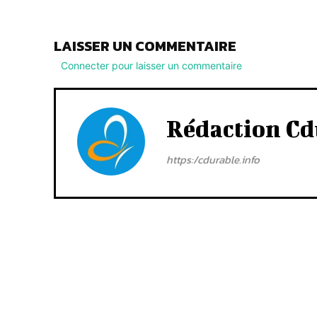
LAISSER UN COMMENTAIRE
Connecter pour laisser un commentaire
Rédaction Cd
https:/cdurable.info