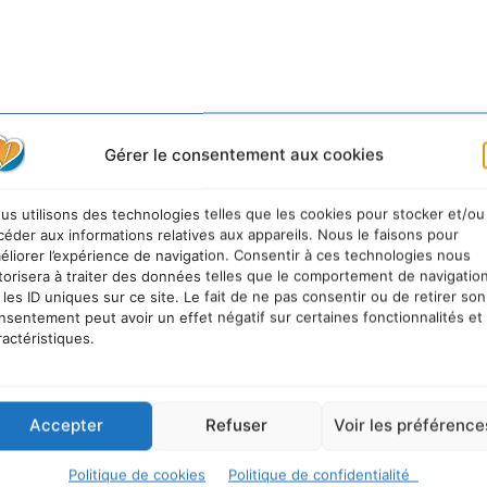
Gérer le consentement aux cookies
us utilisons des technologies telles que les cookies pour stocker et/ou
céder aux informations relatives aux appareils. Nous le faisons pour
éliorer l’expérience de navigation. Consentir à ces technologies nous
torisera à traiter des données telles que le comportement de navigatio
 les ID uniques sur ce site. Le fait de ne pas consentir ou de retirer son
nsentement peut avoir un effet négatif sur certaines fonctionnalités et
ractéristiques.
Accepter
Refuser
Voir les préférence
Politique de cookies
Politique de confidentialité