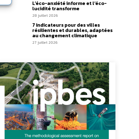
L’éco-anxiété informe et l’éco-
lucidité transforme
28 juillet 2026
7 indicateurs pour des villes
résilientes et durables, adaptées
au changement climatique
27 juillet 2026