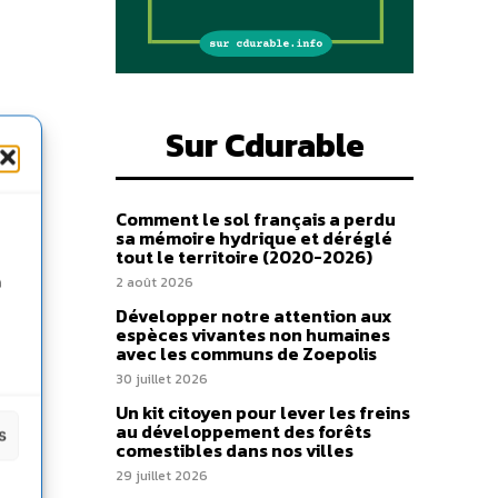
Sur Cdurable
Comment le sol français a perdu
sa mémoire hydrique et déréglé
tout le territoire (2020-2026)
n
2 août 2026
Développer notre attention aux
espèces vivantes non humaines
avec les communs de Zoepolis
30 juillet 2026
Un kit citoyen pour lever les freins
au développement des forêts
s
comestibles dans nos villes
29 juillet 2026