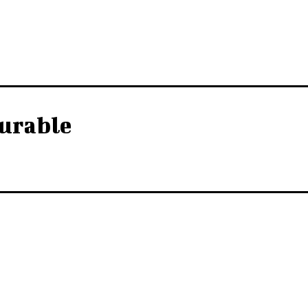
urable