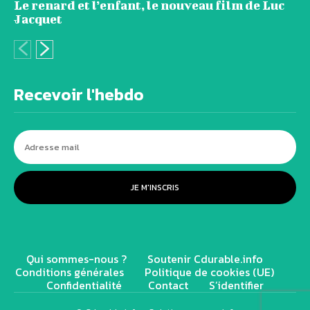
Le renard et l’enfant, le nouveau film de Luc
Jacquet
Recevoir l'hebdo
JE M'INSCRIS
Qui sommes-nous ?
Soutenir Cdurable.info
Conditions générales
Politique de cookies (UE)
Confidentialité
Contact
S’identifier