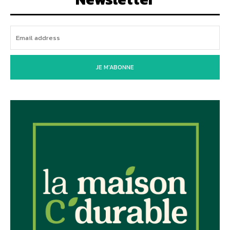
JE M'ABONNE