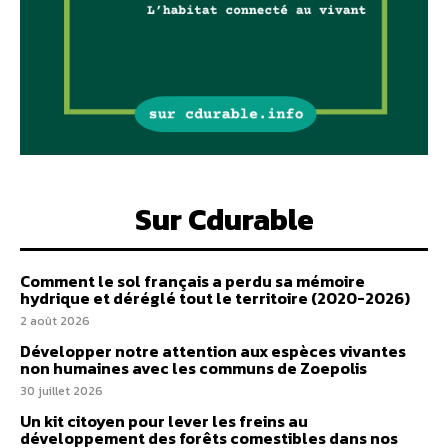
Sur Cdurable
Comment le sol français a perdu sa mémoire
hydrique et déréglé tout le territoire (2020-2026)
2 août 2026
Développer notre attention aux espèces vivantes
non humaines avec les communs de Zoepolis
30 juillet 2026
Un kit citoyen pour lever les freins au
développement des forêts comestibles dans nos