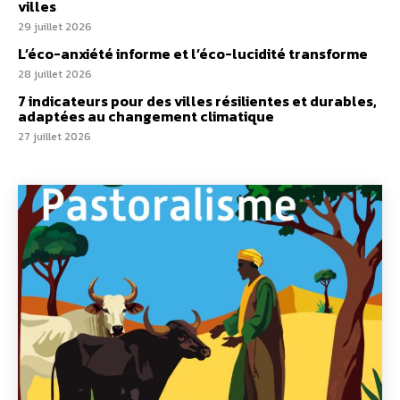
villes
29 juillet 2026
L’éco-anxiété informe et l’éco-lucidité transforme
28 juillet 2026
7 indicateurs pour des villes résilientes et durables,
adaptées au changement climatique
27 juillet 2026