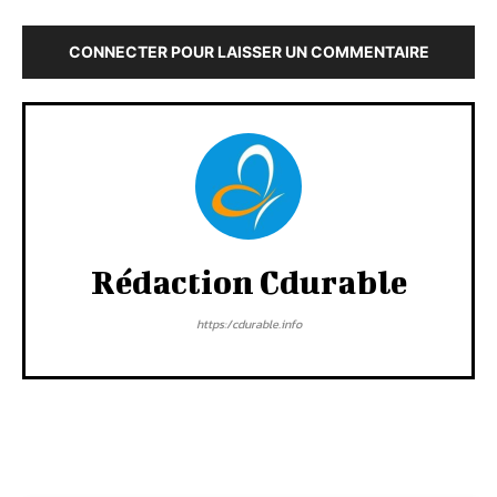
CONNECTER POUR LAISSER UN COMMENTAIRE
Rédaction Cdurable
https:/cdurable.info