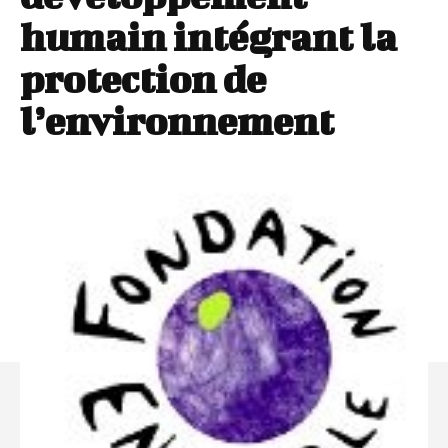
humain intégrant la
protection de
l’environnement