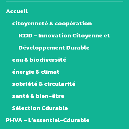
Accueil
citoyenneté & coopération
ICDD – Innovation Citoyenne et
Développement Durable
eau & biodiversité
énergie & climat
sobriété & circularité
santé & bien-être
Sélection Cdurable
PHVA – L’essentiel-Cdurable