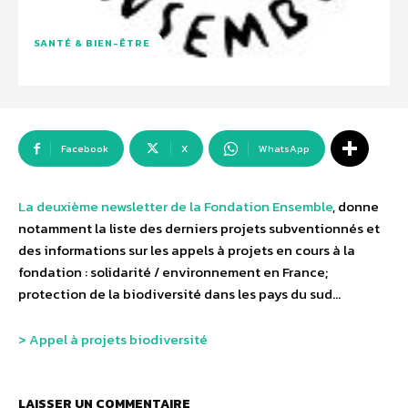
SANTÉ & BIEN-ÊTRE
Facebook
X
WhatsApp
La deuxième newsletter de la Fondation Ensemble
, donne
notamment la liste des derniers projets subventionnés et
des informations sur les appels à projets en cours à la
fondation : solidarité / environnement en France;
protection de la biodiversité dans les pays du sud…
> Appel à projets biodiversité
LAISSER UN COMMENTAIRE