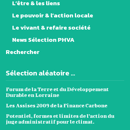
L’être & les liens
Le pouvoir & l’action locale
Le vivant & refaire société
News Sélection PHVA
Rechercher
Sélection aléatoire ...
Forum de la Terre et du Développement
Durable en Lorraine
Les Assises 2009 de la Finance Carbone
Potentiel, formes et limites de l’action du
juge administratif pour le climat.