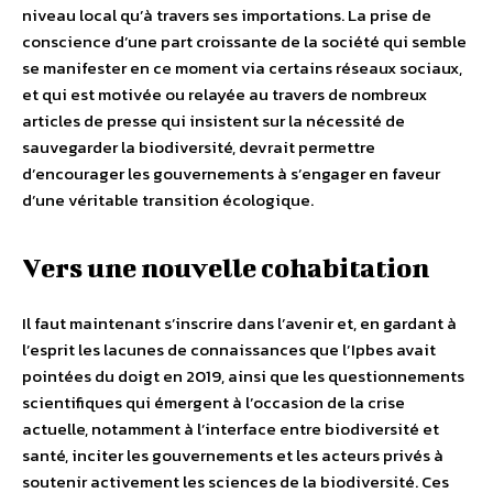
niveau local qu’à travers ses importations. La prise de
conscience d’une part croissante de la société qui semble
se manifester en ce moment via certains réseaux sociaux,
et qui est motivée ou relayée au travers de nombreux
articles de presse qui insistent sur la nécessité de
sauvegarder la biodiversité, devrait permettre
d’encourager les gouvernements à s’engager en faveur
d’une véritable transition écologique.
Vers une nouvelle cohabitation
Il faut maintenant s’inscrire dans l’avenir et, en gardant à
l’esprit les lacunes de connaissances que l’Ipbes avait
pointées du doigt en 2019, ainsi que les questionnements
scientifiques qui émergent à l’occasion de la crise
actuelle, notamment à l’interface entre biodiversité et
santé, inciter les gouvernements et les acteurs privés à
soutenir activement les sciences de la biodiversité. Ces