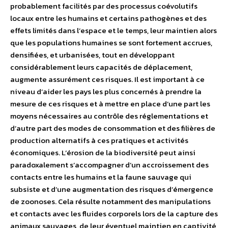
probablement facilités par des processus coévolutifs
locaux entre les humains et certains pathogènes et des
effets limités dans l’espace et le temps, leur maintien alors
que les populations humaines se sont fortement accrues,
densifiées, et urbanisées, tout en développant
considérablement leurs capacités de déplacement,
augmente assurément ces risques. Il est important à ce
niveau d’aider les pays les plus concernés à prendre la
mesure de ces risques et à mettre en place d’une part les
moyens nécessaires au contrôle des réglementations et
d’autre part des modes de consommation et des filières de
production alternatifs à ces pratiques et activités
économiques. L’érosion de la biodiversité peut ainsi
paradoxalement s’accompagner d’un accroissement des
contacts entre les humains et la faune sauvage qui
subsiste et d’une augmentation des risques d’émergence
de zoonoses. Cela résulte notamment des manipulations
et contacts avec les fluides corporels lors de la capture des
animaux sauvages, de leur éventuel maintien en captivité