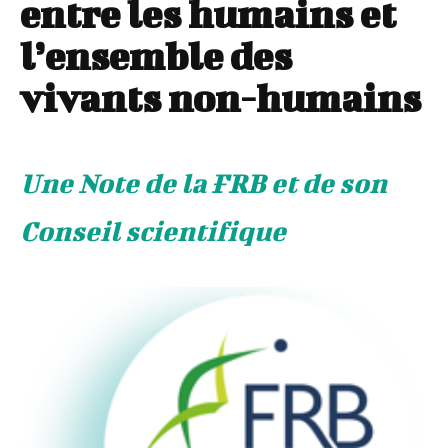
entre les humains et
l’ensemble des
vivants non-humains
Une Note de la FRB et de son
Conseil scientifique