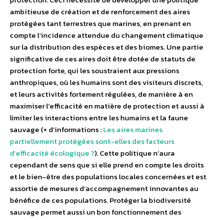
ambitieuse de création et de renforcement des aires
protégées tant terrestres que marines, en prenant en
compte l’incidence attendue du changement climatique
sur la distribution des espèces et des biomes. Une partie
significative de ces aires doit être dotée de statuts de
protection forte, qui les soustraient aux pressions
anthropiques, où les humains sont des visiteurs discrets,
et leurs activités fortement régulées, de manière à en
maximiser l’efficacité en matière de protection et aussi à
limiter les interactions entre les humains et la faune
sauvage (+ d’informations :
Les aires marines
partiellement protégées sont-elles des facteurs
d’efficacité écologique ?
). Cette politique n’aura
cependant de sens que si elle prend en compte les droits
et le bien-être des populations locales concernées et est
assortie de mesures d’accompagnement innovantes au
bénéfice de ces populations. Protéger la biodiversité
sauvage permet aussi un bon fonctionnement des