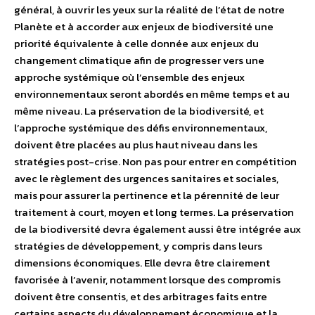
général, à ouvrir les yeux sur la réalité de l’état de notre
Planète et à accorder aux enjeux de biodiversité une
priorité équivalente à celle donnée aux enjeux du
changement climatique afin de progresser vers une
approche systémique où l’ensemble des enjeux
environnementaux seront abordés en même temps et au
même niveau. La préservation de la biodiversité, et
l’approche systémique des défis environnementaux,
doivent être placées au plus haut niveau dans les
stratégies post-crise. Non pas pour entrer en compétition
avec le règlement des urgences sanitaires et sociales,
mais pour assurer la pertinence et la pérennité de leur
traitement à court, moyen et long termes. La préservation
de la biodiversité devra également aussi être intégrée aux
stratégies de développement, y compris dans leurs
dimensions économiques. Elle devra être clairement
favorisée à l’avenir, notamment lorsque des compromis
doivent être consentis, et des arbitrages faits entre
certains aspects du développement économique et la