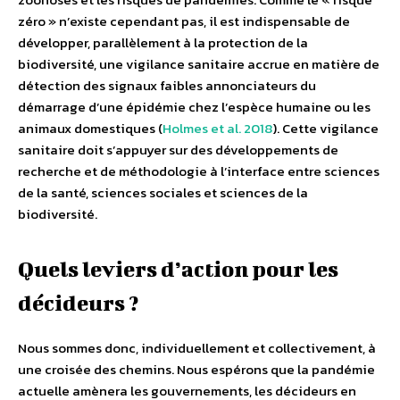
zéro » n’existe cependant pas, il est indispensable de
développer, parallèlement à la protection de la
biodiversité, une vigilance sanitaire accrue en matière de
détection des signaux faibles annonciateurs du
démarrage d’une épidémie chez l’espèce humaine ou les
animaux domestiques (
Holmes et al. 2018
). Cette vigilance
sanitaire doit s’appuyer sur des développements de
recherche et de méthodologie à l’interface entre sciences
de la santé, sciences sociales et sciences de la
biodiversité.
Quels leviers d’action pour les
décideurs ?
Nous sommes donc, individuellement et collectivement, à
une croisée des chemins. Nous espérons que la pandémie
actuelle amènera les gouvernements, les décideurs en