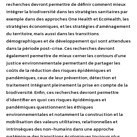
recherches devront permettre de définir comment mieux
intégrer la biodiversité dans les stratégies sanitaires par
exemple dans des approches One Health et EcoHealth, les
stratégies économiques, et les stratégies d’aménagement
du territoire, mais aussi dans les transitions
démographiques et de développement qui sont attendues
dans la période post-crise. Ces recherches devront
également permettre de mieux cerner les contours d’une
justice environnementale permettant de partager les
coûts de la réduction des risques épidémiques et
pandémiques, ceux de leur prévention, détection et
traitement intégrant pleinement la prise en compte de la
biodiversité. Enfin, ces recherches devront permettre
d’identifier en quoi ces risques épidémiques et
pandémiques questionnent les éthiques
environnementales et notamment la construction et la
mobilisation des valeurs utilitaires, relationnelles et
intrinsèques des non-humains dans une approche
systémique des transitions écologiques toujours plus