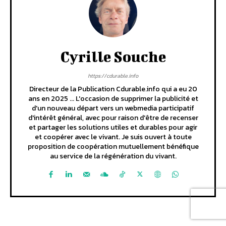
Cyrille Souche
https://cdurable.info
Directeur de la Publication Cdurable.info qui a eu 20
ans en 2025 ... L'occasion de supprimer la publicité et
d'un nouveau départ vers un webmedia participatif
d'intérêt général, avec pour raison d'être de recenser
et partager les solutions utiles et durables pour agir
et coopérer avec le vivant. Je suis ouvert à toute
proposition de coopération mutuellement bénéfique
au service de la régénération du vivant.