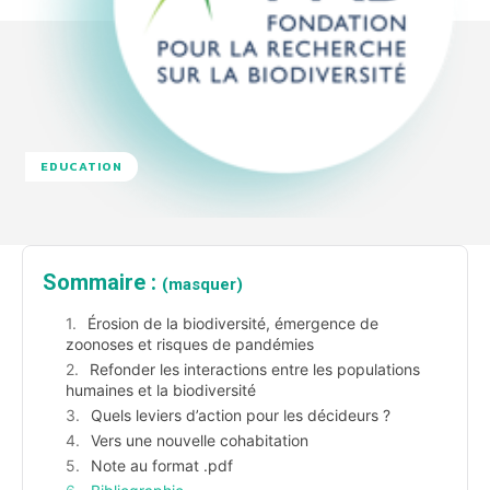
EDUCATION
Sommaire :
(masquer)
Érosion de la biodiversité, émergence de
zoonoses et risques de pandémies
Refonder les interactions entre les populations
humaines et la biodiversité
Quels leviers d’action pour les décideurs ?
Vers une nouvelle cohabitation
Note au format .pdf