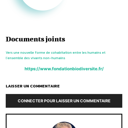
Documents joints
Vers une nouvelle forme de cohabitation entre les humains et
l’ensemble des vivants non-humains
https://www.fondationbiodiversite.fr/
LAISSER UN COMMENTAIRE
CONNECTER POUR LAISSER UN COMMENTAIRE