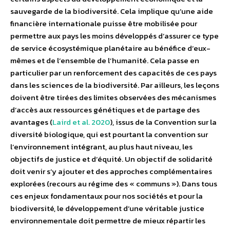
sauvegarde de la biodiversité. Cela implique qu’une aide
financière internationale puisse être mobilisée pour
permettre aux pays les moins développés d’assurer ce type
de service écosystémique planétaire au bénéfice d’eux-
mêmes et de l’ensemble de l’humanité. Cela passe en
particulier par un renforcement des capacités de ces pays
dans les sciences de la biodiversité. Par ailleurs, les leçons
doivent être tirées des limites observées des mécanismes
d’accès aux ressources génétiques et de partage des
avantages (
Laird et al. 2020
), issus de la Convention sur la
diversité biologique, qui est pourtant la convention sur
l’environnement intégrant, au plus haut niveau, les
objectifs de justice et d’équité. Un objectif de solidarité
doit venir s’y ajouter et des approches complémentaires
explorées (recours au régime des « communs »). Dans tous
ces enjeux fondamentaux pour nos sociétés et pour la
biodiversité, le développement d’une véritable justice
environnementale doit permettre de mieux répartir les