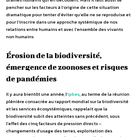
pencher sur les facteurs à l’origine de cette situation
dramatique pour tenter d’éviter qu’elle ne se reproduise et
pour l’inscrire dans une approche systémique de nos
relations entre humains et avec l’ensemble des vivants
non humains
Érosion de la biodiversité,
émergence de zoonoses et risques
de pandémies
Il y aura bientôt une année, l’
Ipbes
, au terme de la réunion
plénière consacrée au rapport mondial sur la biodiversité
et les services écosystémiques, rappelait que la
biodiversité subit des atteintes sans précédent, sous
l’effet des cinq facteurs de pression directs –
changements d’usage des terres, exploitation des