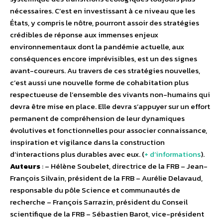
nécessaires. C’est en investissant à ce niveau que les
États, y compris le nôtre, pourront assoir des stratégies
crédibles de réponse aux immenses enjeux
environnementaux dont la pandémie actuelle, aux
conséquences encore imprévisibles, est un des signes
avant-coureurs. Au travers de ces stratégies nouvelles,
c’est aussi une nouvelle forme de cohabitation plus
respectueuse de l’ensemble des vivants non-humains qui
devra être mise en place. Elle devra s’appuyer sur un effort
permanent de compréhension de leur dynamiques
évolutives et fonctionnelles pour associer connaissance,
inspiration et vigilance dans la construction
d’interactions plus durables avec eux. (
+ d’informations
).
Auteurs
: – Hélène Soubelet, directrice de la FRB – Jean-
François Silvain, président de la FRB – Aurélie Delavaud,
responsable du pôle Science et communautés de
recherche – François Sarrazin, président du Conseil
scientifique de la FRB – Sébastien Barot, vice-président