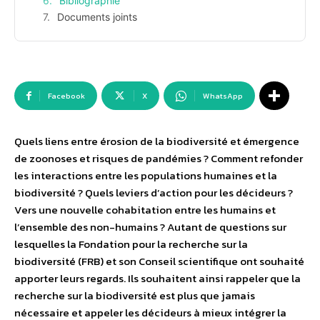
Bibliographie
Documents joints
Facebook
X
WhatsApp
Quels liens entre érosion de la biodiversité et émergence
de zoonoses et risques de pandémies ? Comment refonder
les interactions entre les populations humaines et la
biodiversité ? Quels leviers d’action pour les décideurs ?
Vers une nouvelle cohabitation entre les humains et
l’ensemble des non-humains ? Autant de questions sur
lesquelles la Fondation pour la recherche sur la
biodiversité (FRB) et son Conseil scientifique ont souhaité
apporter leurs regards. Ils souhaitent ainsi rappeler que la
recherche sur la biodiversité est plus que jamais
nécessaire et appeler les décideurs à mieux intégrer la