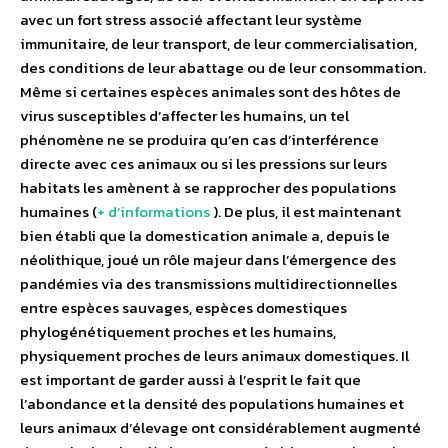
avec un fort stress associé affectant leur système
immunitaire, de leur transport, de leur commercialisation,
des conditions de leur abattage ou de leur consommation.
Même si certaines espèces animales sont des hôtes de
virus susceptibles d’affecter les humains, un tel
phénomène ne se produira qu’en cas d’interférence
directe avec ces animaux ou si les pressions sur leurs
habitats les amènent à se rapprocher des populations
humaines (
+ d’informations
). De plus, il est maintenant
bien établi que la domestication animale a, depuis le
néolithique, joué un rôle majeur dans l’émergence des
pandémies via des transmissions multidirectionnelles
entre espèces sauvages, espèces domestiques
phylogénétiquement proches et les humains,
physiquement proches de leurs animaux domestiques. Il
est important de garder aussi à l’esprit le fait que
l’abondance et la densité des populations humaines et
leurs animaux d’élevage ont considérablement augmenté