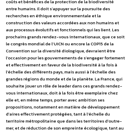
coûts et bénéfices de la protection de la biodiversité
entre humains. Il doit s’appuyer sur la poursuite des
recherches en éthique environnementale et la
construction des valeurs accordées aux non humains et
aux processus évolutifs et fonctionnels qui les lient. Les
prochains grands rendez-vous internationaux, que ce soit
le congrès mondial de l’UICN ou encore la COP15 de la
Convention sur la diversité diologique, devraient être
l’occasion pour les gouvernements de s’engager fortement
et effectivement en faveur de la biodiversité à la fois à
l’échelle des différents pays, mais aussi à l’échelle des
grandes régions du monde et de la planète. La France, qui
souhaite jouer un rôle de leader dans ces grands rendez-
vous internationaux, doit à la fois être exemplaire chez
elle et, en même temps, porter avec ambition ses
propositions, notamment en matière de développement
d’aires effectivement protégées, tant à l’échelle du
territoire métropolitaine que dans les territoires d’outre-
mer, et de réduction de son empreinte écologique, tant au