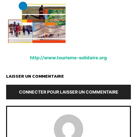
http://www.tourisme-solidaire.org
LAISSER UN COMMENTAIRE
CONNECTER POUR LAISSER UN COMMENTAIRE