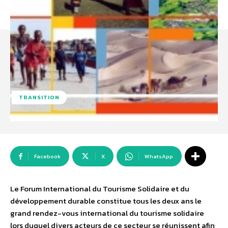
TRANSITION
Facebook
X
WhatsApp
Le Forum International du Tourisme Solidaire et du
développement durable constitue tous les deux ans le
grand rendez-vous international du tourisme solidaire
lors duquel divers acteurs de ce secteur se réunissent afin