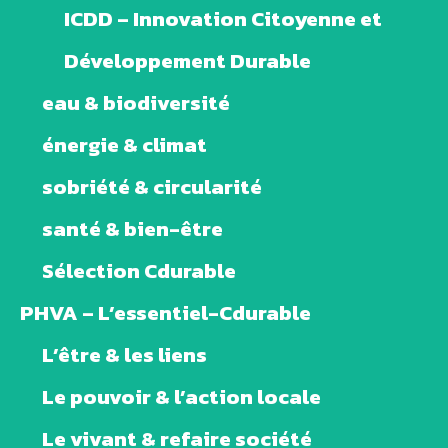
ICDD – Innovation Citoyenne et
Développement Durable
eau & biodiversité
énergie & climat
sobriété & circularité
santé & bien-être
Sélection Cdurable
PHVA – L’essentiel-Cdurable
L’être & les liens
Le pouvoir & l’action locale
Le vivant & refaire société