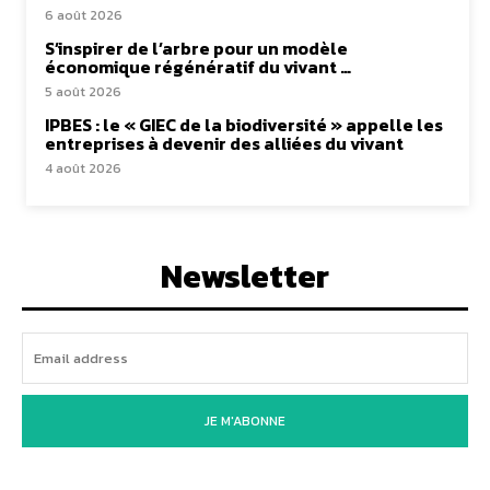
6 août 2026
S’inspirer de l’arbre pour un modèle
économique régénératif du vivant …
5 août 2026
IPBES : le « GIEC de la biodiversité » appelle les
entreprises à devenir des alliées du vivant
4 août 2026
Newsletter
JE M'ABONNE