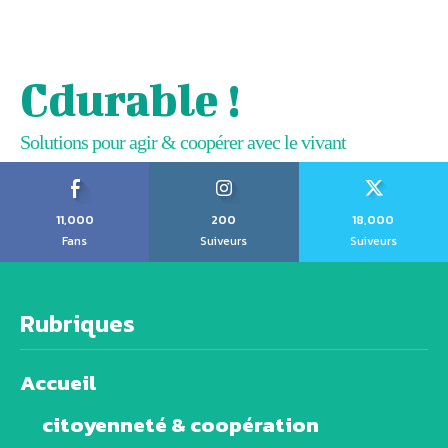
Cdurable !
Solutions pour agir & coopérer avec le vivant
11,000
200
18,000
Fans
Suiveurs
Suiveurs
Rubriques
Accueil
citoyenneté & coopération