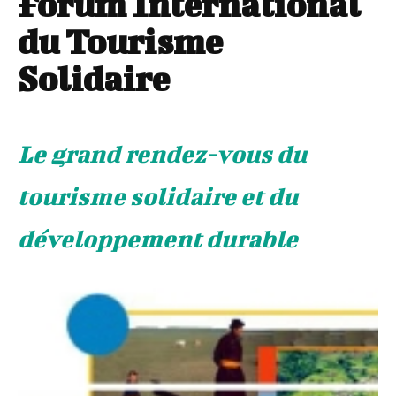
Forum International
du Tourisme
Solidaire
Le grand rendez-vous du
tourisme solidaire et du
développement durable