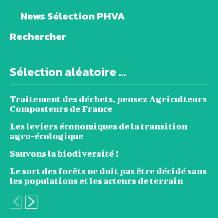
News Sélection PHVA
Rechercher
Sélection aléatoire ...
Traitement des déchets, pensez Agriculteurs
Composteurs de France
Les leviers économiques de la transition
agro-écologique
Sauvons la biodiversité !
Le sort des forêts ne doit pas être décidé sans
les populations et les acteurs de terrain