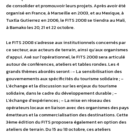
de consolider et promouvoir leurs projets. Après avoir été
organisé en France, à Marseille en 2003, et au Mexique, à
Tuxtla Gutierrez en 2006, le FITS 2008 se tiendra au Mali,
à Bamako les 20, 21 et 22 octobre.
Le FITS 2008 s’adresse aux institutionnels concernés par
ce secteur, aux acteurs de terrain, ainsi qu’aux organismes
d’appui. Axé sur l’opérationnel, le FITS 2008 sera articulé
autour de conférences, ateliers et tables rondes. Les 4
grands thèmes abordés seront : – La sensibilisation des
gouvernements aux spécificités du tourisme solidaire ; –
L’échange et la discussion sur les enjeux du tourisme
solidaire, dans le cadre du développement durable ; –
L’échange d’expériences ; – La mise en réseau des
opérateurs locaux en liaison avec des organismes des pays
émetteurs et la commercialisation des destinations. Cette
3ème édition du FITS proposera également en option des
ateliers de terrain. Du 15 au 18 octobre, ces ateliers