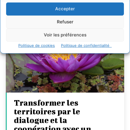
Accepter
Refuser
Voir les préférences
Politique de cookies
Politique de confidentialité
Transformer les
territoires par le
dialogue et la
coopération avec un