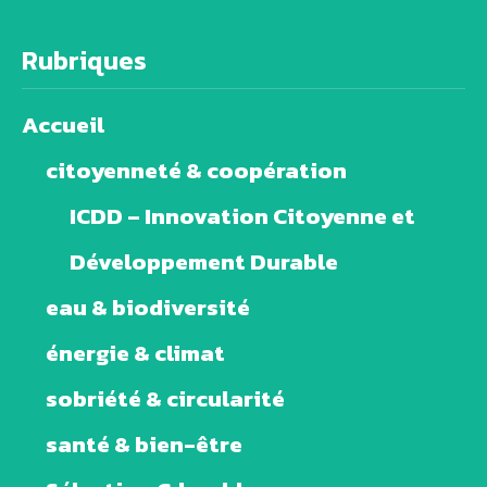
Rubriques
Accueil
citoyenneté & coopération
ICDD – Innovation Citoyenne et
Développement Durable
eau & biodiversité
énergie & climat
sobriété & circularité
santé & bien-être