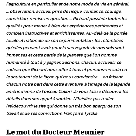
l’agriculture en particulier et de notre mode de vie en général.
… observation, accueil, prise de risque, confiance, courage,
conviction, remise en question … Richard possède toutes les
qualités pour mener à bien des expériences pertinentes et
combien instructives et enrichissantes. Au-delà de la portée
locale et nationale de son expérimentation, les retombées
qu’elles peuvent avoir pour la sauvegarde de nos sols sont
immenses et cette partie de la planète que l’on nomme
humanité à tout à y gagner. Sachons, chacun, accueillir ce
cadeau que Richard nous offre à tous et prenons-en soin en
le soutenant de la façon qui nous conviendra. … en faisant
chacun notre part dans cette aventure, à l’image de la légende
amérindienne de l’oiseau Colibri. Je vous laisse découvrir les
détails dans son appel à soutien. N’hésitez pas à aller
(re)découvrir le site qui donne un très bon aperçu de son
travail et de ses convictions. Françoise Tyszka
Le mot du Docteur Meunier