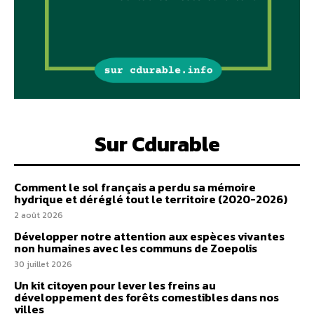
Sur Cdurable
Comment le sol français a perdu sa mémoire
hydrique et déréglé tout le territoire (2020-2026)
2 août 2026
Développer notre attention aux espèces vivantes
non humaines avec les communs de Zoepolis
30 juillet 2026
Un kit citoyen pour lever les freins au
développement des forêts comestibles dans nos
villes