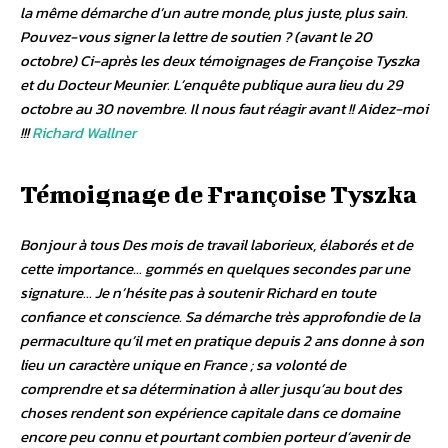
la même démarche d’un autre monde, plus juste, plus sain.
Pouvez-vous signer la lettre de soutien ? (avant le 20
octobre) Ci-après les deux témoignages de Françoise Tyszka
et du Docteur Meunier. L’enquête publique aura lieu du 29
octobre au 30 novembre. Il nous faut réagir avant !! Aidez-moi
!!!
Richard Wallner
Témoignage de Françoise Tyszka
Bonjour à tous Des mois de travail laborieux, élaborés et de
cette importance… gommés en quelques secondes par une
signature… Je n’hésite pas à soutenir Richard en toute
confiance et conscience. Sa démarche très approfondie de la
permaculture qu’il met en pratique depuis 2 ans donne à son
lieu un caractère unique en France ; sa volonté de
comprendre et sa détermination à aller jusqu’au bout des
choses rendent son expérience capitale dans ce domaine
encore peu connu et pourtant combien porteur d’avenir de