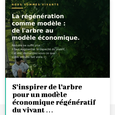
S’inspirer de l’arbre
pour un modèle
économique régénératif
du vivant …