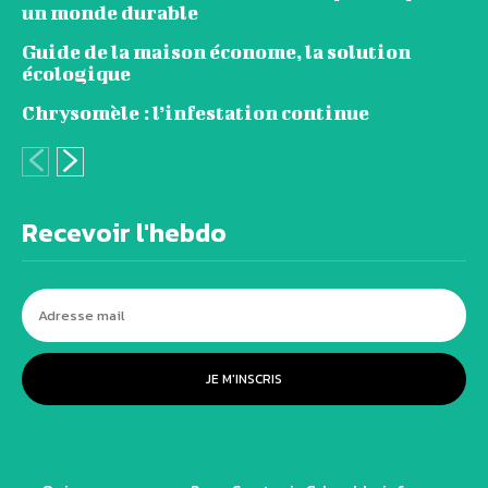
un monde durable
Guide de la maison économe, la solution
écologique
Chrysomèle : l’infestation continue
Recevoir l'hebdo
JE M'INSCRIS