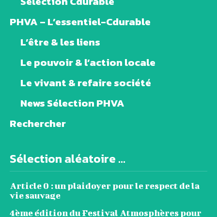
Sélection Cdurable
PHVA – L’essentiel-Cdurable
L’être & les liens
Le pouvoir & l’action locale
Le vivant & refaire société
News Sélection PHVA
Rechercher
Sélection aléatoire ...
Article 0 : un plaidoyer pour le respect de la
vie sauvage
4ème édition du Festival Atmosphères pour