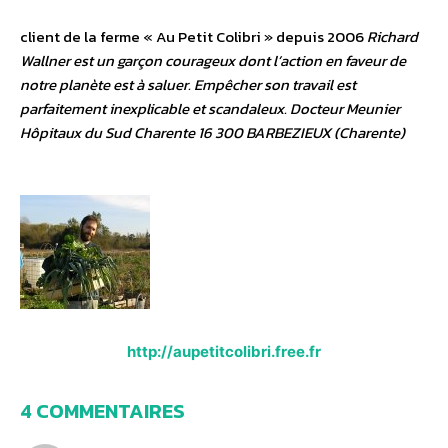
client de la ferme « Au Petit Colibri » depuis 2006
Richard
Wallner est un garçon courageux dont l’action en faveur de
notre planète est à saluer. Empêcher son travail est
parfaitement inexplicable et scandaleux. Docteur Meunier
Hôpitaux du Sud Charente 16 300 BARBEZIEUX (Charente)
http://aupetitcolibri.free.fr
4 COMMENTAIRES