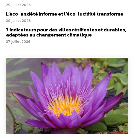
29 juillet 2026
L’éco-anxiété informe et l’éco-lucidité transforme
28 juillet 2026
7 indicateurs pour des villes résilientes et durables,
adaptées au changement climatique
27 juillet 2026