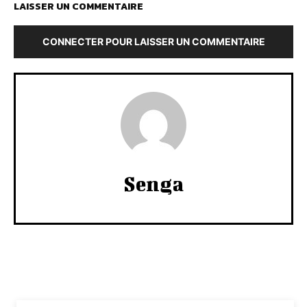
LAISSER UN COMMENTAIRE
CONNECTER POUR LAISSER UN COMMENTAIRE
Senga