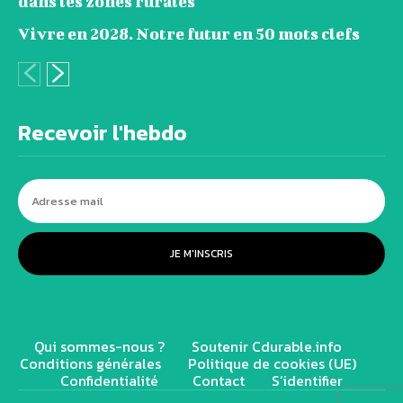
dans les zones rurales
Vivre en 2028. Notre futur en 50 mots clefs
Recevoir l'hebdo
JE M'INSCRIS
Qui sommes-nous ?
Soutenir Cdurable.info
Conditions générales
Politique de cookies (UE)
Confidentialité
Contact
S’identifier