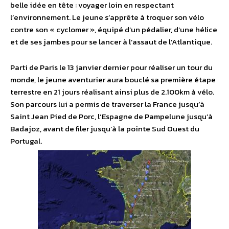
belle idée en tête : voyager loin en respectant
l’environnement. Le jeune s’apprête à troquer son vélo
contre son « cyclomer », équipé d’un pédalier, d’une hélice
et de ses jambes pour se lancer à l’assaut de l’Atlantique.
Parti de Paris le 13 janvier dernier pour réaliser un tour du
monde, le jeune aventurier aura bouclé sa première étape
terrestre en 21 jours réalisant ainsi plus de 2.100km à vélo.
Son parcours lui a permis de traverser la France jusqu’à
Saint Jean Pied de Porc, l’Espagne de Pampelune jusqu’à
Badajoz, avant de filer jusqu’à la pointe Sud Ouest du
Portugal.