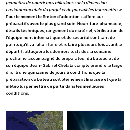
permettra de nourrir mes réflexions sur la dimension
environnementale du projet et de pouvoir les transmettre. »
Pour le moment le Breton d’adoption s’affère aux
préparatifs avec le plus grand soin. Nourriture, pharmacie,
détails techniques, rangement du matériel, vérification de
l’équipement informatique et de sécurité sont tant de
points qu’il va falloir faire et refaire plusieurs fois avant le
départ. Il attaquera les derniers tests dès la semaine
prochaine, accompagné du préparateur du bateau et de
son équipe. Jean-Gabriel Chelala compte prendre le large
d’ici à une quinzaine de jours à conditions que la
préparation du bateau soit pleinement finalisée et que la
météo lui permettre de partir dans les meilleures
conditions.