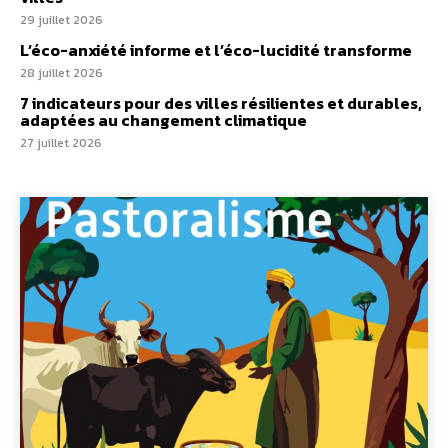
29 juillet 2026
L’éco-anxiété informe et l’éco-lucidité transforme
28 juillet 2026
7 indicateurs pour des villes résilientes et durables,
adaptées au changement climatique
27 juillet 2026