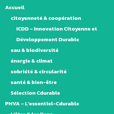
Accueil
citoyenneté & coopération
ICDD – Innovation Citoyenne et
Développement Durable
eau & biodiversité
énergie & climat
sobriété & circularité
santé & bien-être
Sélection Cdurable
PHVA – L’essentiel-Cdurable