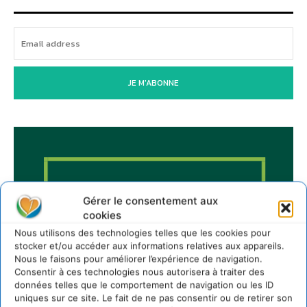
JE M'ABONNE
Gérer le consentement aux
cookies
Nous utilisons des technologies telles que les cookies pour
stocker et/ou accéder aux informations relatives aux appareils.
Nous le faisons pour améliorer l’expérience de navigation.
Consentir à ces technologies nous autorisera à traiter des
données telles que le comportement de navigation ou les ID
uniques sur ce site. Le fait de ne pas consentir ou de retirer son