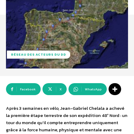
RÉSEAU DES ACTEURS DU DD
Facebook
X
WhatsApp
Après 3 semaines en vélo, Jean-Gabriel Chelala a achevé
la première étape terrestre de son expédition 48° Nord : un
tour du monde qu’il compte entreprendre uniquement
grâce à la force humaine, physique et mentale avec une