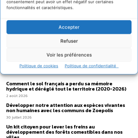
consentement peut avoir un effet négatif sur certaines
fonctionnalités et caractéristiques.
Accepter
Refuser
Voir les préférences
Sur Cdurable
Politique de cookies
Politique de confidentialité
Comment le sol français a perdu sa mémoire
hydrique et déréglé tout le territoire (2020-2026)
2 août 2026
Développer notre attention aux espèces vivantes
non humaines avec les communs de Zoepolis
30 juillet 2026
Un kit citoyen pour lever les freins au
développement des forêts comestibles dans nos
villes