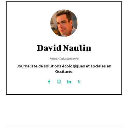
David Naulin
https://cdurable.info
Journaliste de solutions écologiques et sociales en
Occitanie.