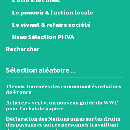
L’être & les liens
Le pouvoir & l’action locale
Le vivant & refaire société
News Sélection PHVA
Rechercher
Sélection aléatoire ...
35èmes Journées des communautés urbaines
de France
Acheter « vert », un nouveau guide du WWF
pour l’achat de papier
Déclaration des Nations unies sur les droits
des paysans et autres personnes travaillant