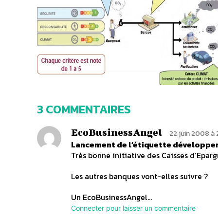
3 COMMENTAIRES
EcoBusinessAngel
22 juin 2008 à 
Lancement de l’étiquette développe
Très bonne initiative des Caisses d’Eparg
Les autres banques vont-elles suivre ?
Un EcoBusinessAngel…
Connecter pour laisser un commentaire