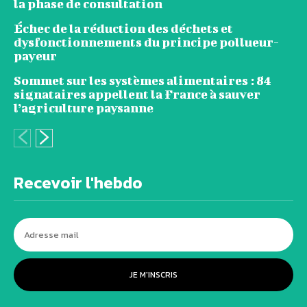
la phase de consultation
Échec de la réduction des déchets et
dysfonctionnements du principe pollueur-
payeur
Sommet sur les systèmes alimentaires : 84
signataires appellent la France à sauver
l’agriculture paysanne
Recevoir l'hebdo
JE M'INSCRIS