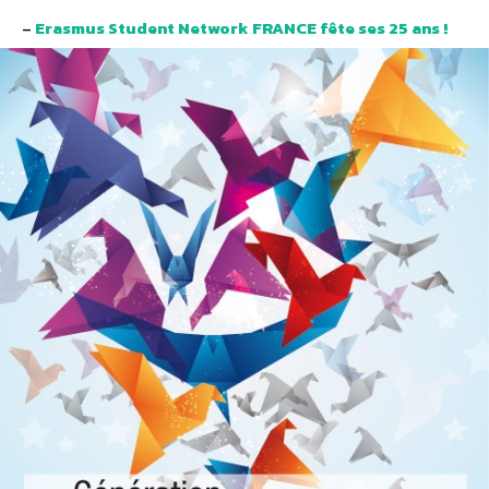
–
Erasmus Student Network FRANCE fête ses 25 ans !