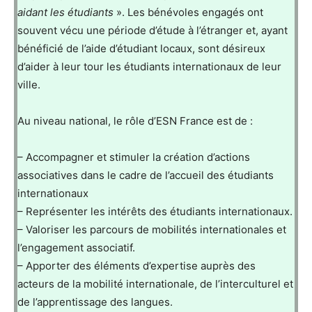
aidant les étudiants
». Les bénévoles engagés ont
souvent vécu une période d’étude à l’étranger et, ayant
bénéficié de l’aide d’étudiant locaux, sont désireux
d’aider à leur tour les étudiants internationaux de leur
ville.
Au niveau national, le rôle d’ESN France est de :
– Accompagner et stimuler la création d’actions
associatives dans le cadre de l’accueil des étudiants
internationaux
– Représenter les intérêts des étudiants internationaux.
– Valoriser les parcours de mobilités internationales et
l’engagement associatif.
– Apporter des éléments d’expertise auprès des
acteurs de la mobilité internationale, de l’interculturel et
de l’apprentissage des langues.