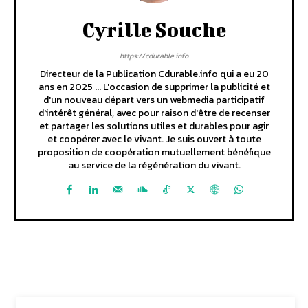
Cyrille Souche
https://cdurable.info
Directeur de la Publication Cdurable.info qui a eu 20
ans en 2025 ... L'occasion de supprimer la publicité et
d'un nouveau départ vers un webmedia participatif
d'intérêt général, avec pour raison d'être de recenser
et partager les solutions utiles et durables pour agir
et coopérer avec le vivant. Je suis ouvert à toute
proposition de coopération mutuellement bénéfique
au service de la régénération du vivant.