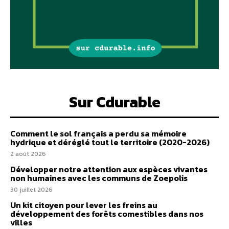
Sur Cdurable
Comment le sol français a perdu sa mémoire
hydrique et déréglé tout le territoire (2020-2026)
2 août 2026
Développer notre attention aux espèces vivantes
non humaines avec les communs de Zoepolis
30 juillet 2026
Un kit citoyen pour lever les freins au
développement des forêts comestibles dans nos
villes