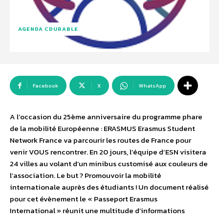
AGENDA CDURABLE
Facebook
X
WhatsApp
A l’occasion du 25ème anniversaire du programme phare
de la mobilité Européenne : ERASMUS Erasmus Student
Network France va parcourir les routes de France pour
venir VOUS rencontrer. En 20 jours, l’équipe d’ESN visitera
24 villes au volant d’un minibus customisé aux couleurs de
l’association. Le but ? Promouvoir la mobilité
internationale auprès des étudiants ! Un document réalisé
pour cet évènement le « Passeport Erasmus
International » réunit une multitude d’informations