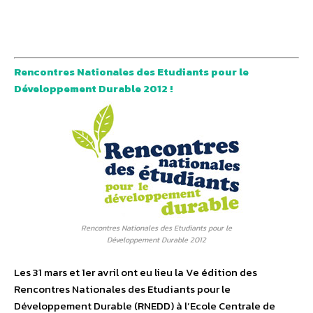
Rencontres Nationales des Etudiants pour le
Développement Durable 2012 !
Rencontres Nationales des Etudiants pour le
Développement Durable 2012
Les 31 mars et 1er avril ont eu lieu la Ve édition des
Rencontres Nationales des Etudiants pour le
Développement Durable (RNEDD) à l’Ecole Centrale de