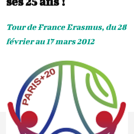
ses 25 ans !
Tour de France Erasmus, du 28
février au 17 mars 2012