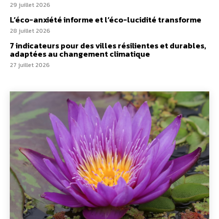
29 juillet 2026
L’éco-anxiété informe et l’éco-lucidité transforme
28 juillet 2026
7 indicateurs pour des villes résilientes et durables,
adaptées au changement climatique
27 juillet 2026