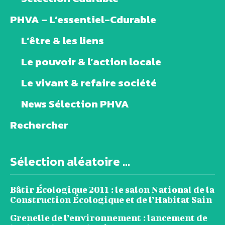
PHVA – L’essentiel-Cdurable
L’être & les liens
Le pouvoir & l’action locale
Le vivant & refaire société
News Sélection PHVA
Rechercher
Sélection aléatoire ...
Bâtir Écologique 2011 : le salon National de la
Construction Écologique et de l’Habitat Sain
Grenelle de l’environnement : lancement de