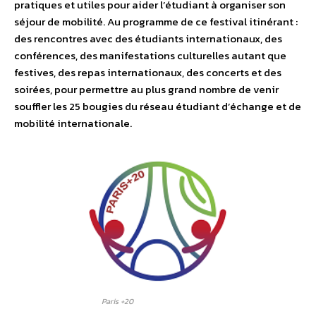
pratiques et utiles pour aider l’étudiant à organiser son
séjour de mobilité. Au programme de ce festival itinérant :
des rencontres avec des étudiants internationaux, des
conférences, des manifestations culturelles autant que
festives, des repas internationaux, des concerts et des
soirées, pour permettre au plus grand nombre de venir
souffler les 25 bougies du réseau étudiant d’échange et de
mobilité internationale.
Paris +20