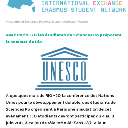
International Exchange Erasmus Student Network – France
Avec Paris +20 les étudiants de Sciences Po préparent
le sommet de Rio
A quelques mois de RIO +20, la conférence des Nations
Unies pour le développement durable, des étudiants de
Sciences Po organisent à Paris une simulation de cet
évènement. 150 étudiants devront participer, du 4 au 8
juin 2012, à ce jeu de rôle intitulé ‘
Paris +20
‘. A leur