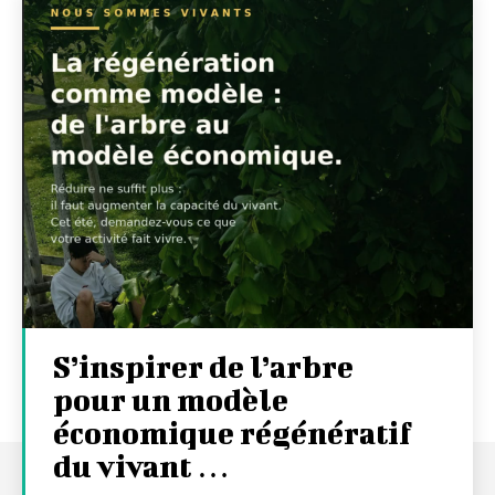
S’inspirer de l’arbre
pour un modèle
économique régénératif
du vivant …