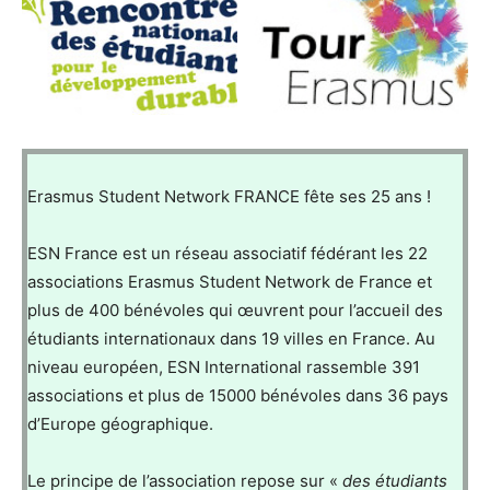
Erasmus Student Network FRANCE fête ses 25 ans !
ESN France est un réseau associatif fédérant les 22
associations Erasmus Student Network de France et
plus de 400 bénévoles qui œuvrent pour l’accueil des
étudiants internationaux dans 19 villes en France. Au
niveau européen, ESN International rassemble 391
associations et plus de 15000 bénévoles dans 36 pays
d’Europe géographique.
Le principe de l’association repose sur «
des étudiants