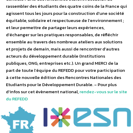
rassembler des étudiants des quatre coins de la France qui
agissent tous les jours pour la construction d’une société
équitable, solidaire et respectueuse de l’environnement ;
et leur permettre de partager leurs expériences,
d’échanger sur les pratiques responsables, de réfléchir
ensemble au travers des nombreux ateliers aux solutions
et projets de demain, mais aussi de rencontrer d’autres
acteurs du développement durable (Institutions
publiques, ONG, entreprises etc.). Un grand MERCI de la
part de toute l’équipe du REFEDD pour votre participation
à cette nouvelle édition des Rencontres Nationales des
Etudiants pour le Développement Durable. – Pour plus
d’infos sur cet évènement national,
rendez-vous sur le site
du REFEDD