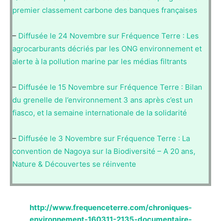
premier classement carbone des banques françaises
–
Diffusée le 24 Novembre sur Fréquence Terre : Les
agrocarburants décriés par les ONG environnement et
alerte à la pollution marine par les médias filtrants
–
Diffusée le 15 Novembre sur Fréquence Terre : Bilan
du grenelle de l’environnement 3 ans après c’est un
fiasco, et la semaine internationale de la solidarité
–
Diffusée le 3 Novembre sur Fréquence Terre : La
convention de Nagoya sur la Biodiversité – A 20 ans,
Nature & Découvertes se réinvente
http://www.frequenceterre.com/chroniques-
environnement-160311-2135-documentaire-