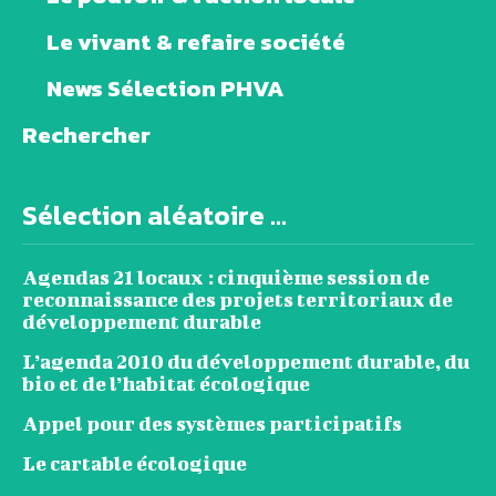
Le vivant & refaire société
News Sélection PHVA
Rechercher
Sélection aléatoire ...
Agendas 21 locaux : cinquième session de
reconnaissance des projets territoriaux de
développement durable
L’agenda 2010 du développement durable, du
bio et de l’habitat écologique
Appel pour des systèmes participatifs
Le cartable écologique