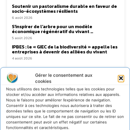
Soutenir un pastoralisme durable en faveur de
socio-écosystèmes résilients
6 août 2026
S’inspirer de l’arbre pour un modèle
économique régénératif du vivant …
5 août 2026
IPBES : le « GIEC de la biodiversité » appelle les
entreprises à devenir des alliées du vivant
4 août 2026
Gérer le consentement aux
cookies
Newsletter
Nous utilisons des technologies telles que les cookies pour
stocker et/ou accéder aux informations relatives aux appareils.
Nous le faisons pour améliorer l’expérience de navigation.
Consentir à ces technologies nous autorisera à traiter des
données telles que le comportement de navigation ou les ID
uniques sur ce site. Le fait de ne pas consentir ou de retirer son
consentement peut avoir un effet négatif sur certaines
JE M'ABONNE
fonctionnalités et caractéristiques.