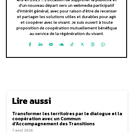
d'un nouveau départ vers un webmedia participatif
d'intérêt général, avec pour raison d'être de recenser
et partager les solutions utiles et durables pour agir
et coopérer avec le vivant. Je suis ouvert à toute
proposition de coopération mutuellement bénéfique
au service de la régénération du vivant.
Lire aussi
Transformer les territoires par le dialogue et la
coopération avec un Commun
d’Accompagnement des Transitions
7 août 2026