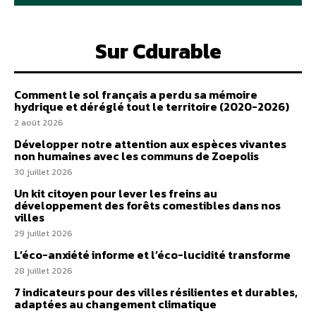
Sur Cdurable
Comment le sol français a perdu sa mémoire
hydrique et déréglé tout le territoire (2020-2026)
2 août 2026
Développer notre attention aux espèces vivantes
non humaines avec les communs de Zoepolis
30 juillet 2026
Un kit citoyen pour lever les freins au
développement des forêts comestibles dans nos
villes
29 juillet 2026
L’éco-anxiété informe et l’éco-lucidité transforme
28 juillet 2026
7 indicateurs pour des villes résilientes et durables,
adaptées au changement climatique