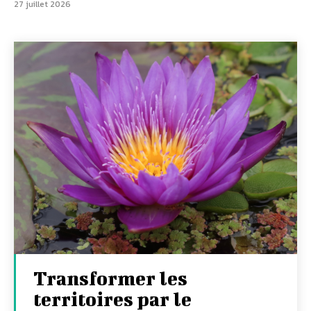
27 juillet 2026
Transformer les
territoires par le