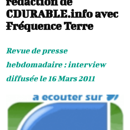
rédaction de
CDURABLE.info avec
Fréquence Terre
Revue de presse
hebdomadaire : interview
diffusée le 16 Mars 2011