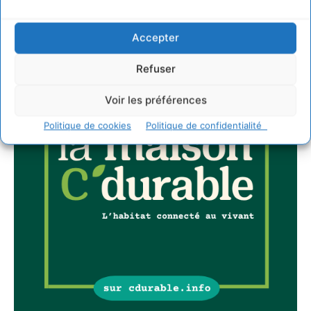
Accepter
Refuser
Voir les préférences
Politique de cookies
Politique de confidentialité