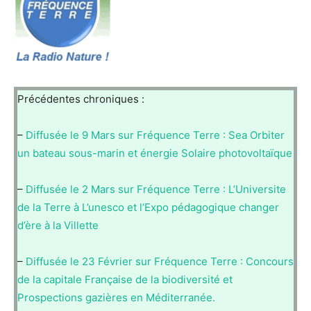
Précédentes chroniques :
–
Diffusée le 9 Mars sur Fréquence Terre : Sea Orbiter
un bateau sous-marin et énergie Solaire photovoltaïque
–
Diffusée le 2 Mars sur Fréquence Terre : L’Universite
de la Terre à L’unesco et l’Expo pédagogique changer
d’ère à la Villette
–
Diffusée le 23 Février sur Fréquence Terre : Concours
de la capitale Française de la biodiversité et
Prospections gazières en Méditerranée.