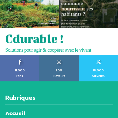
Cdurable !
Solutions pour agir & coopérer avec le vivant
11,000
200
18,000
Fans
Suiveurs
Suiveurs
Rubriques
Accueil