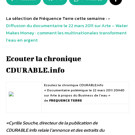
La sélection de Fréquence Terre cette semaine : –
Diffusion du documentaire le 22 mars 2011 sur Arte – Water
Makes Money : comment les multinationales transforment
l’eau en argent
Ecouter la chronique
CDURABLE.info
Ecoutez la chronique CDURABLE.info
« Documentaire polémique le 22 mars 2011 20H40
sur Arte à propos du Business de l’eau »
de
FREQUENCE TERRE
«Cyrille Souche, directeur de la publication de
CDURABLE.info relaie l’annonce et des extraits du