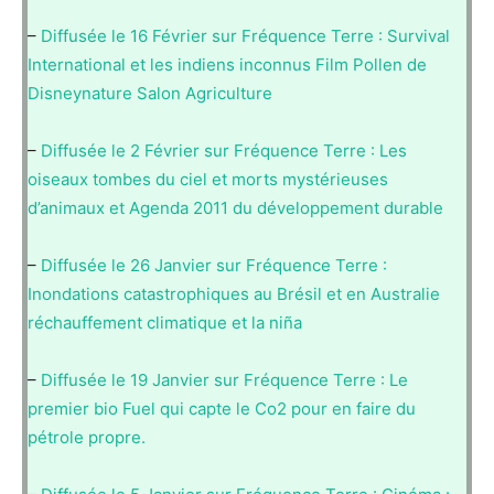
–
Diffusée le 16 Février sur Fréquence Terre : Survival
International et les indiens inconnus Film Pollen de
Disneynature Salon Agriculture
–
Diffusée le 2 Février sur Fréquence Terre : Les
oiseaux tombes du ciel et morts mystérieuses
d’animaux et Agenda 2011 du développement durable
–
Diffusée le 26 Janvier sur Fréquence Terre :
Inondations catastrophiques au Brésil et en Australie
réchauffement climatique et la niña
–
Diffusée le 19 Janvier sur Fréquence Terre : Le
premier bio Fuel qui capte le Co2 pour en faire du
pétrole propre.