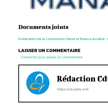
Documents joints
Publication de la Commission Climat et finance durable : 
LAISSER UN COMMENTAIRE
Connecter pour laisser un commentaire
Rédaction Cd
https:/cdurable.info