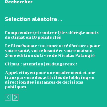
Rechercher
Sélection aléatoire ...
Comprendre (et contrer !) les dérèglements
du climat en 10 points clés
Le Bicarbonate : un concentré d’astuces pour
votre santé, votre beauté et votre maison.
2ème édition du livre de Nicolas Palangié
Climat : attention jeu dangereux !
Appel citoyen pour un encadrement et une
transparence des activités de lobbying en
direction des instances de décisions
publiques