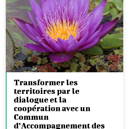
Transformer les
territoires par le
dialogue et la
coopération avec un
Commun
d’Accompagnement des