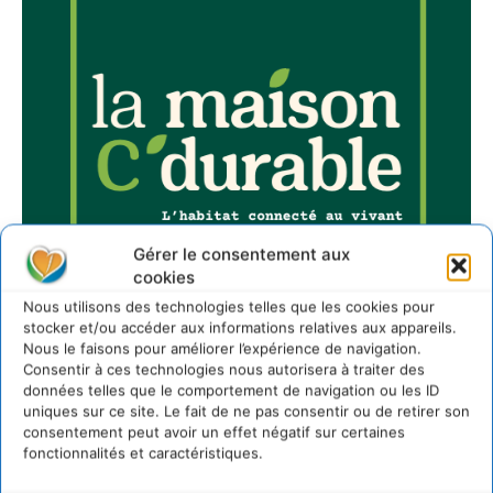
Gérer le consentement aux
cookies
Nous utilisons des technologies telles que les cookies pour
stocker et/ou accéder aux informations relatives aux appareils.
Nous le faisons pour améliorer l’expérience de navigation.
Consentir à ces technologies nous autorisera à traiter des
données telles que le comportement de navigation ou les ID
uniques sur ce site. Le fait de ne pas consentir ou de retirer son
Sur Cdurable
consentement peut avoir un effet négatif sur certaines
fonctionnalités et caractéristiques.