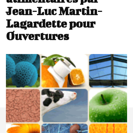
Jean-Luc Martin-
Lagardette pour
Ouvertures