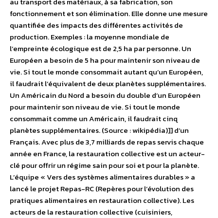
au transport des matériaux, à sa fabrication, son
fonctionnement et son élimination. Elle donne une mesure
quantifiée des impacts des différentes activités de
production. Exemples : la moyenne mondiale de
l’empreinte écologique est de 2,5 ha par personne. Un
Européen a besoin de 5 ha pour maintenir son niveau de
vie. Si tout le monde consommait autant qu’un Européen,
il faudrait l’équivalent de deux planètes supplémentaires.
Un Américain du Nord a besoin du double d’un Européen
pour maintenir son niveau de vie. Si tout le monde
consommait comme un Américain, il faudrait cinq
planètes supplémentaires. (Source : wikipédia)]] d’un
Français. Avec plus de 3,7 milliards de repas servis chaque
année en France, la restauration collective est un acteur-
clé pour offrir un régime sain pour soi et pour la planète.
L’équipe « Vers des systèmes alimentaires durables » a
lancé le projet Repas-RC (Repères pour l’évolution des
pratiques alimentaires en restauration collective). Les
acteurs de la restauration collective (cuisiniers,