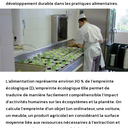
développement durable dans les pratiques alimentaires.
L’alimentation représente environ 30 % de l’empreinte
écologique [[L’empreinte écologique Elle permet de
traduire de manière facilement compréhensible l’impact
d’activités humaines sur les écosystèmes et la planète. On
calcule l’empreinte d’un objet (un ordinateur, une voiture,
un meuble, un produit agricole) en considérant la surface
moyenne liée aux ressources nécessaires à l’extraction et