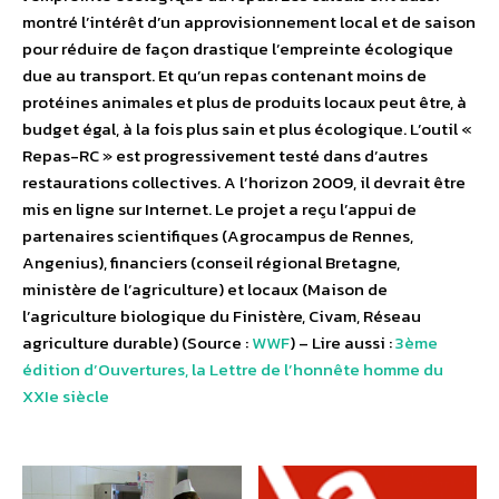
montré l’intérêt d’un approvisionnement local et de saison
pour réduire de façon drastique l’empreinte écologique
due au transport. Et qu’un repas contenant moins de
protéines animales et plus de produits locaux peut être, à
budget égal, à la fois plus sain et plus écologique. L’outil «
Repas-RC » est progressivement testé dans d’autres
restaurations collectives. A l’horizon 2009, il devrait être
mis en ligne sur Internet. Le projet a reçu l’appui de
partenaires scientifiques (Agrocampus de Rennes,
Angenius), financiers (conseil régional Bretagne,
ministère de l’agriculture) et locaux (Maison de
l’agriculture biologique du Finistère, Civam, Réseau
agriculture durable) (Source :
WWF
) – Lire aussi :
3ème
édition d’Ouvertures, la Lettre de l’honnête homme du
XXIe siècle