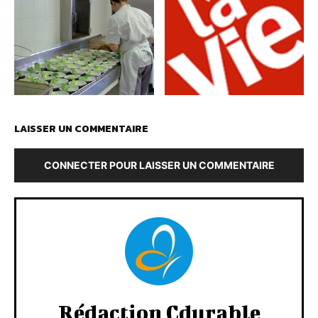
LAISSER UN COMMENTAIRE
CONNECTER POUR LAISSER UN COMMENTAIRE
Rédaction Cdurable