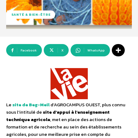
SANTÉ & BIEN-ÊTRE
Facebook
X
WhatsApp
Le
site de Beg-Meil
d’AGROCAMPUS OUEST, plus connu
sous l’intitulé de
site d’appui à l’enseignement
technique agricole
, met en place des actions de
formation et de recherche au sein des établissements
agricoles, pour une meilleure prise en compte du