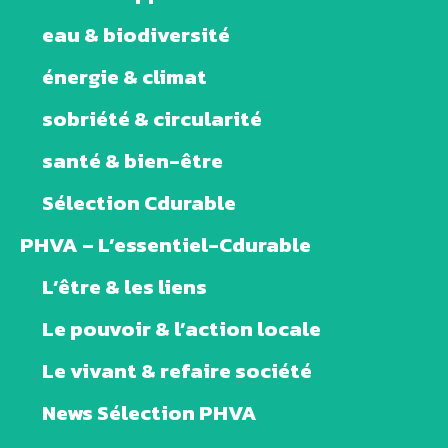
eau & biodiversité
énergie & climat
sobriété & circularité
santé & bien-être
Sélection Cdurable
PHVA – L’essentiel-Cdurable
L’être & les liens
Le pouvoir & l’action locale
Le vivant & refaire société
News Sélection PHVA