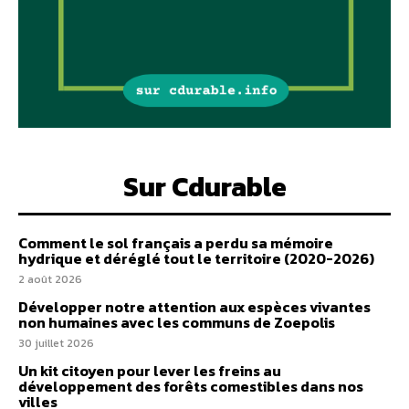
Sur Cdurable
Comment le sol français a perdu sa mémoire
hydrique et déréglé tout le territoire (2020-2026)
2 août 2026
Développer notre attention aux espèces vivantes
non humaines avec les communs de Zoepolis
30 juillet 2026
Un kit citoyen pour lever les freins au
développement des forêts comestibles dans nos
villes