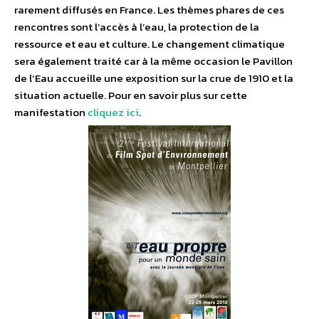
rarement diffusés en France. Les thèmes phares de ces
rencontres sont l’accès à l’eau, la protection de la
ressource et eau et culture. Le changement climatique
sera également traité car à la même occasion le Pavillon
de l’Eau accueille une exposition sur la crue de 1910 et la
situation actuelle. Pour en savoir plus sur cette
manifestation
cliquez ici
.