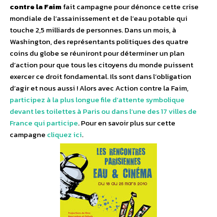
contre la Faim
fait campagne pour dénonce cette crise
mondiale de l’assainissement et de l’eau potable qui
touche 2,5 milliards de personnes. Dans un mois, à
Washington, des représentants politiques des quatre
coins du globe se réuniront pour déterminer un plan
d’action pour que tous les citoyens du monde puissent
exercer ce droit fondamental. Ils sont dans l’obligation
d’agir et nous aussi ! Alors avec Action contre la Faim,
participez à la plus longue file d’attente symbolique
devant les toilettes à Paris ou dans l’une des 17 villes de
France qui participe
. Pour en savoir plus sur cette
campagne
cliquez ici
.