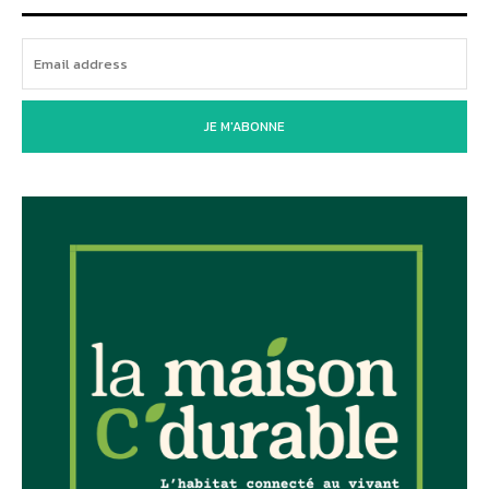
JE M'ABONNE