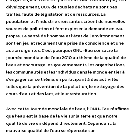
développement, 80% de tous les déchets ne sont pas
traités, faute de législation et de ressources. La
population et l’industrie croissantes créent de nouvelles
sources de pollution et font exploser la demande en eau
propre. La santé de l’homme et l’état de l’environnement
sont en jeu et réclament une prise de conscience et une
action urgentes. C’est pourquoi ONU-Eau consacre la
journée mondiale de l’eau 2010 au thème de la qualité de
l’eau et encourage les gouvernements, les organisations,
les communautés et les individus dans le monde entier à
s’engager sur ce thème, en participant à des activités
telles que la prévention de la pollution, le nettoyage des
cours d’eau et des lacs, et leur restauration.
Avec cette Journée mondiale de l’eau, l’ONU-Eau réaffirme
que l’eau est la base de la vie sur la terre et que notre
qualité de vie en dépend directement. Cependant, la
mauvaise qualité de l’eau se répercute sur