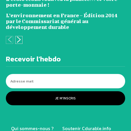
porte-monnaie !
L’environnement en France – Édition 2014
par le Commissariat général au
développement durable
Recevoir l'hebdo
JE M'INSCRIS
Qui sommes-nous ?
Soutenir Cdurable.info