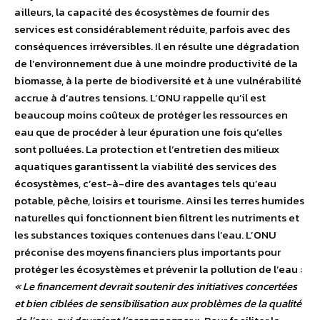
ailleurs, la capacité des écosystèmes de fournir des
services est considérablement réduite, parfois avec des
conséquences irréversibles. Il en résulte une dégradation
de l’environnement due à une moindre productivité de la
biomasse, à la perte de biodiversité et à une vulnérabilité
accrue à d’autres tensions. L’ONU rappelle qu’il est
beaucoup moins coûteux de protéger les ressources en
eau que de procéder à leur épuration une fois qu’elles
sont polluées. La protection et l’entretien des milieux
aquatiques garantissent la viabilité des services des
écosystèmes, c’est-à-dire des avantages tels qu’eau
potable, pêche, loisirs et tourisme. Ainsi les terres humides
naturelles qui fonctionnent bien filtrent les nutriments et
les substances toxiques contenues dans l’eau. L’ONU
préconise des moyens financiers plus importants pour
protéger les écosystèmes et prévenir la pollution de l’eau :
« Le financement devrait soutenir des initiatives concertées
et bien ciblées de sensibilisation aux problèmes de la qualité