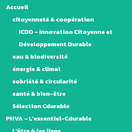
Accueil
citoyenneté & coopération
ICDD – Innovation Citoyenne et
Développement Durable
eau & biodiversité
énergie & climat
sobriété & circularité
santé & bien-être
Sélection Cdurable
PHVA – L’essentiel-Cdurable
L’être & les liens