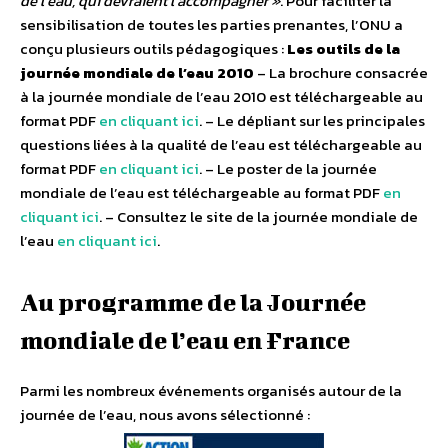
de l’eau, qui devraient l’accompagner »
. Pour faciliter la
sensibilisation de toutes les parties prenantes, l’ONU a
conçu plusieurs outils pédagogiques :
Les outils de la
journée mondiale de l’eau 2010
– La brochure consacrée
à la journée mondiale de l’eau 2010 est téléchargeable au
format PDF
en cliquant ici
. – Le dépliant sur les principales
questions liées à la qualité de l’eau est téléchargeable au
format PDF
en cliquant ici
. – Le poster de la journée
mondiale de l’eau est téléchargeable au format PDF
en
cliquant ici
. – Consultez le site de la journée mondiale de
l’eau
en cliquant ici
.
Au programme de la Journée
mondiale de l’eau en France
Parmi les nombreux événements organisés autour de la
journée de l’eau, nous avons sélectionné :