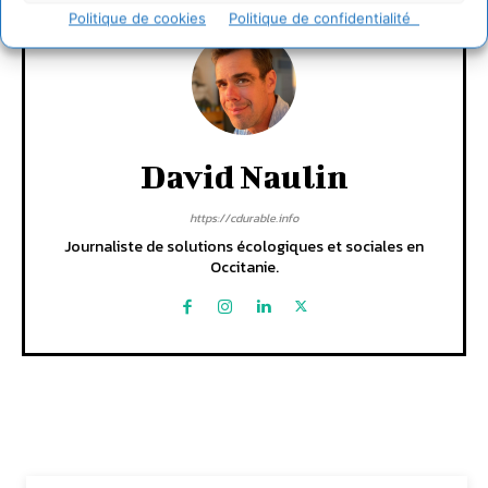
Politique de cookies
Politique de confidentialité
David Naulin
https://cdurable.info
Journaliste de solutions écologiques et sociales en
Occitanie.