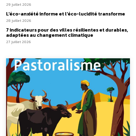
29 juillet 2026
L’éco-anxiété informe et l’éco-lucidité transforme
28 juillet 2026
7 indicateurs pour des villes résilientes et durables,
adaptées au changement climatique
27 juillet 2026