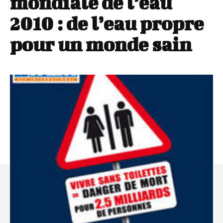
mondiale de l’eau
2010 : de l’eau propre
pour un monde sain