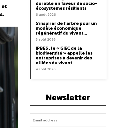
durable en faveur de socio-
 et
écosystèmes résilients
s.
6 août 2026
S’inspirer de l’arbre pour un
modèle économique
régénératif du vivant …
5 août 2026
IPBES : le « GIEC de la
biodiversité » appelle les
entreprises à devenir des
alliées du vivant
4 août 2026
Newsletter