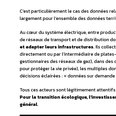
C’est particulièrement le cas des données relat
largement pour l’ensemble des données territo
Au cœur du système électrique, entre produc
de réseaux de transport et de distribution d
et adapter leurs infrastructures
. Ils colle
directement ou par l’intermédiaire de plates
gestionnaires des réseaux de gaz), dans des 
pour protéger la vie privée), les multiples d
décisions éclairées : « données sur demande 
Tous ces acteurs sont légitimement attentifs à
Pour la transition écologique, l’investiss
général
.