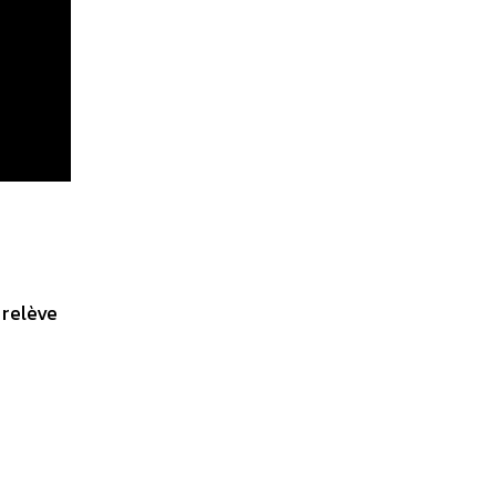
 relève