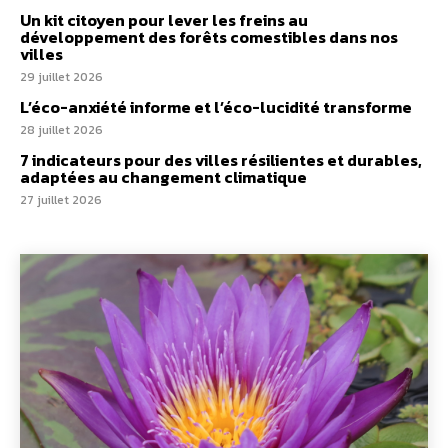
Un kit citoyen pour lever les freins au
développement des forêts comestibles dans nos
villes
29 juillet 2026
L’éco-anxiété informe et l’éco-lucidité transforme
28 juillet 2026
7 indicateurs pour des villes résilientes et durables,
adaptées au changement climatique
27 juillet 2026