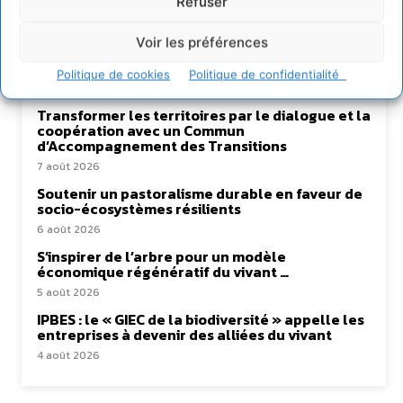
Refuser
Voir les préférences
Lire aussi
Politique de cookies
Politique de confidentialité
Transformer les territoires par le dialogue et la
coopération avec un Commun
d’Accompagnement des Transitions
7 août 2026
Soutenir un pastoralisme durable en faveur de
socio-écosystèmes résilients
6 août 2026
S’inspirer de l’arbre pour un modèle
économique régénératif du vivant …
5 août 2026
IPBES : le « GIEC de la biodiversité » appelle les
entreprises à devenir des alliées du vivant
4 août 2026