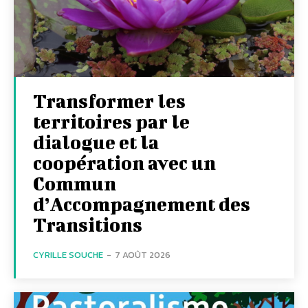
Transformer les
territoires par le
dialogue et la
coopération avec un
Commun
d’Accompagnement des
Transitions
CYRILLE SOUCHE
-
7 AOÛT 2026