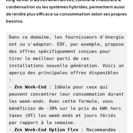
condensation ou les systèmes hybrides, permettent aussi
de rendre plus efficace sa consommation selon ses propres
besoins.
Dans ce domaine, les fournisseurs d'énergie 
ont su s'adapter. EDF, par exemple, propose 
des offres spécifiquement conçues pour 
tirer le meilleur parti de ces 
installations nouvelle génération. Voici un 
aperçu des principales offres disponibles 
: 

- 
Zen Week-End
 : Idéale pour ceux qui 
peuvent concentrer leur consommation durant 
les week-ends. Avec cette formule, vous 
bénéficiez de -30% sur le prix du kWh hors 
taxes (HT) les week-ends et jours fériés 
par rapport à la semaine.

- 
Zen Week-End Option Flex
 : Recommandée 