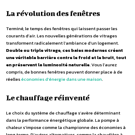
La révolution des fenêtres
Terminé, le temps des fenêtres qui laissent passer les
courants d’air. Les nouvelles générations de vitrages
transforment radicalement l’ambiance d’un logement.
Double ou triple vitrage, ces baies modernes créent
une véritable barrière contre le froid et le bruit, tout
en préservant la luminosité naturelle
. Vous l’aurez
compris, de bonnes fenêtres peuvent donner place à de
réelles
économies d’énergie dans une maison
.
Le chauffage réinventé
Le choix du système de chauffage s’avère déterminant
dans la performance énergétique globale. La pompe à
chaleur s’impose comme la championne des économies à
long terme. D’autres alternatives, comme la chaudière à