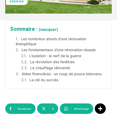
ENERGIE
Sommaire :
(masquer)
Les nombreux atouts d’une rénovation
énergétique
Les fondamentaux d’une rénovation réussie
L’isolation : le nerf de la guerre
La révolution des fenêtres
Le chauffage réinventé
Aides financières : un coup de pouce bienvenu
La clé du succès
Facebook
X
WhatsApp