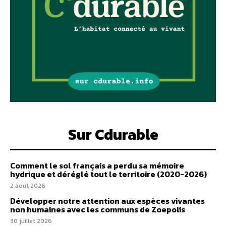
Sur Cdurable
Comment le sol français a perdu sa mémoire
hydrique et déréglé tout le territoire (2020-2026)
2 août 2026
Développer notre attention aux espèces vivantes
non humaines avec les communs de Zoepolis
30 juillet 2026