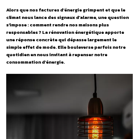
Alors que nos factures d’énergie grimpent et que le
climat nous lance des signaux d’alarme, une question
s’impose : comment rendre nos maisons plus
responsables ? La rénovation énergétique apporte
une réponse concrète qui dépasse largement le
simple effet de mode. Elle bouleverse parfois notre
quotidien en nous invitant à repenser notre
consommation d’énergie.