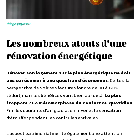
thiago japyassu
Les nombreux atouts d’une
rénovation énergétique
Rénover son logement sur le plan énergétique ne doit
pas se résumer à une question d’économies
. Certes, la
perspective de voir ses factures fondre de 30 à 60%
séduit, mais les bénéfices vont bien au-delà.
Le plus
frappant ? La métamorphose du confort au quotidien
.
Fini les courants d’air glacial en hiver et la sensation
d’étouffer pendant les canicules estivales.
L’aspect patrimonial mérite également une attention