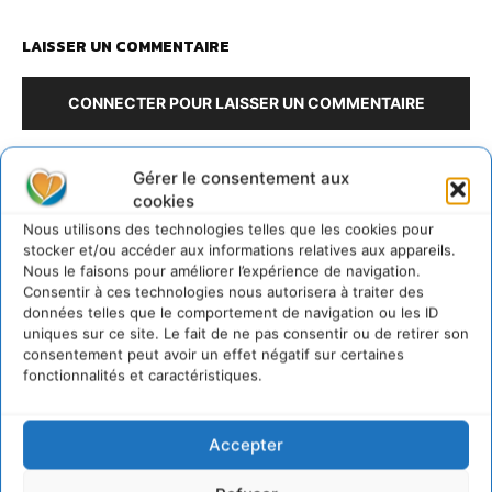
LAISSER UN COMMENTAIRE
CONNECTER POUR LAISSER UN COMMENTAIRE
Gérer le consentement aux
cookies
Nous utilisons des technologies telles que les cookies pour
stocker et/ou accéder aux informations relatives aux appareils.
Nous le faisons pour améliorer l’expérience de navigation.
Consentir à ces technologies nous autorisera à traiter des
données telles que le comportement de navigation ou les ID
Rédaction Cdurable
uniques sur ce site. Le fait de ne pas consentir ou de retirer son
consentement peut avoir un effet négatif sur certaines
https:/cdurable.info
fonctionnalités et caractéristiques.
Accepter