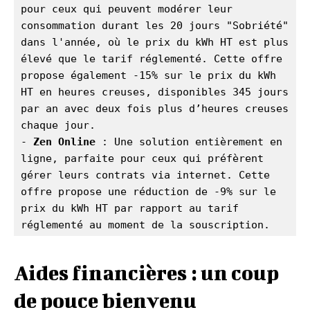
pour ceux qui peuvent modérer leur 
consommation durant les 20 jours "Sobriété" 
dans l'année, où le prix du kWh HT est plus 
élevé que le tarif réglementé. Cette offre 
propose également -15% sur le prix du kWh 
HT en heures creuses, disponibles 345 jours 
par an avec deux fois plus d’heures creuses 
chaque jour.

- 
Zen Online
 : Une solution entièrement en 
ligne, parfaite pour ceux qui préfèrent 
gérer leurs contrats via internet. Cette 
offre propose une réduction de -9% sur le 
prix du kWh HT par rapport au tarif 
réglementé au moment de la souscription.
Aides financières : un coup
de pouce bienvenu