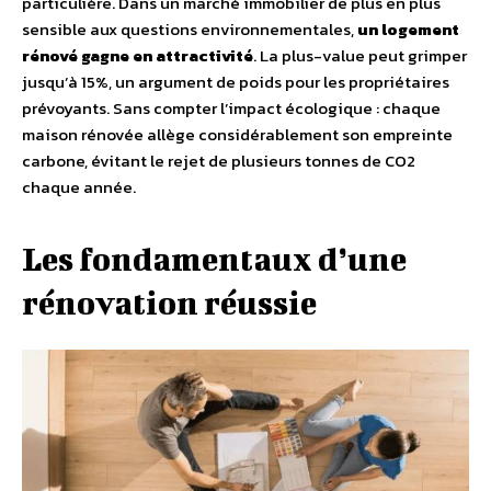
particulière. Dans un marché immobilier de plus en plus
sensible aux questions environnementales,
un logement
rénové gagne en attractivité
. La plus-value peut grimper
jusqu’à 15%, un argument de poids pour les propriétaires
prévoyants. Sans compter l’impact écologique : chaque
maison rénovée allège considérablement son empreinte
carbone, évitant le rejet de plusieurs tonnes de CO2
chaque année.
Les fondamentaux d’une
rénovation réussie