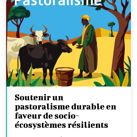
Soutenir un
pastoralisme durable en
faveur de socio-
écosystèmes résilients