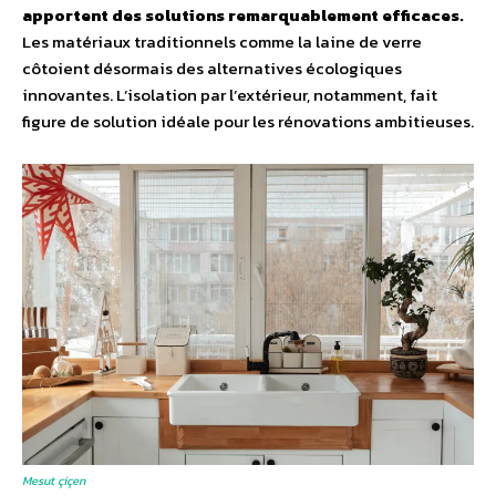
apportent des solutions remarquablement efficaces.
Les matériaux traditionnels comme la laine de verre
côtoient désormais des alternatives écologiques
innovantes. L’isolation par l’extérieur, notamment, fait
figure de solution idéale pour les rénovations ambitieuses.
Mesut çiçen