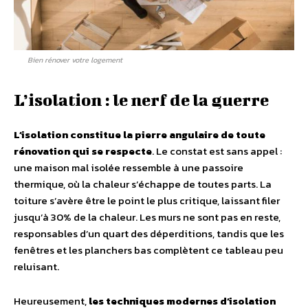
Bien rénover votre logement
L’isolation : le nerf de la guerre
L’isolation constitue la pierre angulaire de toute
rénovation qui se respecte
. Le constat est sans appel :
une maison mal isolée ressemble à une passoire
thermique, où la chaleur s’échappe de toutes parts. La
toiture s’avère être le point le plus critique, laissant filer
jusqu’à 30% de la chaleur. Les murs ne sont pas en reste,
responsables d’un quart des déperditions, tandis que les
fenêtres et les planchers bas complètent ce tableau peu
reluisant.
Heureusement,
les techniques modernes d’isolation