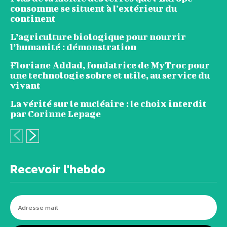
consomme se situent à l’extérieur du
continent
L’agriculture biologique pour nourrir
l’humanité : démonstration
Floriane Addad, fondatrice de MyTroc pour
une technologie sobre et utile, au service du
vivant
La vérité sur le nucléaire : le choix interdit
par Corinne Lepage
Recevoir l'hebdo