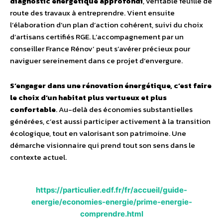
diagnostic énergétique approfondi
, véritable feuille de
route des travaux à entreprendre. Vient ensuite
l’élaboration d’un plan d’action cohérent, suivi du choix
d’artisans certifiés RGE. L’accompagnement par un
conseiller France Rénov’ peut s’avérer précieux pour
naviguer sereinement dans ce projet d’envergure.
S’engager dans une rénovation énergétique, c’est faire
le choix d’un habitat plus vertueux et plus
confortable
. Au-delà des économies substantielles
générées, c’est aussi participer activement à la transition
écologique, tout en valorisant son patrimoine. Une
démarche visionnaire qui prend tout son sens dans le
contexte actuel.
https://particulier.edf.fr/fr/accueil/guide-
energie/economies-energie/prime-energie-
comprendre.html