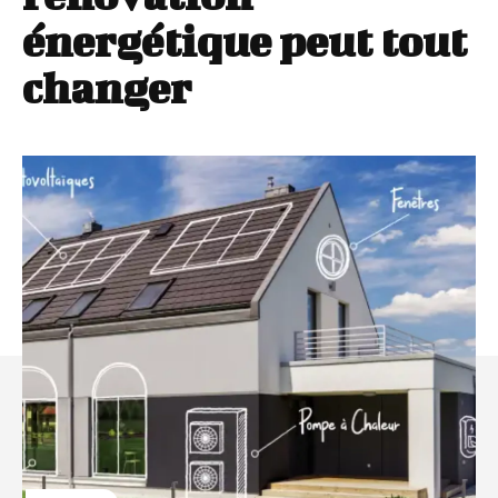
énergétique peut tout
changer