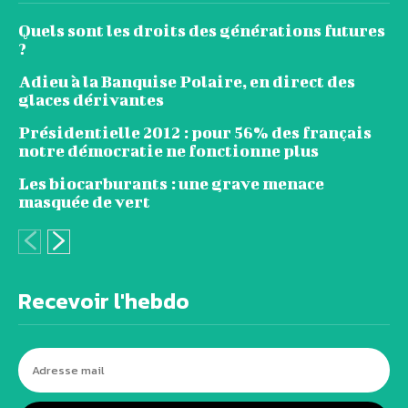
Quels sont les droits des générations futures
?
Adieu à la Banquise Polaire, en direct des
glaces dérivantes
Présidentielle 2012 : pour 56% des français
notre démocratie ne fonctionne plus
Les biocarburants : une grave menace
masquée de vert
Recevoir l'hebdo