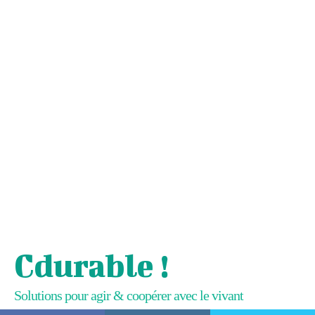
Cdurable !
Solutions pour agir & coopérer avec le vivant