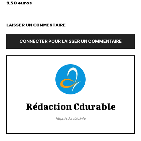
9,50 euros
LAISSER UN COMMENTAIRE
CONNECTER POUR LAISSER UN COMMENTAIRE
Rédaction Cdurable
https:/cdurable.info