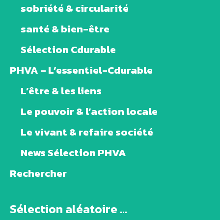
sobriété & circularité
santé & bien-être
Sélection Cdurable
PHVA – L’essentiel-Cdurable
L’être & les liens
Le pouvoir & l’action locale
Le vivant & refaire société
News Sélection PHVA
Rechercher
Sélection aléatoire ...