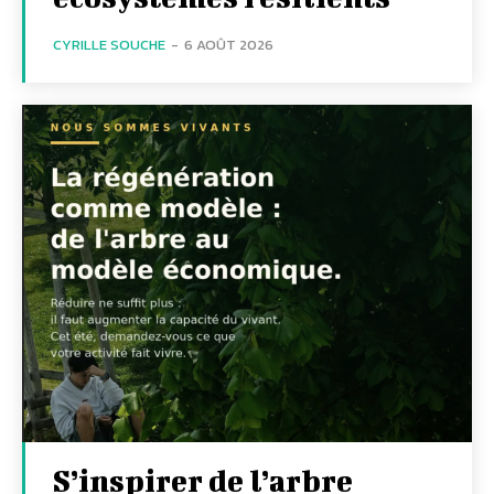
CYRILLE SOUCHE
-
6 AOÛT 2026
S’inspirer de l’arbre