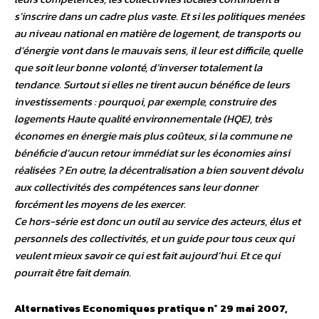
s’inscrire dans un cadre plus vaste. Et si les politiques menées
au niveau national en matière de logement, de transports ou
d’énergie vont dans le mauvais sens, il leur est difficile, quelle
que soit leur bonne volonté, d’inverser totalement la
tendance. Surtout si elles ne tirent aucun bénéfice de leurs
investissements : pourquoi, par exemple, construire des
logements Haute qualité environnementale (HQE), très
économes en énergie mais plus coûteux, si la commune ne
bénéficie d’aucun retour immédiat sur les économies ainsi
réalisées ? En outre, la décentralisation a bien souvent dévolu
aux collectivités des compétences sans leur donner
forcément les moyens de les exercer.
Ce hors-série est donc un outil au service des acteurs, élus et
personnels des collectivités, et un guide pour tous ceux qui
veulent mieux savoir ce qui est fait aujourd’hui. Et ce qui
pourrait être fait demain.
Alternatives Economiques pratique n° 29 mai 2007,