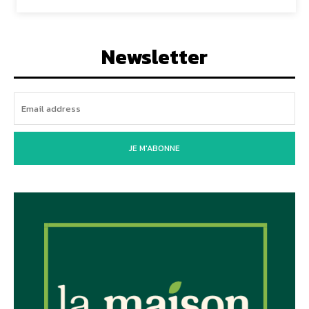
Newsletter
JE M'ABONNE