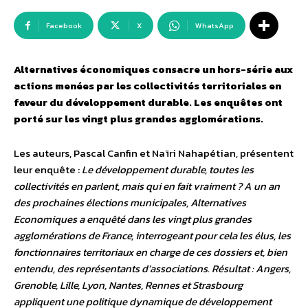
Facebook
X
WhatsApp
Alternatives économiques consacre un hors-série aux
actions menées par les collectivités territoriales en
faveur du développement durable. Les enquêtes ont
porté sur les vingt plus grandes agglomérations.
Les auteurs, Pascal Canfin et Naïri Nahapétian, présentent
leur enquête :
Le développement durable, toutes les
collectivités en parlent, mais qui en fait vraiment ? A un an
des prochaines élections municipales, Alternatives
Economiques a enquêté dans les vingt plus grandes
agglomérations de France, interrogeant pour cela les élus, les
fonctionnaires territoriaux en charge de ces dossiers et, bien
entendu, des représentants d’associations. Résultat : Angers,
Grenoble, Lille, Lyon, Nantes, Rennes et Strasbourg
appliquent une politique dynamique de développement