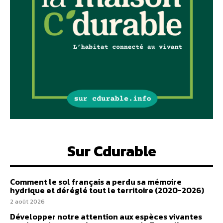
Sur Cdurable
Comment le sol français a perdu sa mémoire
hydrique et déréglé tout le territoire (2020-2026)
2 août 2026
Développer notre attention aux espèces vivantes