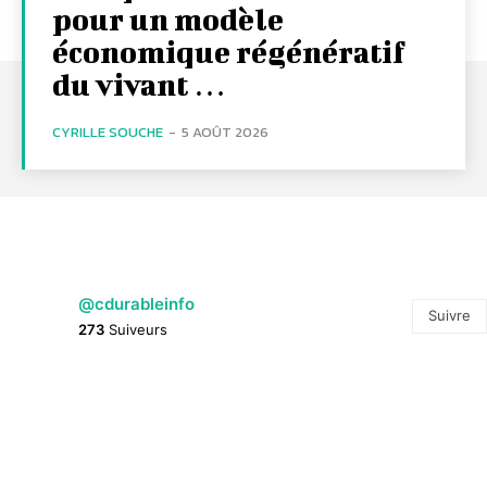
pour un modèle
économique régénératif
du vivant …
CYRILLE SOUCHE
-
5 AOÛT 2026
@cdurableinfo
Suivre
273
Suiveurs