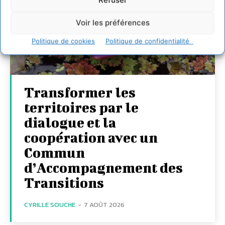
Refuser
Voir les préférences
Politique de cookies
Politique de confidentialité
Transformer les
territoires par le
dialogue et la
coopération avec un
Commun
d’Accompagnement des
Transitions
CYRILLE SOUCHE
-
7 AOÛT 2026