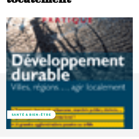
SANTÉ & BIEN-ÊTRE