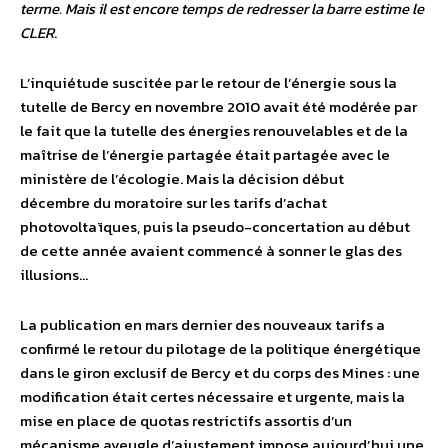
terme. Mais il est encore temps de redresser la barre estime le
CLER
.
L’inquiétude suscitée par le retour de l’énergie sous la
tutelle de Bercy en novembre 2010 avait été modérée par
le fait que la tutelle des énergies renouvelables et de la
maîtrise de l’énergie partagée était partagée avec le
ministère de l’écologie. Mais la décision début
décembre du moratoire sur les tarifs d’achat
photovoltaïques, puis la pseudo-concertation au début
de cette année avaient commencé à sonner le glas des
illusions…
La publication en mars dernier des nouveaux tarifs a
confirmé le retour du pilotage de la politique énergétique
dans le giron exclusif de Bercy et du corps des Mines : une
modification était certes nécessaire et urgente, mais la
mise en place de quotas restrictifs assortis d’un
mécanisme aveugle d’ajustement impose aujourd’hui une