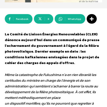
Facebook
X
WhatsApp
Le Comité de Liaison Énergies Renouvelables (CLER)
dénonce aujourd’hui dans un communiqué de presse
l’acharnement du gouvernement à l’égard de la filière
photovoltaïque. Dernier exemple en date : les
conditions kafkaïennes envisagées dans le projet de
cahier des charges des appels d’offres.
Même la catastrophe de Fukushima n’a en rien ébranlé les
certitudes du ministre en charge de l’énergie et de son
administration qui semblent s’acharner à barrer la route au
développement de la filière photovoltaïque. À cet effet, ils
mettent méthodiquement en place
un dispositif mortifère, qu’ils ne pourront que regretter à