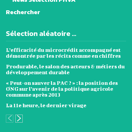
Rechercher
Sélection aléatoire ...
L’efficacité du microcrédit accompagné est
démontrée par les récits comme en chiffres
Produrable, le salon des acteurs & métiers du
développement durable
« Peut-on sauver la PAC ? » : la position des
ONG sur l’avenir de la politique agricole
commune après 2013
La 11e heure, le dernier virage