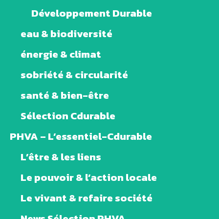
Développement Durable
eau & biodiversité
énergie & climat
sobriété & circularité
santé & bien-être
Sélection Cdurable
PHVA – L’essentiel-Cdurable
L’être & les liens
Le pouvoir & l’action locale
Le vivant & refaire société
News Sélection PHVA