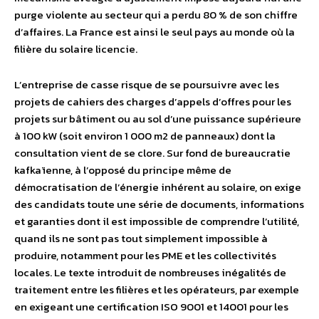
purge violente au secteur qui a perdu 80 % de son chiffre
d’affaires. La France est ainsi le seul pays au monde où la
filière du solaire licencie.
L’entreprise de casse risque de se poursuivre avec les
projets de cahiers des charges d’appels d’offres pour les
projets sur bâtiment ou au sol d’une puissance supérieure
à 100 kW (soit environ 1 000 m2 de panneaux) dont la
consultation vient de se clore. Sur fond de bureaucratie
kafkaïenne, à l’opposé du principe même de
démocratisation de l’énergie inhérent au solaire, on exige
des candidats toute une série de documents, informations
et garanties dont il est impossible de comprendre l’utilité,
quand ils ne sont pas tout simplement impossible à
produire, notamment pour les PME et les collectivités
locales. Le texte introduit de nombreuses inégalités de
traitement entre les filières et les opérateurs, par exemple
en exigeant une certification ISO 9001 et 14001 pour les