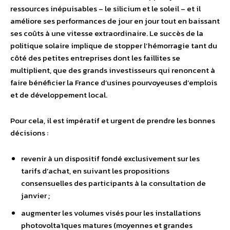
ressources inépuisables – le silicium et le soleil – et il
améliore ses performances de jour en jour tout en baissant
ses coûts à une vitesse extraordinaire. Le succès de la
politique solaire implique de stopper l’hémorragie tant du
côté des petites entreprises dont les faillites se
multiplient, que des grands investisseurs qui renoncent à
faire bénéficier la France d’usines pourvoyeuses d’emplois
et de développement local.
Pour cela, il est impératif et urgent de prendre les bonnes
décisions :
revenir à un dispositif fondé exclusivement sur les
tarifs d’achat, en suivant les propositions
consensuelles des participants à la consultation de
janvier ;
augmenter les volumes visés pour les installations
photovoltaïques matures (moyennes et grandes