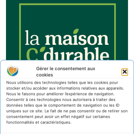
Gérer le consentement aux
cookies
Nous utilisons des technologies telles que les cookies pour
stocker et/ou accéder aux informations relatives aux appareils.
Nous le faisons pour améliorer l’expérience de navigation.
Consentir à ces technologies nous autorisera à traiter des
données telles que le comportement de navigation ou les ID
uniques sur ce site. Le fait de ne pas consentir ou de retirer son
consentement peut avoir un effet négatif sur certaines
fonctionnalités et caractéristiques.
Sur Cdurable