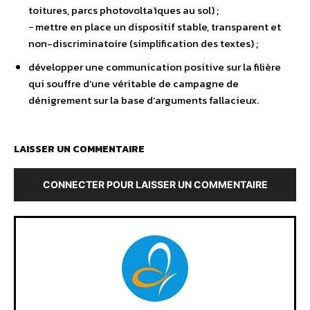
toitures, parcs photovoltaïques au sol) ;
− mettre en place un dispositif stable, transparent et
non-discriminatoire (simplification des textes) ;
développer une communication positive sur la filière
qui souffre d’une véritable de campagne de
dénigrement sur la base d’arguments fallacieux.
LAISSER UN COMMENTAIRE
CONNECTER POUR LAISSER UN COMMENTAIRE