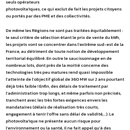
seuls opérateurs
photovoltaïques, ce qui exclut de fait les projets citoyens
ou portés par des PME et des collectivités.
De même les Régions ne sont pas traitées équitablement :
le seul critère de sélection étant le prix de vente du kWh,
les projets vont se concentrer dans l’extrême sud-est de la
France, au détriment de toute notion de développement
territorial équilibré. En outre le saucissonnage en de
nombreux lots, dont près de la moitié concerne des
technologies très peu matures rend quasi impossible
l’atteinte de l’objectif global de 360 MW sur 2 ans pourtant
déjà très faible ! Enfin, des délais de traitement par
l’administration trop longs, et même parfois non précisés,
tranchent avec les très fortes exigences envers les
mandataires (délais de réalisation très courts,
engagement à tenir l’offre sans délai de validité,…). Le
photovoltaïque ne présente aucun risque pour
l’environnement ou la santé, il ne fait appel qu’à des