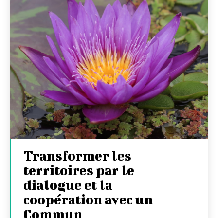
Transformer les
territoires par le
dialogue et la
coopération avec un
Commun