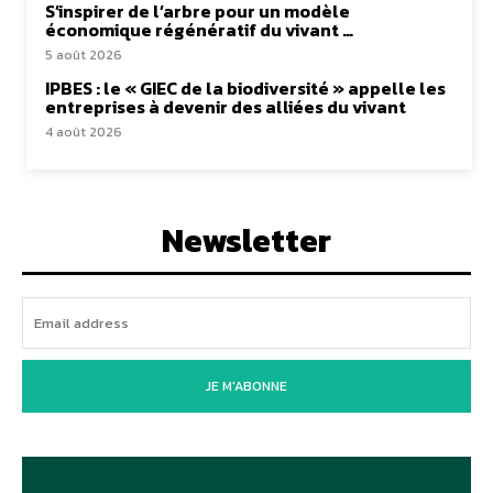
S’inspirer de l’arbre pour un modèle
économique régénératif du vivant …
5 août 2026
IPBES : le « GIEC de la biodiversité » appelle les
entreprises à devenir des alliées du vivant
4 août 2026
Newsletter
JE M'ABONNE