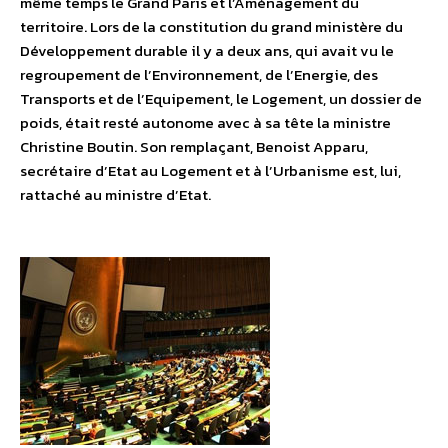
même temps le Grand Paris et l’Aménagement du
territoire. Lors de la constitution du grand ministère du
Développement durable il y a deux ans, qui avait vu le
regroupement de l’Environnement, de l’Energie, des
Transports et de l’Equipement, le Logement, un dossier de
poids, était resté autonome avec à sa tête la ministre
Christine Boutin. Son remplaçant, Benoist Apparu,
secrétaire d’Etat au Logement et à l’Urbanisme est, lui,
rattaché au ministre d’Etat.