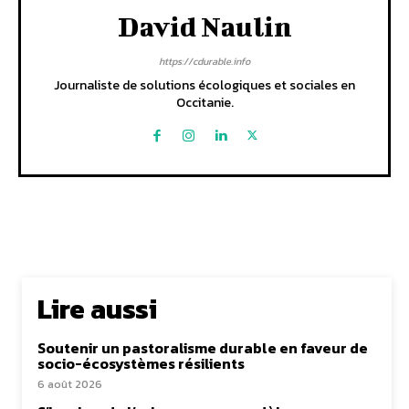
David Naulin
https://cdurable.info
Journaliste de solutions écologiques et sociales en
Occitanie.
Lire aussi
Soutenir un pastoralisme durable en faveur de
socio-écosystèmes résilients
6 août 2026