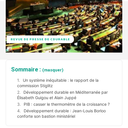
REVUE DE PRESSE DE CDURABLE
Sommaire :
(masquer)
Un système inéquitable : le rapport de la
commission Stiglitz
Développement durable en Méditerranée par
Élisabeth Guigou et Alain Juppé
PIB : casser le thermomètre de la croissance ?
Développement durable : Jean-Louis Borloo
conforte son bastion ministériel