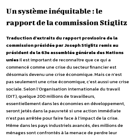
Un système inéquitable : le
rapport de la commission Stiglitz
Traduction d’extraits du rapport provisoire de la
commission présidée par Joseph Stiglitz remis au
président de la 63e assemblée générale des Nations
unies
Il est important de reconnaître que ce qui a
commencé comme une crise du secteur financier est
désormais devenu une crise économique. Mais ce n’est
pas seulement une crise économique, c’est aussi une crise
sociale. Selon l’Organisation internationale du travail
(OIT), quelque 200 millions de travailleurs,
essentiellement dans les économies en développement,
seront jetés dans la pauvreté si une action immédiate
n’est pas arrêtée pour faire face à l’impact de la crise.
Même dans les pays industriels avancés, des millions de
ménages sont confrontés à la menace de perdre leur