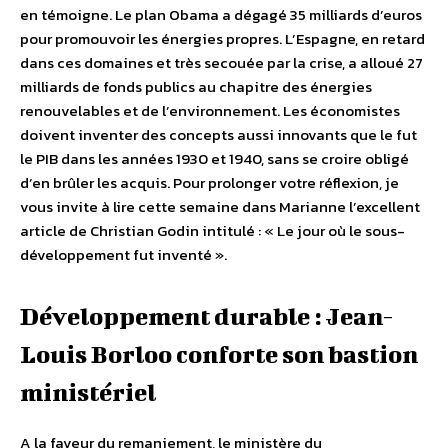
en témoigne. Le plan Obama a dégagé 35 milliards d’euros
pour promouvoir les énergies propres. L’Espagne, en retard
dans ces domaines et très secouée par la crise, a alloué 27
milliards de fonds publics au chapitre des énergies
renouvelables et de l’environnement. Les économistes
doivent inventer des concepts aussi innovants que le fut
le PIB dans les années 1930 et 1940, sans se croire obligé
d’en brûler les acquis. Pour prolonger votre réflexion, je
vous invite à lire cette semaine dans Marianne l’excellent
article de Christian Godin intitulé : « Le jour où le sous-
développement fut inventé ».
Développement durable : Jean-
Louis Borloo conforte son bastion
ministériel
A la faveur du remaniement, le ministère du