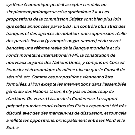
système économique peut-il accepter ces défis ou
simplement prolonger sa crise systémique ? » « Les
propositions de la commission Stiglitz vont bien plus loin
que celles annoncées par le G20 : un contrôle plus strict des
banques et des agences de notation, une suppression réelle
des paradis fiscaux (y compris anglo-saxons) et du secret
bancaire, une réforme réelle de la Banque mondiale et du
Fonds monétaire International (FMI), la constitution de
nouveaux organes des Nations Unies, y compris un Conseil
financier et économique du même niveau que le Conseil de
sécurité, etc. Comme ces propositions viennent d’être
formulées, si l’on excepte les interventions dans l’assemblée
générale des Nations Unies, il n’y pas eu beaucoup de
réactions. On verra à l’issue de la Conférence. Le rapport
préparé pour des conclusions des Etats a cependant été très
discuté, avec des des manœuvres de dissuasion, et tout cela
a reflété les oppositions, principalement entre les Nord et le
Sud. »