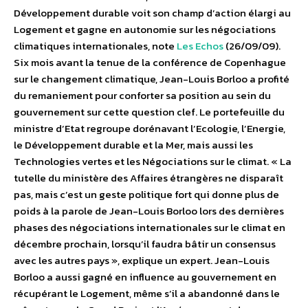
Développement durable voit son champ d’action élargi au
Logement et gagne en autonomie sur les négociations
climatiques internationales, note
Les Echos
(26/09/09).
Six mois avant la tenue de la conférence de Copenhague
sur le changement climatique, Jean-Louis Borloo a profité
du remaniement pour conforter sa position au sein du
gouvernement sur cette question clef. Le portefeuille du
ministre d’Etat regroupe dorénavant l’Ecologie, l’Energie,
le Développement durable et la Mer, mais aussi les
Technologies vertes et les Négociations sur le climat. « La
tutelle du ministère des Affaires étrangères ne disparaît
pas, mais c’est un geste politique fort qui donne plus de
poids à la parole de Jean-Louis Borloo lors des dernières
phases des négociations internationales sur le climat en
décembre prochain, lorsqu’il faudra bâtir un consensus
avec les autres pays », explique un expert. Jean-Louis
Borloo a aussi gagné en influence au gouvernement en
récupérant le Logement, même s’il a abandonné dans le