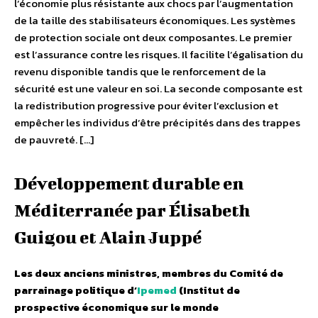
l’économie plus résistante aux chocs par l’augmentation
de la taille des stabilisateurs économiques. Les systèmes
de protection sociale ont deux composantes. Le premier
est l’assurance contre les risques. Il facilite l’égalisation du
revenu disponible tandis que le renforcement de la
sécurité est une valeur en soi. La seconde composante est
la redistribution progressive pour éviter l’exclusion et
empêcher les individus d’être précipités dans des trappes
de pauvreté. […]
Développement durable en
Méditerranée par Élisabeth
Guigou et Alain Juppé
Les deux anciens ministres, membres du Comité de
parrainage politique d’
Ipemed
(Institut de
prospective économique sur le monde