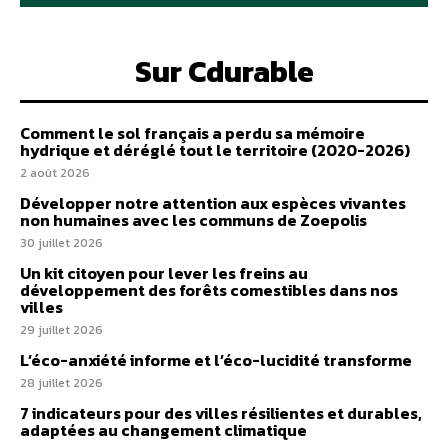
Sur Cdurable
Comment le sol français a perdu sa mémoire
hydrique et déréglé tout le territoire (2020-2026)
2 août 2026
Développer notre attention aux espèces vivantes
non humaines avec les communs de Zoepolis
30 juillet 2026
Un kit citoyen pour lever les freins au
développement des forêts comestibles dans nos
villes
29 juillet 2026
L’éco-anxiété informe et l’éco-lucidité transforme
28 juillet 2026
7 indicateurs pour des villes résilientes et durables,
adaptées au changement climatique