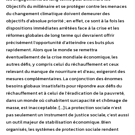
Objectifs du millénaire et se protéger contre les menaces
du changement climatique doivent demeurer des
objectifs d’absolue priorité ; en effet, ce sont à la fois les
dispositions immédiates arrêtées face à la crise et les
réformes globales de long terme qui devraient offrir
précisément l’opportunité d’atteindre ces buts plus
rapidement. Alors que le monde se remettra
éventuellement de la crise mondiale économique, les
autres défis, y compris celui du réchauffement et ceux
relevant du manque de nourriture et d’eau, exigeront des
mesures complémentaires. La conjonction des énormes
besoins globaux insatisfaits pour répondre aux défis du
réchauffement et à celui de l’éradication de la pauvreté,
dans un monde où cohabitent surcapacité et chômage de
masse, est inacceptable. […] La protection sociale n’est
pas seulement un instrument de justice sociale, c’est aussi
un outil majeur de stabilisation économique. Bien
organisés, les systèmes de protection sociale rendent