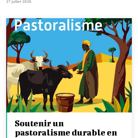
27 juillet 2026
Soutenir un
pastoralisme durable en