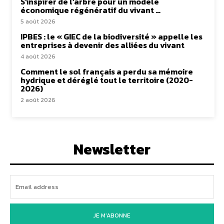
S’inspirer de l’arbre pour un modèle
économique régénératif du vivant …
5 août 2026
IPBES : le « GIEC de la biodiversité » appelle les
entreprises à devenir des alliées du vivant
4 août 2026
Comment le sol français a perdu sa mémoire
hydrique et déréglé tout le territoire (2020-
2026)
2 août 2026
Newsletter
JE M'ABONNE