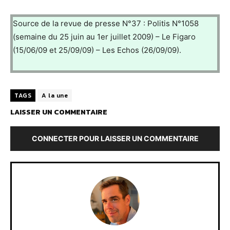
Source de la revue de presse N°37 : Politis N°1058
(semaine du 25 juin au 1er juillet 2009) – Le Figaro
(15/06/09 et 25/09/09) – Les Echos (26/09/09).
TAGS
A la une
LAISSER UN COMMENTAIRE
CONNECTER POUR LAISSER UN COMMENTAIRE