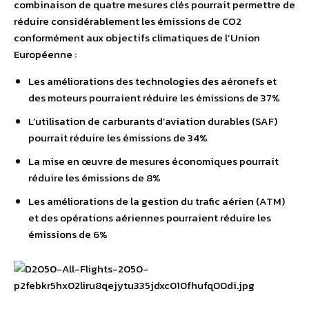
combinaison de quatre mesures clés pourrait permettre de
réduire considérablement les émissions de CO2
conformément aux objectifs climatiques de l’Union
Européenne :
Les améliorations des technologies des aéronefs et
des moteurs pourraient réduire les émissions de 37%
L’utilisation de carburants d’aviation durables (SAF)
pourrait réduire les émissions de 34%
La mise en œuvre de mesures économiques pourrait
réduire les émissions de 8%
Les améliorations de la gestion du trafic aérien (ATM)
et des opérations aériennes pourraient réduire les
émissions de 6%