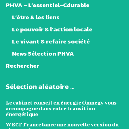
PHVA – L’essentiel-Cdurable
L’être & les liens
Le pouvoir & l’action locale
Le vivant & refaire société
News Sélection PHVA
Rechercher
Sélection aléatoire ...
Le cabinet conseil en énergie Omnegy vous
accompagne dans votre transition
énergétique
WECF France lance une nouvelle version du