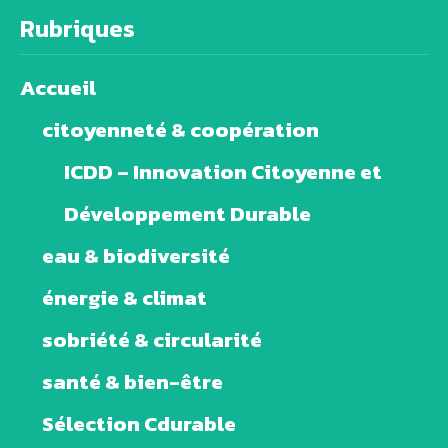
Rubriques
Accueil
citoyenneté & coopération
ICDD – Innovation Citoyenne et
Développement Durable
eau & biodiversité
énergie & climat
sobriété & circularité
santé & bien-être
Sélection Cdurable