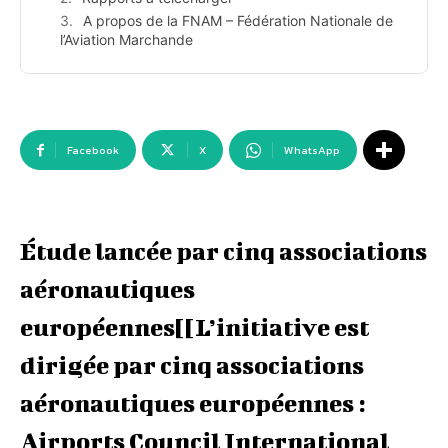
A propos de la FNAM – Fédération Nationale de
l’Aviation Marchande
Facebook
X
WhatsApp
Étude lancée par cinq associations
aéronautiques
européennes[[L’initiative est
dirigée par cinq associations
aéronautiques européennes :
Airports Council International