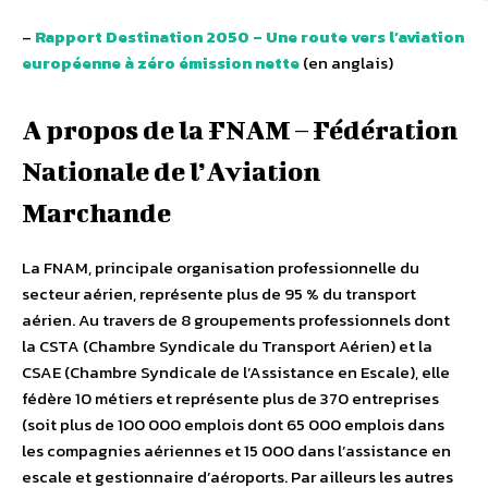
–
Rapport Destination 2050 – Une route vers l’aviation
européenne à zéro émission nette
(en anglais)
A propos de la FNAM – Fédération
Nationale de l’Aviation
Marchande
La FNAM, principale organisation professionnelle du
secteur aérien, représente plus de 95 % du transport
aérien. Au travers de 8 groupements professionnels dont
la CSTA (Chambre Syndicale du Transport Aérien) et la
CSAE (Chambre Syndicale de l’Assistance en Escale), elle
fédère 10 métiers et représente plus de 370 entreprises
(soit plus de 100 000 emplois dont 65 000 emplois dans
les compagnies aériennes et 15 000 dans l’assistance en
escale et gestionnaire d’aéroports. Par ailleurs les autres