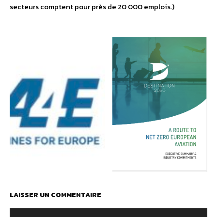
secteurs comptent pour près de 20 000 emplois.)
LAISSER UN COMMENTAIRE