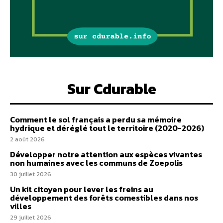
Sur Cdurable
Comment le sol français a perdu sa mémoire
hydrique et déréglé tout le territoire (2020-2026)
2 août 2026
Développer notre attention aux espèces vivantes
non humaines avec les communs de Zoepolis
30 juillet 2026
Un kit citoyen pour lever les freins au
développement des forêts comestibles dans nos
villes
29 juillet 2026