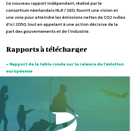
Ce nouveau rapport indépendant, réalisé par le
consortium néerlandais NLR / SEO, fournit une vision et
une voie pour atteindre les émissions nettes de CO2 nulles
d’ici 2050, tout en appelant à une action décisive de la
part des gouvernements et de l’industrie.
Rapports à télécharger
–
Rapport de la table ronde sur la relance de l’aviation
européenne